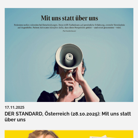
17.11.2025
DER STANDARD, Österreich (28.10.2025): Mit uns statt
über uns