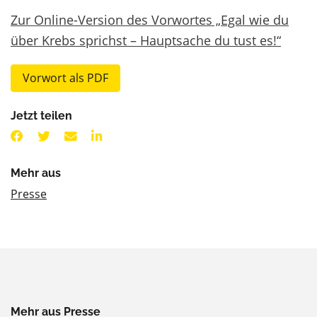
Zur Online-Version des Vorwortes „Egal wie du
über Krebs sprichst – Hauptsache du tust es!“
Vorwort als PDF
Jetzt teilen
Mehr aus
Presse
Mehr aus Presse