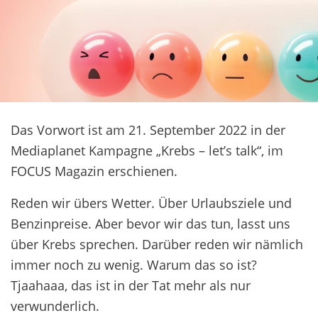
Das Vorwort ist am 21. September 2022 in der
Mediaplanet Kampagne „Krebs – let’s talk“, im
FOCUS Magazin erschienen.
Reden wir übers Wetter. Über Urlaubsziele und
Benzinpreise. Aber bevor wir das tun, lasst uns
über Krebs sprechen. Darüber reden wir nämlich
immer noch zu wenig. Warum das so ist?
Tjaahaaa, das ist in der Tat mehr als nur
verwunderlich.