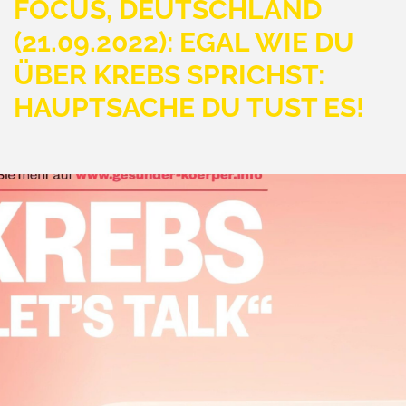
FOCUS, DEUTSCHLAND
(21.09.2022): EGAL WIE DU
ÜBER KREBS SPRICHST:
HAUPTSACHE DU TUST ES!