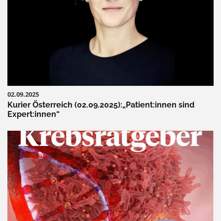
02.09.2025
Kurier Österreich (02.09.2025):„Patient:innen sind
Expert:innen“