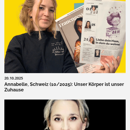
20.10.2025
Annabelle, Schweiz (10/2025): Unser Körper ist unser
Zuhause