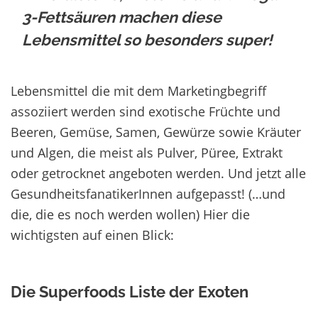
3-Fettsäuren machen diese
Lebensmittel so besonders super!
Lebensmittel die mit dem Marketingbegriff
assoziiert werden sind exotische Früchte und
Beeren, Gemüse, Samen, Gewürze sowie Kräuter
und Algen, die meist als Pulver, Püree, Extrakt
oder getrocknet angeboten werden. Und jetzt alle
GesundheitsfanatikerInnen aufgepasst! (…und
die, die es noch werden wollen) Hier die
wichtigsten auf einen Blick:
Die Superfoods Liste der Exoten