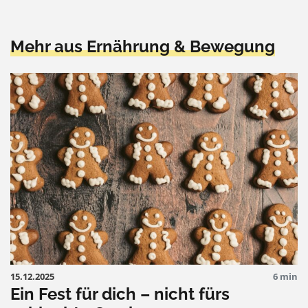
Mehr aus Ernährung & Bewegung
15.12.2025
6 min
Ein Fest für dich – nicht fürs