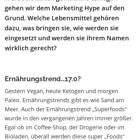
gehen wir dem Marketing Hype auf den
Grund. Welche Lebensmittel gehören
dazu, was bringen sie, wie werden sie
eingesetzt und werden sie ihrem Namen
wirklich gerecht?
Ernährungstrend…17.0?
Gestern Vegan, heute Ketogen und morgen
Paleo. Ernährungstrends gibt es wie Sand am
Meer. Auch der Ernährungstrend „Superfoods“
wurde in den vergangenen Jahren immer größer.
Egal ob im Coffee-Shop, der Drogerie oder im
Bioladen, überall werden diese super „Foods“