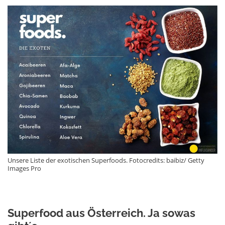
Unsere Liste der exotischen Superfoods. Fotocredits: baibiz/ Getty
Images Pro
Superfood aus Österreich. Ja sowas