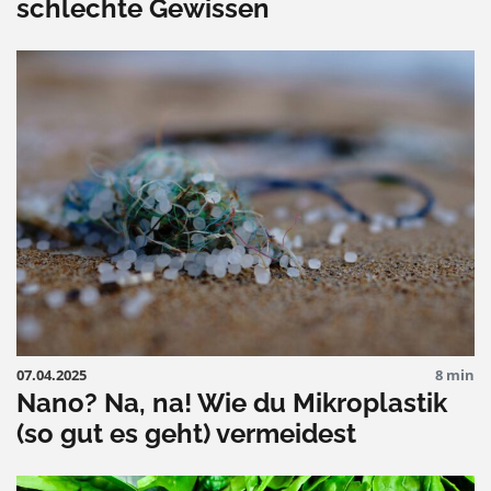
schlechte Gewissen
07.04.2025
8 min
Nano? Na, na! Wie du Mikroplastik
(so gut es geht) vermeidest