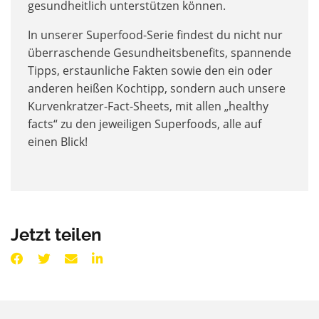
gesundheitlich unterstützen können.
In unserer Superfood-Serie findest du nicht nur
überraschende Gesundheitsbenefits, spannende
Tipps, erstaunliche Fakten sowie den ein oder
anderen heißen Kochtipp, sondern auch unsere
Kurvenkratzer-Fact-Sheets, mit allen „healthy
facts“ zu den jeweiligen Superfoods, alle auf
einen Blick!
Jetzt teilen