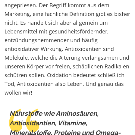
angepriesen. Der Begriff kommt aus dem
Marketing, eine fachliche Definition gibt es bisher
nicht. Es handelt sich aber allgemein um
Lebensmittel mit gesundheitsfördernder,
entzündungshemmender und häufig
antioxidativer Wirkung. Antioxidantien sind
Moleküle, welche die Alterung verlangsamen und
unseren Körper vor freien, schädlichen Radikalen
schützen sollen. Oxidation bedeutet schließlich
Tod, Antioxidantien also Leben. Und genau das
wollen wir!
Nährstoffe wie Aminosäuren,
Antioxidantien, Vitamine,
Mineralstoffe, Proteine und Omega-