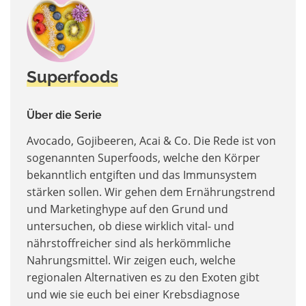
Superfoods
Über die Serie
Avocado, Gojibeeren, Acai & Co. Die Rede ist von
sogenannten Superfoods, welche den Körper
bekanntlich entgiften und das Immunsystem
stärken sollen. Wir gehen dem Ernährungstrend
und Marketinghype auf den Grund und
untersuchen, ob diese wirklich vital- und
nährstoffreicher sind als herkömmliche
Nahrungsmittel. Wir zeigen euch, welche
regionalen Alternativen es zu den Exoten gibt
und wie sie euch bei einer Krebsdiagnose