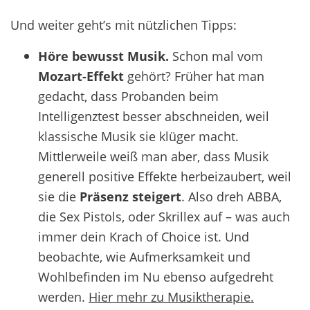
Und weiter geht’s mit nützlichen Tipps:
Höre bewusst Musik.
Schon mal vom
Mozart-Effekt
gehört? Früher hat man
gedacht, dass Probanden beim
Intelligenztest besser abschneiden, weil
klassische Musik sie klüger macht.
Mittlerweile weiß man aber, dass Musik
generell positive Effekte herbeizaubert, weil
sie die
Präsenz
steigert
. Also dreh ABBA,
die Sex Pistols, oder Skrillex auf – was auch
immer dein Krach of Choice ist. Und
beobachte, wie Aufmerksamkeit und
Wohlbefinden im Nu ebenso aufgedreht
werden.
Hier mehr zu Musiktherapie.