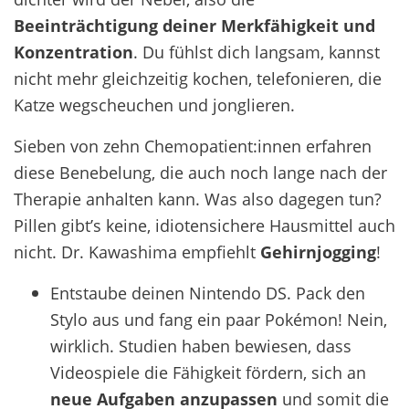
Beeinträchtigung deiner Merkfähigkeit und
Konzentration
. Du fühlst dich langsam, kannst
nicht mehr gleichzeitig kochen, telefonieren, die
Katze wegscheuchen und jonglieren.
Sieben von zehn Chemopatient:innen erfahren
diese Benebelung, die auch noch lange nach der
Therapie anhalten kann. Was also dagegen tun?
Pillen gibt’s keine, idiotensichere Hausmittel auch
nicht. Dr. Kawashima empfiehlt
Gehirnjogging
!
Entstaube deinen Nintendo DS.
Pack den
Stylo aus und fang ein paar Pokémon! Nein,
wirklich. Studien haben bewiesen, dass
Videospiele die Fähigkeit fördern, sich an
neue Aufgaben anzupassen
und somit die