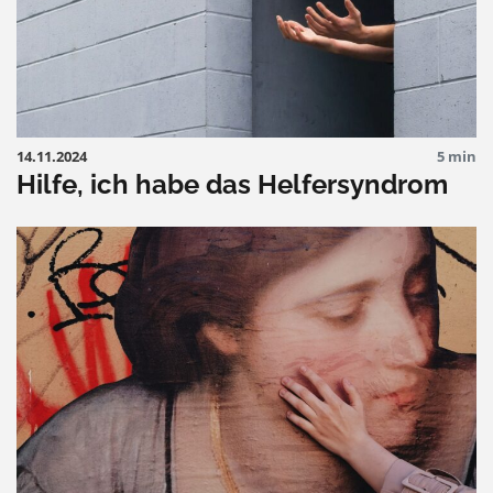
14.11.2024
5 min
Hilfe, ich habe das Helfersyndrom