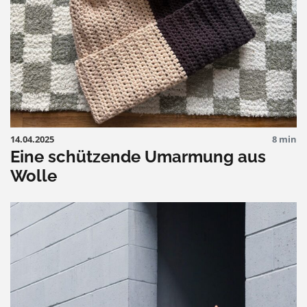
14.04.2025
8 min
Eine schützende Umarmung aus
Wolle