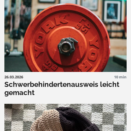
26.03.2026
10 min
Schwerbehindertenausweis leicht
gemacht