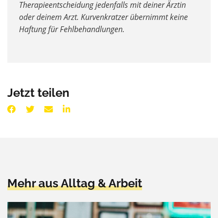
Therapieentscheidung jedenfalls mit deiner Ärztin
oder deinem Arzt. Kurvenkratzer übernimmt keine
Haftung für Fehlbehandlungen.
Jetzt teilen
Mehr aus Alltag & Arbeit