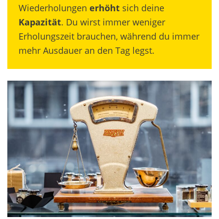
Wiederholungen
erhöht
sich deine
Kapazität
. Du wirst immer weniger
Erholungszeit brauchen, während du immer
mehr Ausdauer an den Tag legst.