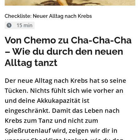
Checkliste: Neuer Alltag nach Krebs
15 min
Von Chemo zu Cha-Cha-Cha
– Wie du durch den neuen
Alltag tanzt
Der neue Alltag nach Krebs hat so seine
Tücken. Nichts fühlt sich wie vorher an
und deine Akkukapazität ist
eingeschränkt. Damit das Leben nach
Krebs zum Tanz und nicht zum
Spießrutenlauf wird, zeigen wir dir in