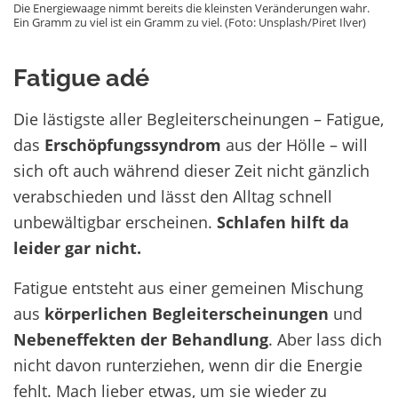
Die Energiewaage nimmt bereits die kleinsten Veränderungen wahr.
Ein Gramm zu viel ist ein Gramm zu viel. (Foto: Unsplash/Piret Ilver)
Fatigue adé
Die lästigste aller Begleiterscheinungen – Fatigue,
das
Erschöpfungssyndrom
aus der Hölle – will
sich oft auch während dieser Zeit nicht gänzlich
verabschieden und lässt den Alltag schnell
unbewältigbar erscheinen.
Schlafen hilft da
leider gar nicht.
Fatigue entsteht aus einer gemeinen Mischung
aus
körperlichen Begleiterscheinungen
und
Nebeneffekten der Behandlung
. Aber lass dich
nicht davon runterziehen, wenn dir die Energie
fehlt. Mach lieber etwas, um sie wieder zu