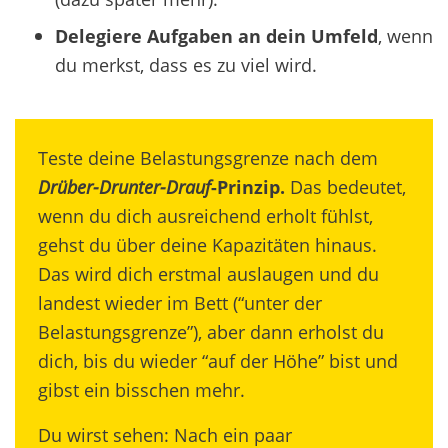
Delegiere Aufgaben an dein Umfeld
, wenn
du merkst, dass es zu viel wird.
Teste deine Belastungsgrenze nach dem
Drüber-Drunter-Drauf
-Prinzip.
Das bedeutet,
wenn du dich ausreichend erholt fühlst,
gehst du über deine Kapazitäten hinaus.
Das wird dich erstmal auslaugen und du
landest wieder im Bett (“unter der
Belastungsgrenze”), aber dann erholst du
dich, bis du wieder “auf der Höhe” bist und
gibst ein bisschen mehr.
Du wirst sehen: Nach ein paar