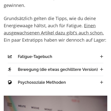
gewinnen.
Grundsätzlich gelten die Tipps, wie du deine
Energiewaage hältst, auch für Fatigue.
Einen
ausgewachsenen Artikel dazu gibt’s auch schon.
Ein paar Extratipps haben wir dennoch auf Lager:
Fatigue-Tagebuch
Bewegung (die etwas gechilltere Version)
Psychosoziale Methoden