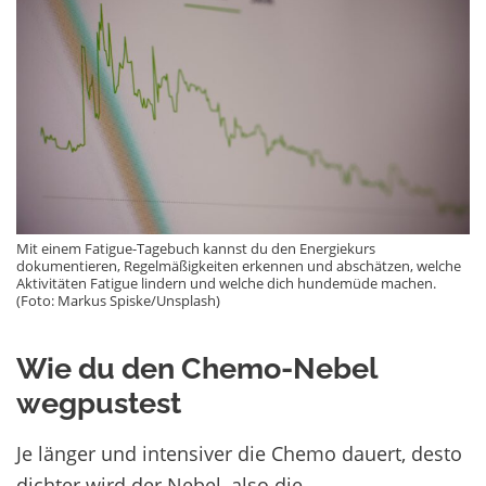
Mit einem Fatigue-Tagebuch kannst du den Energiekurs
dokumentieren, Regelmäßigkeiten erkennen und abschätzen, welche
Aktivitäten Fatigue lindern und welche dich hundemüde machen.
(Foto: Markus Spiske/Unsplash)
Wie du den Chemo-Nebel
wegpustest
Je länger und intensiver die Chemo dauert, desto
dichter wird der Nebel, also die