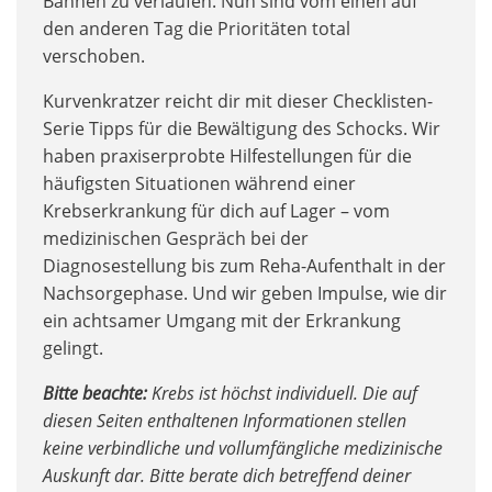
Bahnen zu verlaufen. Nun sind vom einen auf
den anderen Tag die Prioritäten total
verschoben.
Kurvenkratzer reicht dir mit dieser Checklisten-
Serie Tipps für die Bewältigung des Schocks. Wir
haben praxiserprobte Hilfestellungen für die
häufigsten Situationen während einer
Krebserkrankung für dich auf Lager – vom
medizinischen Gespräch bei der
Diagnosestellung bis zum Reha-Aufenthalt in der
Nachsorgephase. Und wir geben Impulse, wie dir
ein achtsamer Umgang mit der Erkrankung
gelingt.
Bitte beachte:
Krebs ist höchst individuell. Die auf
diesen Seiten enthaltenen Informationen stellen
keine verbindliche und vollumfängliche medizinische
Auskunft dar. Bitte berate dich betreffend deiner