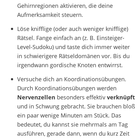
Gehirnregionen aktivieren, die deine
Aufmerksamkeit steuern.
Löse knifflige (oder auch weniger knifflige)
Rätsel.
Fange einfach an (z. B. Einsteiger-
Level-Sudoku) und taste dich immer weiter
in schwierigere Rätseldomänen vor. Bis du
irgendwann gordische Knoten entwirrst.
Versuche dich an Koordinationsübungen.
Durch Koordinationsübungen werden
Nervenzellen
besonders effektiv
verknüpft
und in Schwung gebracht. Sie brauchen bloß
ein paar wenige Minuten am Stück. Das
bedeutet, du kannst sie mehrmals am Tag
ausführen, gerade dann, wenn du kurz Zeit