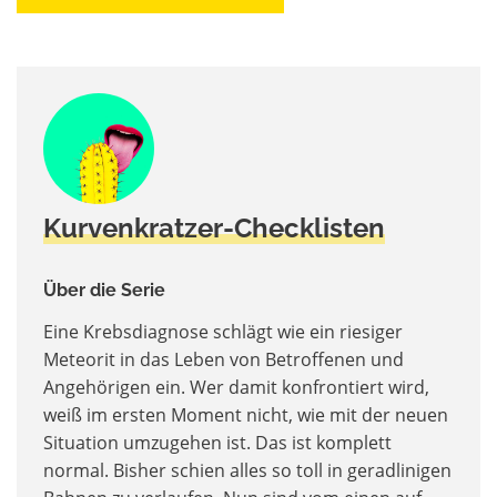
Kurvenkratzer-Checklisten
Über die Serie
Eine Krebsdiagnose schlägt wie ein riesiger
Meteorit in das Leben von Betroffenen und
Angehörigen ein. Wer damit konfrontiert wird,
weiß im ersten Moment nicht, wie mit der neuen
Situation umzugehen ist. Das ist komplett
normal. Bisher schien alles so toll in geradlinigen