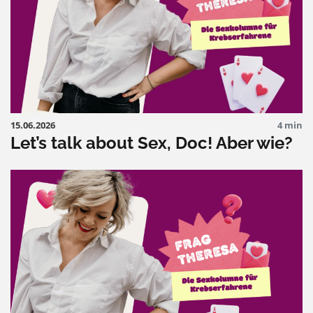
15.06.2026
4 min
Let’s talk about Sex, Doc! Aber wie?