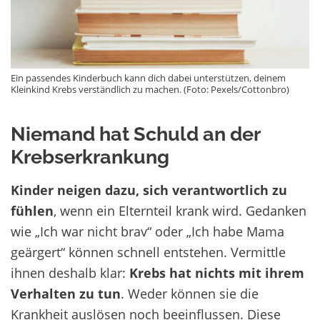
Ein passendes Kinderbuch kann dich dabei unterstützen, deinem
Kleinkind Krebs verständlich zu machen. (Foto: Pexels/Cottonbro)
Niemand hat Schuld an der
Krebserkrankung
Kinder neigen dazu, sich verantwortlich zu
fühlen
, wenn ein Elternteil krank wird. Gedanken
wie „Ich war nicht brav“ oder „Ich habe Mama
geärgert“ können schnell entstehen. Vermittle
ihnen deshalb klar:
Krebs hat nichts mit ihrem
Verhalten zu tun
. Weder können sie die
Krankheit auslösen noch beeinflussen. Diese