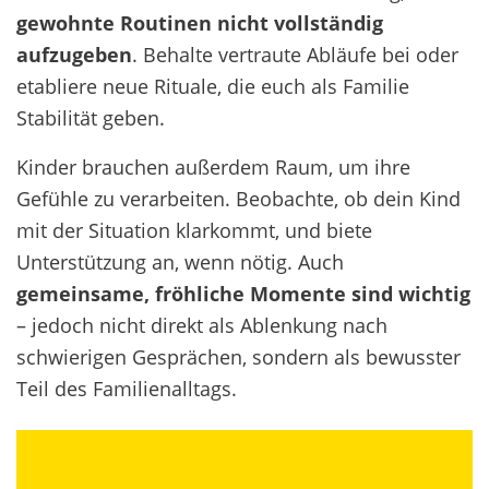
gewohnte Routinen nicht vollständig
aufzugeben
. Behalte vertraute Abläufe bei oder
etabliere neue Rituale, die euch als Familie
Stabilität geben.
Kinder brauchen außerdem Raum, um ihre
Gefühle zu verarbeiten. Beobachte, ob dein Kind
mit der Situation klarkommt, und biete
Unterstützung an, wenn nötig. Auch
gemeinsame, fröhliche Momente sind wichtig
– jedoch nicht direkt als Ablenkung nach
schwierigen Gesprächen, sondern als bewusster
Teil des Familienalltags.