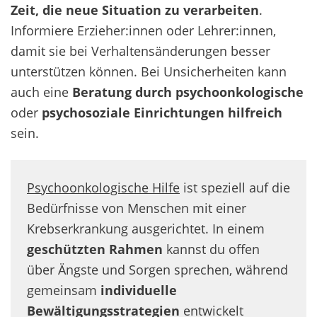
Zeit, die neue Situation zu verarbeiten
.
Informiere Erzieher:innen oder Lehrer:innen,
damit sie bei Verhaltensänderungen besser
unterstützen können. Bei Unsicherheiten kann
auch eine
Beratung durch psychoonkologische
oder
psychosoziale Einrichtungen
hilfreich
sein.
Psychoonkologische Hilfe
ist speziell auf die
Bedürfnisse von Menschen mit einer
Krebserkrankung ausgerichtet. In einem
geschützten Rahmen
kannst du offen
über Ängste und Sorgen sprechen, während
gemeinsam
individuelle
Bewältigungsstrategien
entwickelt