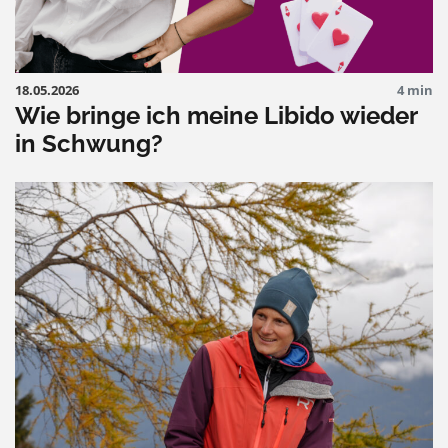
18.05.2026
4 min
Wie bringe ich meine Libido wieder
in Schwung?