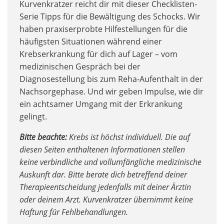
Kurvenkratzer reicht dir mit dieser Checklisten-
Serie Tipps für die Bewältigung des Schocks. Wir
haben praxiserprobte Hilfestellungen für die
häufigsten Situationen während einer
Krebserkrankung für dich auf Lager – vom
medizinischen Gespräch bei der
Diagnosestellung bis zum Reha-Aufenthalt in der
Nachsorgephase. Und wir geben Impulse, wie dir
ein achtsamer Umgang mit der Erkrankung
gelingt.
Bitte beachte:
Krebs ist höchst individuell. Die auf
diesen Seiten enthaltenen Informationen stellen
keine verbindliche und vollumfängliche medizinische
Auskunft dar. Bitte berate dich betreffend deiner
Therapieentscheidung jedenfalls mit deiner Ärztin
oder deinem Arzt. Kurvenkratzer übernimmt keine
Haftung für Fehlbehandlungen.