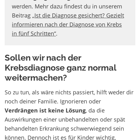
werden. Mehr dazu findest du in unserem
Beitrag
„Ist die Diagnose gesichert? Gezielt
informieren nach der Diagnose von Krebs
in fünf Schritten“
.
Sollen wir nach der
Krebsdiagnose ganz normal
weitermachen?
So zu tun, als wäre nichts passiert, hilft weder dir
noch deiner Familie. Ignorieren oder
Verdrängen ist keine Lösung
, da die
Auswirkungen einer unbehandelten oder spät
behandelten Erkrankung schwerwiegend sein
können. Dennoch ist es für Kinder wichtig,