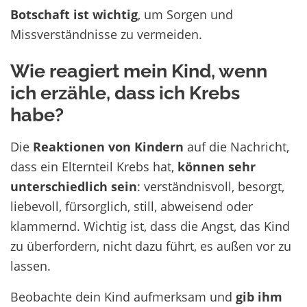
Botschaft ist wichtig
, um Sorgen und
Missverständnisse zu vermeiden.
Wie reagiert mein Kind, wenn
ich erzähle, dass ich Krebs
habe?
Die
Reaktionen von Kindern
auf die Nachricht,
dass ein Elternteil Krebs hat,
können sehr
unterschiedlich sein
: verständnisvoll, besorgt,
liebevoll, fürsorglich, still, abweisend oder
klammernd. Wichtig ist, dass die Angst, das Kind
zu überfordern, nicht dazu führt, es außen vor zu
lassen.
Beobachte dein Kind aufmerksam und
gib ihm