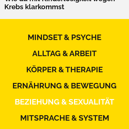
Krebs klarkommst
MINDSET & PSYCHE
ALLTAG & ARBEIT
KÖRPER & THERAPIE
ERNÄHRUNG & BEWEGUNG
BEZIEHUNG & SEXUALITÄT
MITSPRACHE & SYSTEM