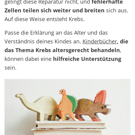
gelingt diese Reparatur nicht, und
fehlerhafte
Zellen teilen sich weiter und breiten
sich aus.
Auf diese Weise entsteht Krebs.
Passe die Erklärung an das Alter und das
Verständnis deines Kindes an.
Kinderbücher
, die
das Thema Krebs altersgerecht behandeln
,
können dabei eine
hilfreiche Unterstützung
sein.