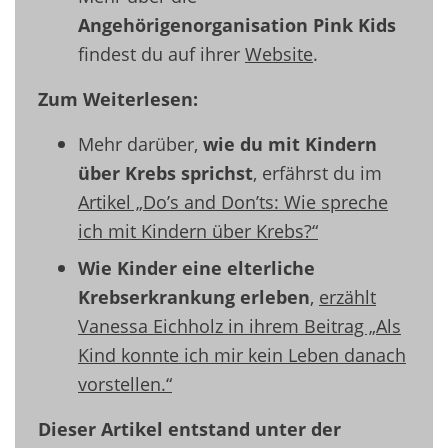
Angehörigenorganisation
Pink Kids
findest du auf ihrer
Website
.
Zum Weiterlesen:
Mehr darüber,
wie du mit Kindern
über Krebs sprichst
, erfährst du im
Artikel „Do’s and Don’ts: Wie spreche
ich mit Kindern über Krebs?“
Wie Kinder eine elterliche
Krebserkrankung erleben
,
erzählt
Vanessa Eichholz in ihrem Beitrag „Als
Kind konnte ich mir kein Leben danach
vorstellen.“
Dieser Artikel entstand unter der