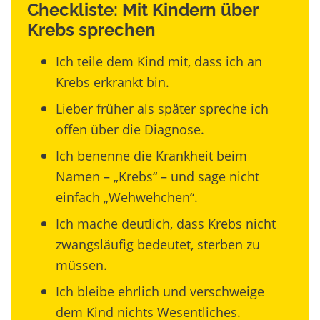
Checkliste: Mit Kindern über
Krebs sprechen
Ich teile dem Kind mit, dass ich an
Krebs erkrankt bin.
Lieber früher als später spreche ich
offen über die Diagnose.
Ich benenne die Krankheit beim
Namen – „Krebs“ – und sage nicht
einfach „Wehwehchen“.
Ich mache deutlich, dass Krebs nicht
zwangsläufig bedeutet, sterben zu
müssen.
Ich bleibe ehrlich und verschweige
dem Kind nichts Wesentliches.