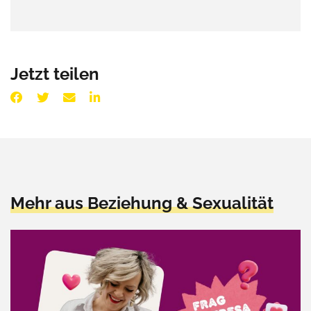
Jetzt teilen
Mehr aus Beziehung & Sexualität