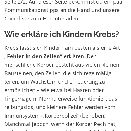
Seite 2/2: Auf dieser Seite bekommst du ein paar
Kommunikationstipps an die Hand und unsere
Checkliste zum Herunterladen.
Wie erkläre ich Kindern Krebs?
Krebs lässt sich Kindern am besten als eine Art
„Fehler in den Zellen“
erklären. Der
menschliche Körper besteht aus vielen kleinen
Bausteinen, den Zellen, die sich regelmäßig
teilen, um Wachstum und Erneuerung zu
ermöglichen – wie etwa bei Haaren oder
Fingernägeln. Normalerweise funktioniert das
reibungslos, und kleinere Fehler werden vom
Immunsystem
(„Körperpolizei“) behoben.
Manchmal jedoch, wenn der Körper Pech hat,