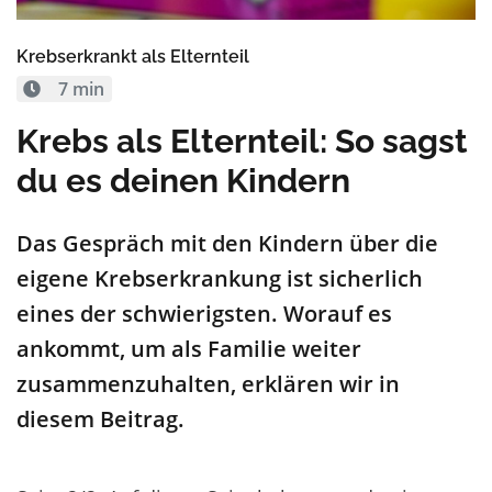
Krebserkrankt als Elternteil
7 min
Krebs als Elternteil: So sagst
du es deinen Kindern
Das Gespräch mit den Kindern über die
eigene Krebserkrankung ist sicherlich
eines der schwierigsten. Worauf es
ankommt, um als Familie weiter
zusammenzuhalten, erklären wir in
diesem Beitrag.