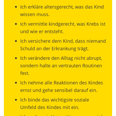
Ich erkläre altersgerecht, was das Kind
wissen muss.
Ich vermittle kindgerecht, was Krebs ist
und wie er entsteht.
Ich versichere dem Kind, dass niemand
Schuld an der Erkrankung trägt.
Ich verändere den Alltag nicht abrupt,
sondern halte an vertrauten Routinen
fest.
Ich nehme alle Reaktionen des Kindes
ernst und gehe sensibel darauf ein.
Ich binde das wichtigste soziale
Umfeld des Kindes mit ein.