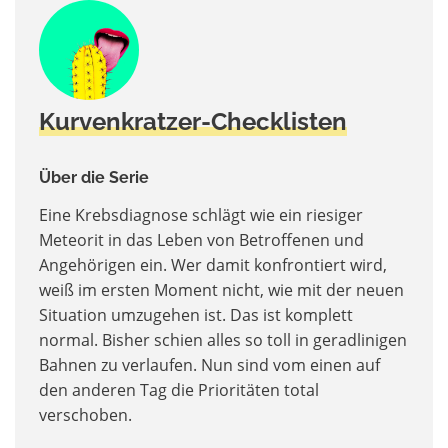
Kurvenkratzer-Checklisten
Über die Serie
Eine Krebsdiagnose schlägt wie ein riesiger
Meteorit in das Leben von Betroffenen und
Angehörigen ein. Wer damit konfrontiert wird,
weiß im ersten Moment nicht, wie mit der neuen
Situation umzugehen ist. Das ist komplett
normal. Bisher schien alles so toll in geradlinigen
Bahnen zu verlaufen. Nun sind vom einen auf
den anderen Tag die Prioritäten total
verschoben.