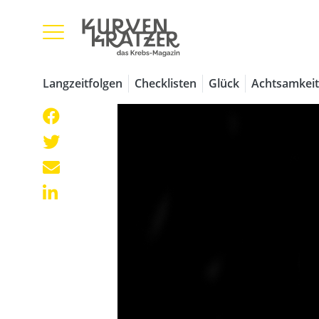
Langzeitfolgen
Checklisten
Glück
Achtsamkeit