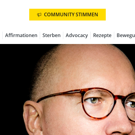
COMMUNITY STIMMEN
Affirmationen
Sterben
Advocacy
Rezepte
Bewegu