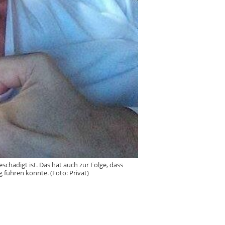
chädigt ist. Das hat auch zur Folge, dass
 führen könnte. (Foto: Privat)