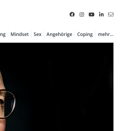
ng
Mindset
Sex
Angehörige
Coping
mehr...