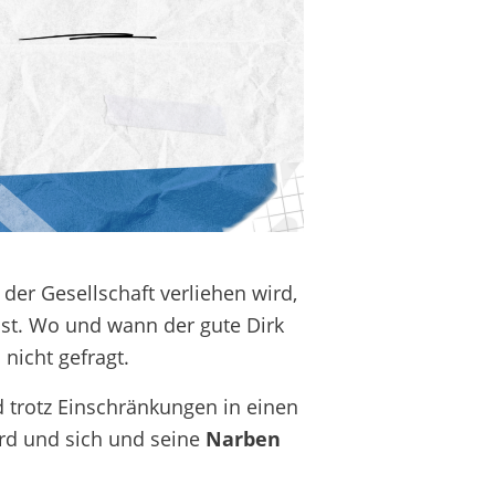
n der Gesellschaft verliehen wird,
st. Wo und wann der gute Dirk
nicht gefragt.
d trotz Einschränkungen in einen
rd und sich und seine
Narben