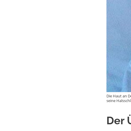
Die Haut an D
seine Halsschl
Der 