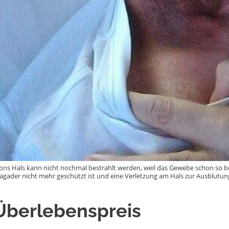
ons Hals kann nicht nochmal bestrahlt werden, weil das Gewebe schon so bes
agader nicht mehr geschützt ist und eine Verletzung am Hals zur Ausblutung
Überlebenspreis