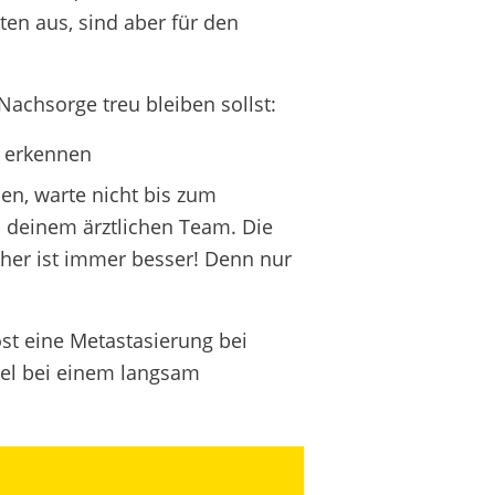
n aus, sind aber für den
Nachsorge treu bleiben sollst:
g erkennen
en, warte nicht bis zum
 deinem ärztlichen Team. Die
her ist immer besser! Denn nur
öst eine Metastasierung bei
el bei einem langsam