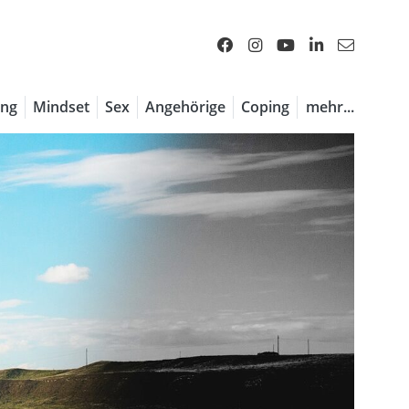
ng
Mindset
Sex
Angehörige
Coping
mehr...