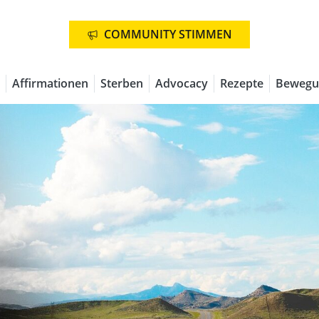
COMMUNITY STIMMEN
Affirmationen
Sterben
Advocacy
Rezepte
Bewegu