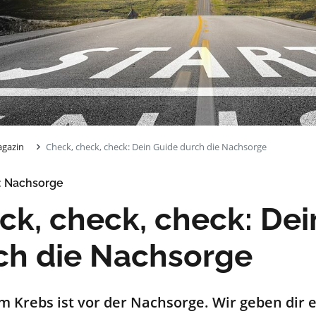
gazin
Check, check, check: Dein Guide durch die Nachsorge
: Nachsorge
ck, check, check: Dei
ch die Nachsorge
 Krebs ist vor der Nachsorge. Wir geben dir 