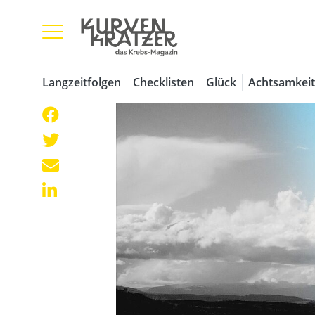
Langzeitfolgen
Checklisten
Glück
Achtsamkeit