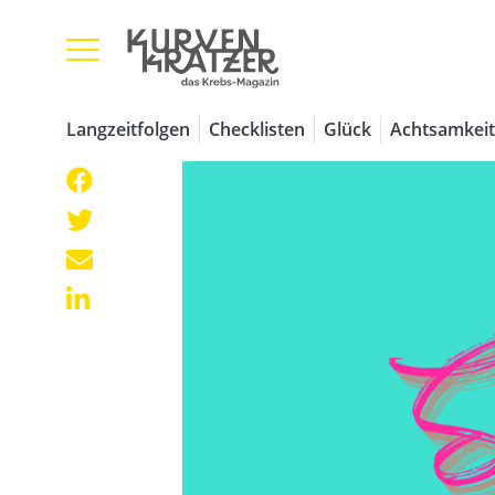
Langzeitfolgen
Checklisten
Glück
Achtsamkeit