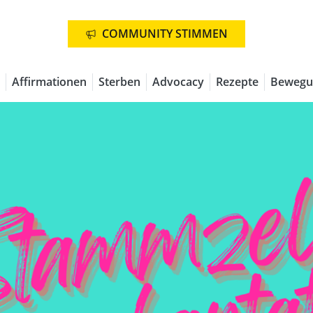
COMMUNITY STIMMEN
Affirmationen
Sterben
Advocacy
Rezepte
Bewegu