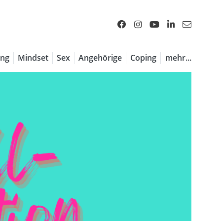
ng
Mindset
Sex
Angehörige
Coping
mehr...