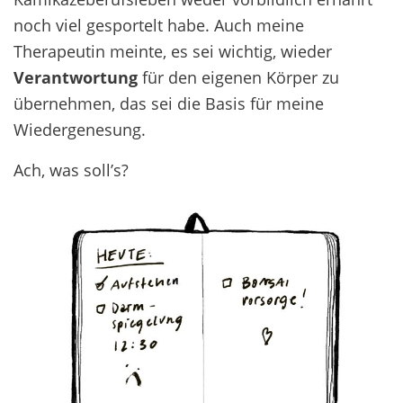
noch viel gesportelt habe. Auch meine
Therapeutin meinte, es sei wichtig, wieder
Verantwortung
für den eigenen Körper zu
übernehmen, das sei die Basis für meine
Wiedergenesung.
A
ch
, was soll’s?