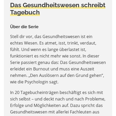
Das Gesundheitswesen schreibt
Tagebuch
Über die Serie
Stell dir vor, das Gesundheitswesen ist ein
echtes Wesen. Es atmet, isst, trinkt, verdaut,
fühlt. Und wenn es lange überlastet ist,
funktioniert es nicht mehr wie sonst. In dieser
Serie passiert genau das: Das Gesundheitswesen
erleidet ein Burnout und muss eine Auszeit
nehmen. „Den Auslösern auf den Grund gehen“,
wie die Psychologin sagt.
In 20 Tagebucheinträgen beschäftigt es sich mit
sich selbst – und deckt nach und nach Probleme,
Erfolge und Möglichkeiten auf. Dazu spricht das
Gesundheitswesen mit allerlei Fachleuten aus