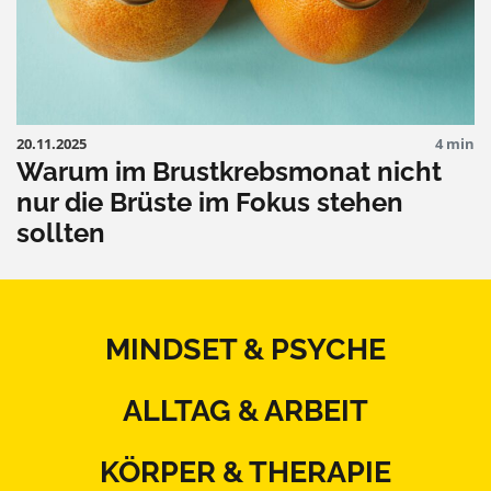
20.11.2025
4 min
Warum im Brustkrebsmonat nicht
nur die Brüste im Fokus stehen
sollten
MINDSET & PSYCHE
ALLTAG & ARBEIT
KÖRPER & THERAPIE