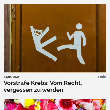
13.04.2026
6 min
Vorstrafe Krebs: Vom Recht,
vergessen zu werden