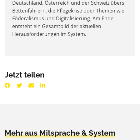
Deutschland, Österreich und der Schweiz übers
Bettenfahrern, die Pflegekrise oder Themen wie
Föderalismus und Digitalisierung. Am Ende
entsteht ein Gesamtbild der aktuellen
Herausforderungen im System.
Jetzt teilen
Mehr aus Mitsprache & System