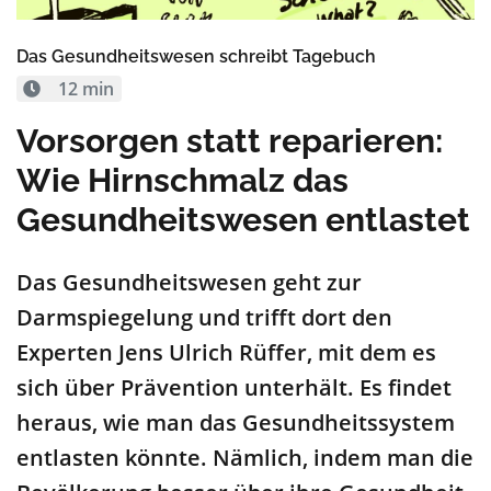
Das Gesundheitswesen schreibt Tagebuch
12 min
Vorsorgen statt reparieren:
Wie Hirnschmalz das
Gesundheitswesen entlastet
Das Gesundheitswesen geht zur
Darmspiegelung und trifft dort den
Experten Jens Ulrich Rüffer, mit dem es
sich
über
Prävention
unterhält. Es findet
heraus, wie man das
Gesundheitssystem
entlasten könnte. Nämlich
,
indem man die