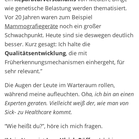
wie genetische Belastung werden thematisiert.
Vor 20 Jahren waren zum Beispiel
Mammografiegeräte
noch ein großer
Schwachpunkt. Heute sind sie deswegen deutlich
besser. Kurz gesagt: Ich halte die
Qualitätsentwicklung
, die mit
Früherkennungsmechanismen einhergeht, für
sehr relevant.”
Die Augen der Leute im Warteraum rollen,
während meine aufleuchten. O
ha, ich bin an einen
Experten geraten. Vielleicht weiß der, wie man von
Sick- zu Healthcare kommt.
“Wie heißt du?”, höre ich mich fragen.