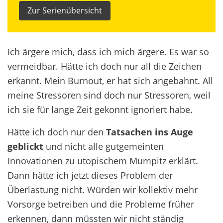
Zur Serienübersicht
Ich ärgere mich, dass ich mich ärgere. Es war so
vermeidbar. Hätte ich doch nur all die Zeichen
erkannt. Mein Burnout, er hat sich angebahnt. All
meine Stressoren sind doch nur Stressoren, weil
ich sie für lange Zeit gekonnt ignoriert habe.
Hätte ich doch nur den
Tatsachen ins Auge
geblickt
und nicht alle gutgemeinten
Innovationen zu utopischem Mumpitz erklärt.
Dann hätte ich jetzt dieses Problem der
Überlastung nicht. Würden wir kollektiv mehr
Vorsorge betreiben und die Probleme früher
erkennen, dann müssten wir nicht ständig