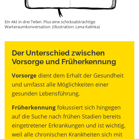
Ein Akt in drei Teilen. Plus eine schicksalsträchtige
Warteraumkonversation. (Illustration: Lena Kalinka)
Der Unterschied zwischen
Vorsorge und Früherkennung
Vorsorge
dient dem Erhalt der Gesundheit
und umfasst alle Möglichkeiten einer
gesunden Lebensführung.
Früherkennung
fokussiert sich hingegen
auf die Suche nach frühen Stadien bereits
eingetretener Erkrankungen und ist wichtig,
weil alle chronischen Krankheiten sich mit