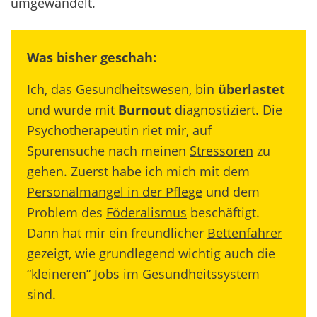
umgewandelt.
Was bisher geschah:
Ich, das Gesundheitswesen, bin
überlastet
und wurde mit
Burnout
diagnostiziert. Die
Psychotherapeutin riet mir, auf
Spurensuche nach meinen
Stressoren
zu
gehen. Zuerst habe ich mich mit dem
Personalmangel in der Pflege
und dem
Problem des
Föderalismus
beschäftigt.
Dann hat mir ein freundlicher
Bettenfahrer
gezeigt, wie grundlegend wichtig auch die
“kleineren” Jobs im Gesundheitssystem
sind.