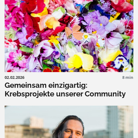
02.02.2026
8 min
Gemeinsam einzigartig:
Krebsprojekte unserer Community