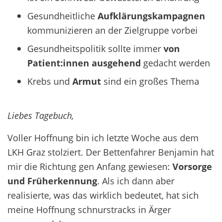
Gesundheitliche
Aufklärungskampagnen
kommunizieren an der Zielgruppe vorbei
Gesundheitspolitik sollte immer
von
Patient:innen ausgehend
gedacht werden
Krebs und
Armut
sind ein großes Thema
Liebes Tagebuch,
Voller Hoffnung bin ich letzte Woche aus dem
LKH Graz stolziert. Der Bettenfahrer Benjamin hat
mir die Richtung gen Anfang gewiesen:
Vorsorge
und Früherkennung
. Als ich dann aber
realisierte, was das wirklich bedeutet, hat sich
meine Hoffnung schnurstracks in Ärger