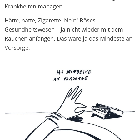
Krankheiten managen.
Hätte, hätte, Zigarette. Nein! Böses
Gesundheitswesen – ja nicht wieder mit dem
Rauchen anfangen. Das wäre ja das
Mindeste an
Vorsorge.