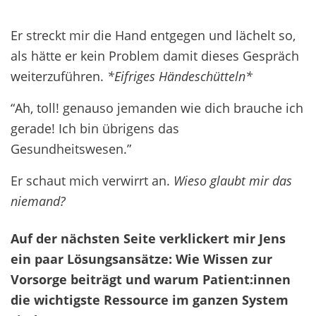
Er streckt mir die Hand entgegen und lächelt so,
als hätte er kein Problem damit dieses Gespräch
weiterzuführen.
*Eifriges Händeschütteln*
“Ah, toll! genauso jemanden wie dich brauche ich
gerade! Ich bin übrigens das
Gesundheitswesen.”
Er schaut mich verwirrt an.
Wieso glaubt mir das
niemand?
Auf der nächsten Seite verklickert mir Jens
ein paar Lösungsansätze: Wie Wissen zur
Vorsorge beiträgt und warum Patient:innen
die wichtigste Ressource im ganzen System