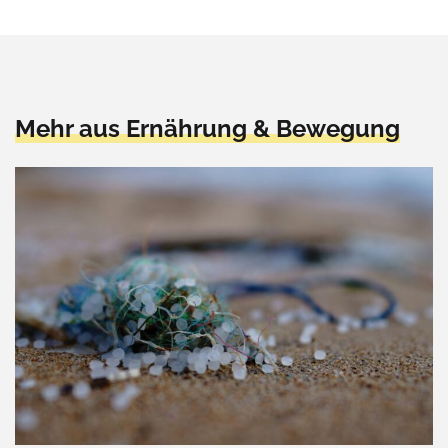
Mehr aus Ernährung & Bewegung