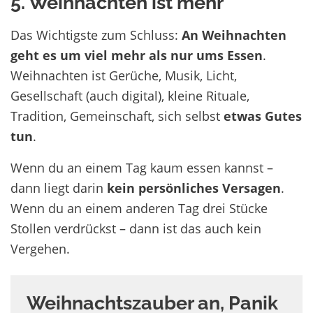
5. Weihnachten ist mehr
Das Wichtigste zum Schluss:
An Weihnachten
geht es um viel mehr als nur ums Essen
.
Weihnachten ist Gerüche, Musik, Licht,
Gesellschaft (auch digital), kleine Rituale,
Tradition, Gemeinschaft, sich selbst
etwas Gutes
tun
.
Wenn du an einem Tag kaum essen kannst –
dann liegt darin
kein persönliches Versagen
.
Wenn du an einem anderen Tag drei Stücke
Stollen verdrückst – dann ist das auch kein
Vergehen.
Weihnachtszauber an, Panik