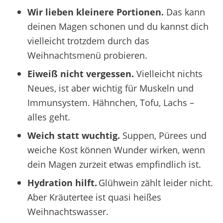
Wir lieben kleinere Portionen.
Das kann
deinen Magen schonen und du kannst dich
vielleicht trotzdem durch das
Weihnachtsmenü probieren.
Eiweiß nicht vergessen.
Vielleicht nichts
Neues, ist aber wichtig für Muskeln und
Immunsystem. Hähnchen, Tofu, Lachs –
alles geht.
Weich statt wuchtig.
Suppen, Pürees und
weiche Kost können Wunder wirken, wenn
dein Magen zurzeit etwas empfindlich ist.
Hydration hilft.
Glühwein zählt leider nicht.
Aber Kräutertee ist quasi heißes
Weihnachtswasser.