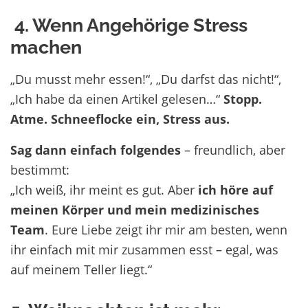
4. Wenn Angehörige Stress
machen
„Du musst mehr essen!“, „Du darfst das nicht!“,
„Ich habe da einen Artikel gelesen…“
Stopp.
Atme. Schneeflocke ein, Stress aus.
Sag dann einfach folgendes
– freundlich, aber
bestimmt:
„Ich weiß, ihr meint es gut. Aber
ich höre auf
meinen Körper und mein medizinisches
Team
. Eure Liebe zeigt ihr mir am besten, wenn
ihr einfach mit mir zusammen esst – egal
,
was
auf meinem Teller liegt.“