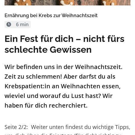
Ernährung bei Krebs zur Weihnachtszeit
6 min
Ein Fest für dich – nicht fürs
schlechte Gewissen
Wir befinden uns in der Weihnachtszeit.
Zeit zu schlemmen! Aber darfst du als
Krebspatient:in an Weihnachten essen,
wieviel und worauf du Lust hast? Wir
haben für dich recherchiert.
Seite 2/2: Weiter unten findest du wichtige Tipps,