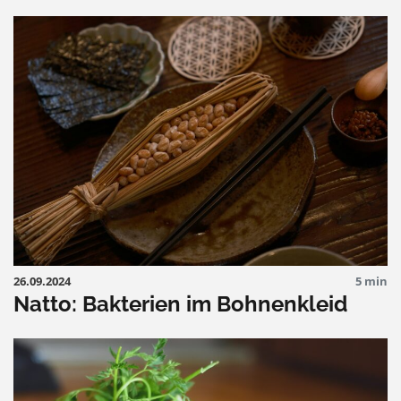
26.09.2024
5 min
Natto: Bakterien im Bohnenkleid