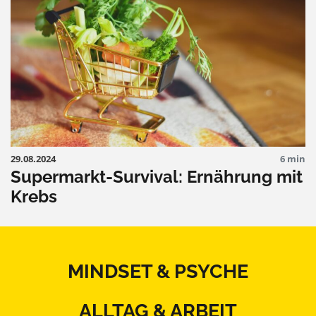
29.08.2024
6 min
Supermarkt-Survival: Ernährung mit
Krebs
MINDSET & PSYCHE
ALLTAG & ARBEIT