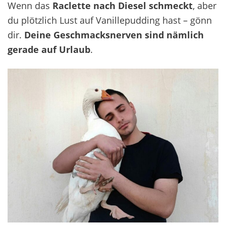
Wenn das
Raclette nach Diesel schmeckt
, aber
du plötzlich Lust auf Vanillepudding hast – gönn
dir.
Deine Geschmacksnerven sind nämlich
gerade auf Urlaub
.