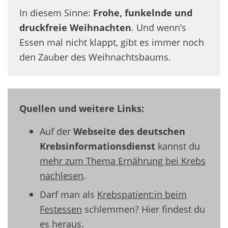
In diesem Sinne:
Frohe, funkelnde und
druckfreie Weihnachten
. Und wenn’s
Essen mal nicht klappt, gibt es immer noch
den Zauber des Weihnachtsbaums.
Quellen und weitere Links:
Auf der
Webseite des deutschen
Krebsinformationsdienst
kannst du
mehr zum Thema Ernährung bei Krebs
nachlesen
.
Darf man als
Krebspatient:in beim
Festessen
schlemmen? Hier findest du
es heraus.