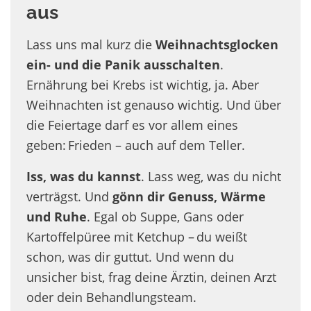
aus
Lass uns mal kurz die
Weihnachtsglocken
ein- und die Panik ausschalten
.
Ernährung bei Krebs ist wichtig, ja. Aber
Weihnachten ist genauso wichtig. Und über
die Feiertage darf es vor allem eines
geben: Frieden – auch auf dem Teller.
Iss, was du kannst
. Lass weg, was du nicht
verträgst. Und
gönn dir Genuss, Wärme
und Ruhe
. Egal ob Suppe, Gans oder
Kartoffelpüree mit Ketchup – du weißt
schon, was dir guttut. Und wenn du
unsicher bist, frag deine Ärztin, deinen Arzt
oder dein Behandlungsteam.