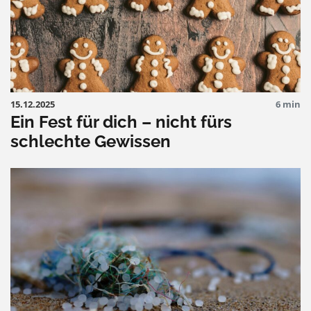
15.12.2025
6 min
Ein Fest für dich – nicht fürs
schlechte Gewissen