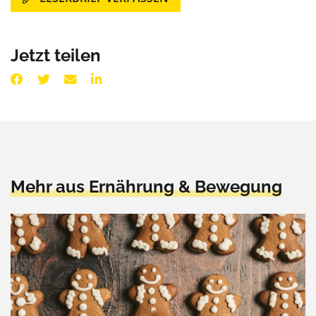
Jetzt teilen
Mehr aus Ernährung & Bewegung