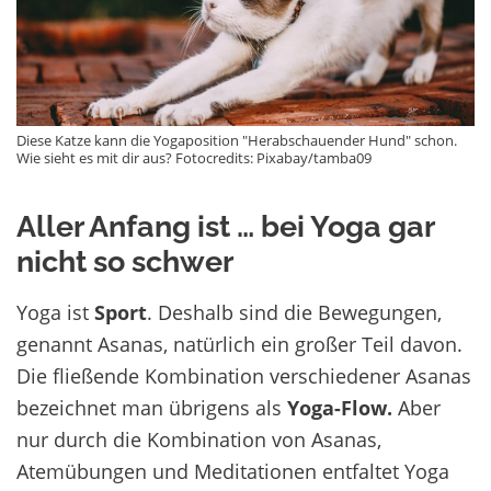
Diese Katze kann die Yogaposition "Herabschauender Hund" schon.
Wie sieht es mit dir aus? Fotocredits: Pixabay/tamba09
Aller Anfang ist … bei Yoga gar
nicht so schwer
Yoga ist
Sport
. Deshalb sind die Bewegungen,
genannt Asanas, natürlich ein großer Teil davon.
Die fließende Kombination verschiedener Asanas
bezeichnet man übrigens als
Yoga-Flow.
Aber
nur durch die Kombination von Asanas,
Atemübungen und Meditationen entfaltet Yoga