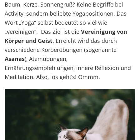
Baum, Kerze, Sonnengruß? Keine Begriffe bei
Activity, sondern beliebte Yogapositionen. Das
Wort „Yoga“ selbst bedeutet so viel wie
„vereinigen“. Das Ziel ist die
Vereinigung von
Körper und Geist
. Erreicht wird das durch
verschiedene Körperübungen (sogenannte
Asanas
), Atemübungen,
Ernährungsempfehlungen, innere Reflexion und
Meditation. Also, los geht’s! Ommm.