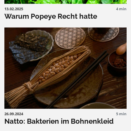
13.02.2025
4 min
Warum Popeye Recht hatte
26.09.2024
5 min
Natto: Bakterien im Bohnenkleid