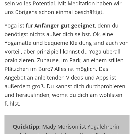
sein volles Potential. Mit
Meditation
haben wir
uns übrigens schon einmal beschäftigt.
Yoga ist für
Anfänger gut geeignet
, denn du
benötigst nichts außer dich selbst. Ok, eine
Yogamatte und bequeme Kleidung sind auch von
Vorteil, aber prinzipiell kannst du Yoga überall
praktizieren
.
Zuhause, im Park, an einem stillen
Plätzchen im Büro? Alles ist möglich. Das
Angebot an anleitenden Videos und Apps ist
außerdem groß. Du kannst dich durchprobieren
und herausfinden, womit du dich am wohlsten
fühlst.
Quicktipp:
Mady Morison ist Yogalehrerin