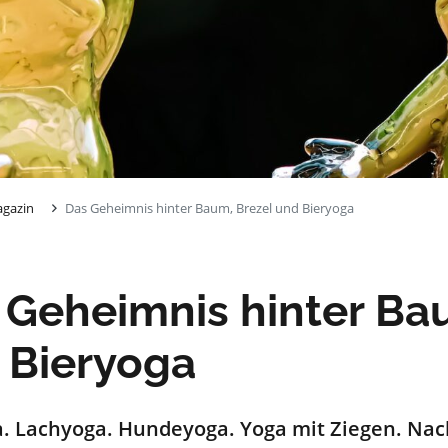
gazin
Das Geheimnis hinter Baum, Brezel und Bieryoga
 Geheimnis hinter Ba
 Bieryoga
. Lachyoga. Hundeyoga. Yoga mit Ziegen.
Nac