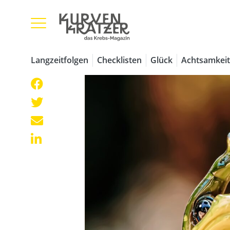
Langzeitfolgen
Checklisten
Glück
Achtsamkeit