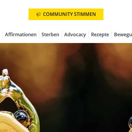
COMMUNITY STIMMEN
Affirmationen
Sterben
Advocacy
Rezepte
Bewegu