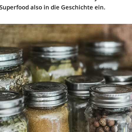
 Superfood also in die Geschichte ein.