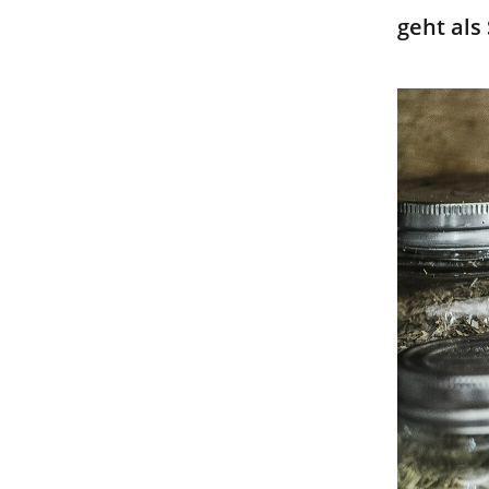
geht als