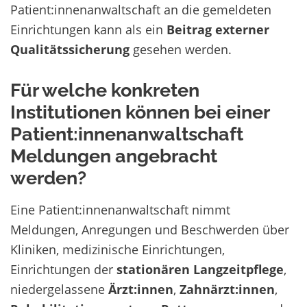
Patient:innenanwaltschaft
an die gemeldeten
Einrichtungen kann als ein
Beitrag externer
Qualitätssicherung
gesehen werden.
Für welche konkreten
Institutionen können bei einer
Patient:innenanwaltschaft
Meldungen angebracht
werden?
Eine Patient:innenanwaltschaft nimmt
Meldungen, Anregungen und Beschwerden über
Kliniken, medizinische Einrichtungen,
Einrichtungen der
stationären Langzeitpflege
,
niedergelassene
Ärzt:innen
,
Zahnärzt:innen
,