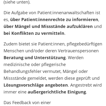
(siehe unten).
Die Aufgabe von Patient:innenanwaltschaften ist
es,
über
Patient:innenrechte zu informieren
,
über Mängel und Missstände aufzuklären
und
bei Konflikten zu vermitteln
.
Zudem bietet sie Patient:innen, pflegebedürftigen
Menschen und/oder deren Vertrauenspersonen
Beratung und Unterstützung
. Werden
medizinische oder pflegerische
Behandlungsfehler vermutet, Mängel oder
Missstände gemeldet, werden diese geprüft und
Lösungsvorschläge angeboten
. Angestrebt wird
immer eine
außergerichtliche Einigung
.
Das Feedback von einer