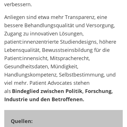
verbessern.
Anliegen sind etwa mehr Transparenz, eine
bessere Behandlungsqualität und Versorgung,
Zugang zu innovativen Lösungen,
patient:innenzentrierte Studiendesigns, höhere
Lebensqualität, Bewusstseinsbildung für die
Patient:innensicht, Mitspracherecht,
Gesundheitsdaten, Mündigkeit,
Handlungskompetenz, Selbstbestimmung, und
viel mehr.
Patient Advocates stehen
als
Bindeglied zwischen Politik, Forschung,
Industrie und den Betroffenen.
Quellen: