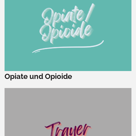
Opiate und Opioide