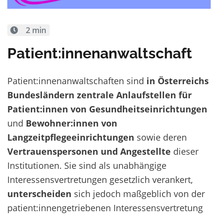
2 min
Patient:innenanwaltschaft
Patient:innenanwaltschaften sind
in Österreichs
Bundesländern
zentrale Anlaufstellen für
Patient:innen von Gesundheitseinrichtungen
und
Bewohner:innen von
Langzeitpflegeeinrichtungen
sowie deren
Vertrauenspersonen und Angestellte
dieser
Institutionen. Sie sind als unabhängige
Interessensvertretungen gesetzlich verankert,
unterscheiden
sich jedoch maßgeblich von der
patient:innengetriebenen Interessensvertretung