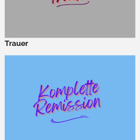
Trauer