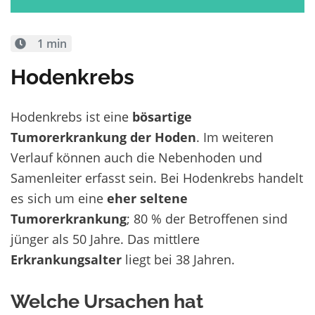
1 min
Hodenkrebs
Hodenkrebs ist eine
bösartige
Tumorerkrankung
der Hoden
. Im weiteren
Verlauf können auch die Nebenhoden und
Samenleiter erfasst sein. Bei Hodenkrebs handelt
es sich um eine
eher seltene
Tumorerkrankung
; 80 % der Betroffenen sind
jünger als 50 Jahre. Das mittlere
Erkrankungsalter
liegt bei 38 Jahren.
Welche Ursachen hat