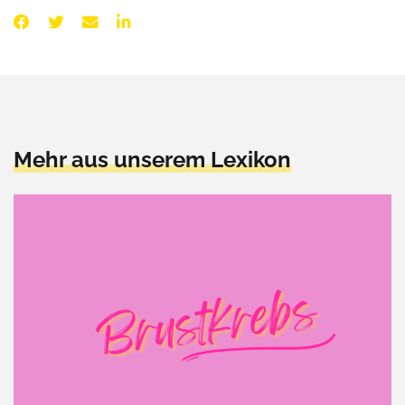
Mehr aus unserem Lexikon