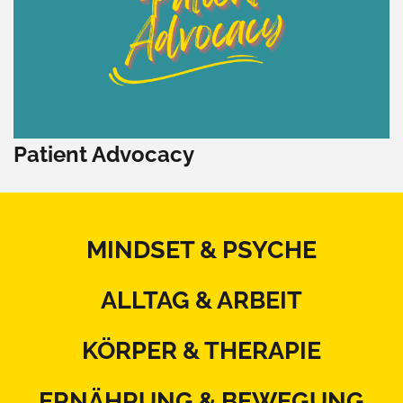
Patient Advocacy
MINDSET & PSYCHE
ALLTAG & ARBEIT
KÖRPER & THERAPIE
ERNÄHRUNG & BEWEGUNG