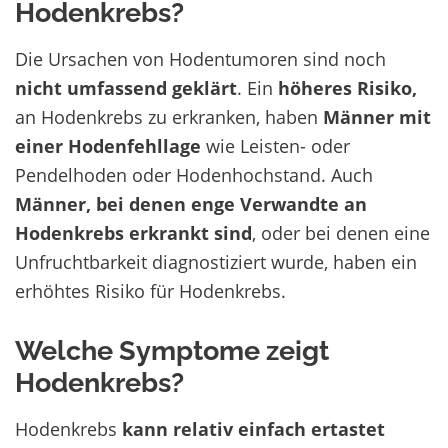
Hodenkrebs?
Die Ursachen von Hodentumoren sind noch
nicht umfassend geklärt
. Ein
höheres Risiko,
an Hodenkrebs zu erkranken, haben
Männer mit
einer Hodenfehllage
wie Leisten- oder
Pendelhoden oder Hodenhochstand. Auch
Männer, bei denen enge Verwandte an
Hodenkrebs erkrankt sind
, oder bei denen eine
Unfruchtbarkeit diagnostiziert wurde, haben ein
erhöhtes Risiko für Hodenkrebs.
Welche Symptome zeigt
Hodenkrebs?
Hodenkrebs
kann relativ einfach ertastet