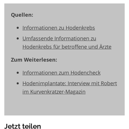
Quellen:
Informationen zu Hodenkrebs
Umfassende Informationen zu
Hodenkrebs für betroffene und Ärzte
Zum Weiterlesen:
Informationen zum Hodencheck
Hodenimplantate: Interview mit Robert
im Kurvenkratzer-Magazin
Jetzt teilen