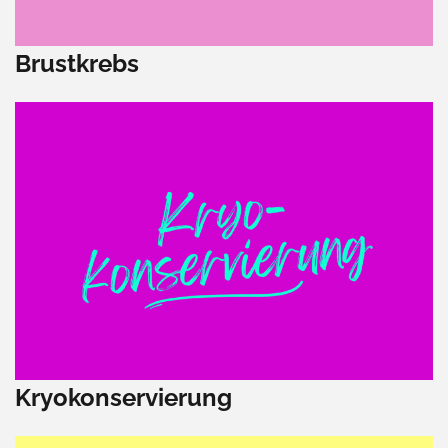
Brustkrebs
Kryokonservierung