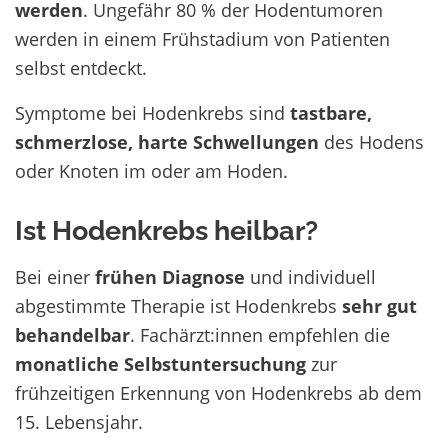
werden
. Ungefähr 80 % der Hodentumoren
werden in einem Frühstadium von Patienten
selbst entdeckt.
Symptome bei Hodenkrebs sind
tastbare,
schmerzlose, harte Schwellungen
des Hodens
oder Knoten im oder am Hoden.
Ist Hodenkrebs heilbar?
Bei einer
frühen
Diagnose
und individuell
abgestimmte Therapie ist Hodenkrebs
sehr gut
behandelbar
. Fachärzt:innen empfehlen die
monatliche
Selbstuntersuchung
zur
frühzeitigen Erkennung von Hodenkrebs ab dem
15. Lebensjahr.