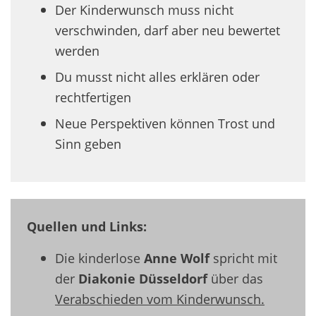
Der Kinderwunsch muss nicht
verschwinden, darf aber neu bewertet
werden
Du musst nicht alles erklären oder
rechtfertigen
Neue Perspektiven können Trost und
Sinn geben
Quellen und Links:
Die kinderlose
Anne Wolf
spricht mit
der
Diakonie Düsseldorf
über das
Verabschieden vom Kinderwunsch.