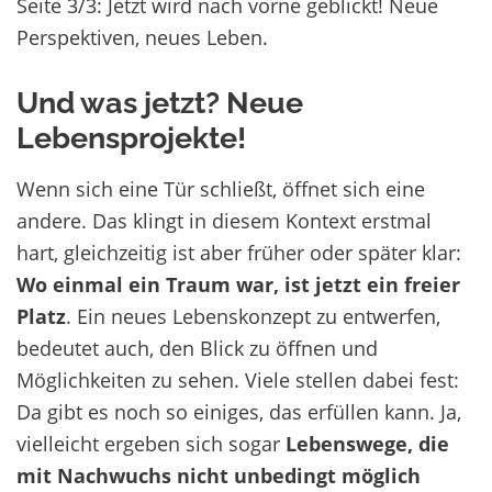
Seite 3/3: Jetzt wird nach vorne geblickt! Neue
Perspektiven, neues Leben.
Und was jetzt? Neue
Lebensprojekte!
Wenn sich eine Tür schließt, öffnet sich eine
andere. Das klingt in diesem Kontext erstmal
hart, gleichzeitig ist aber früher oder später klar:
Wo einmal ein Traum war, ist jetzt ein freier
Platz
. Ein neues Lebenskonzept zu entwerfen,
bedeutet auch, den Blick zu öffnen und
Möglichkeiten zu sehen. Viele stellen dabei fest:
Da gibt es noch so einiges, das erfüllen kann. Ja,
vielleicht ergeben sich sogar
Lebenswege, die
mit Nachwuchs nicht unbedingt möglich