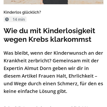
Kinderlos glücklich?
14 min
Wie du mit Kinderlosigkeit
wegen Krebs klarkommst
Was bleibt, wenn der Kinderwunsch an der
Krankheit zerbricht? Gemeinsam mit der
Expertin Almut Dorn geben wir dir in
diesem Artikel Frauen Halt, Ehrlichkeit –
und Wege durch einen Schmerz, für den es
keine einfache Lösung gibt.