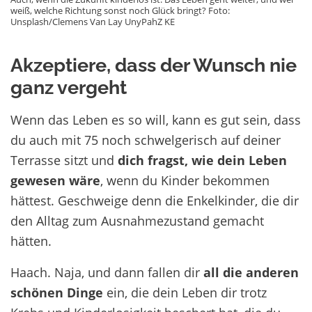
weiß, welche Richtung sonst noch Glück bringt? Foto:
Unsplash/Clemens Van Lay UnyPahZ KE
Akzeptiere, dass der Wunsch nie
ganz vergeht
Wenn das Leben es so will, kann es gut sein, dass
du auch mit 75 noch schwelgerisch auf deiner
Terrasse sitzt und
dich fragst, wie dein Leben
gewesen wäre
, wenn du Kinder bekommen
hättest. Geschweige denn die Enkelkinder, die dir
den Alltag zum Ausnahmezustand gemacht
hätten.
Haach. Naja, und dann fallen dir
all die anderen
schönen Dinge
ein, die dein Leben dir trotz