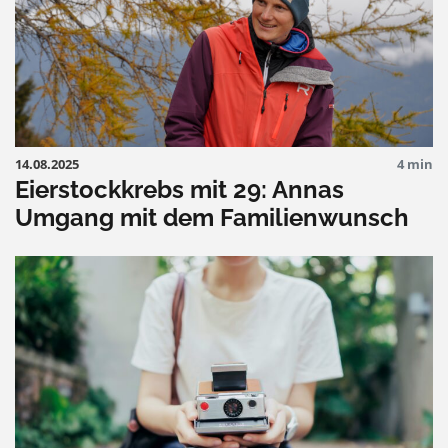
14.08.2025
4 min
Eierstockkrebs mit 29: Annas
Umgang mit dem Familienwunsch