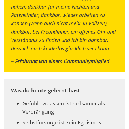
haben, dankbar für meine Nichten und
Patenkinder, dankbar, wieder arbeiten zu
können (wenn auch nicht mehr in Vollzeit),
dankbar, bei Freundinnen ein offenes Ohr und
Verständnis zu finden und ich bin dankbar,
dass ich auch kinderlos glücklich sein kann.
– Erfahrung von einem Communitymitglied
Was du heute gelernt hast:
Gefühle zulassen ist heilsamer als
Verdrängung
Selbstfürsorge ist kein Egoismus