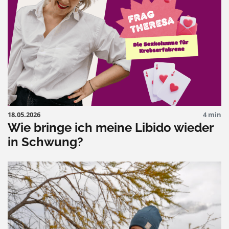
18.05.2026
4 min
Wie bringe ich meine Libido wieder
in Schwung?