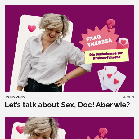
15.06.2026
4 min
Let’s talk about Sex, Doc! Aber wie?