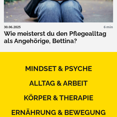
30.06.2025
6 min
Wie meisterst du den Pflegealltag
als Angehörige, Bettina?
MINDSET & PSYCHE
ALLTAG & ARBEIT
KÖRPER & THERAPIE
ERNÄHRUNG & BEWEGUNG