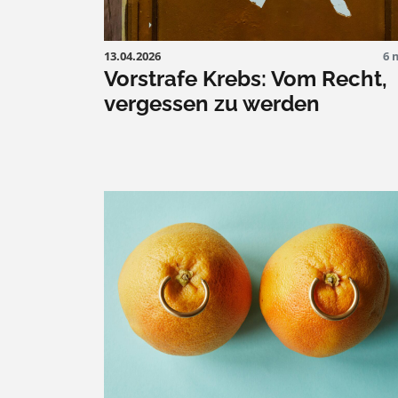
13.04.2026
6 
Vorstrafe Krebs: Vom Recht,
vergessen zu werden