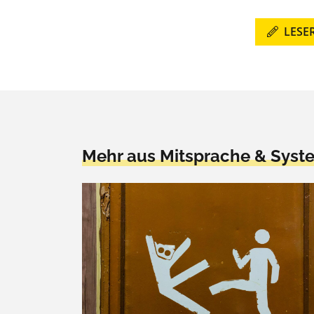
LESE
Mehr aus Mitsprache & Syst