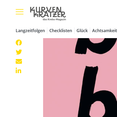
Langzeitfolgen
Checklisten
Glück
Achtsamkeit