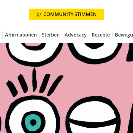
COMMUNITY STIMMEN
Affirmationen
Sterben
Advocacy
Rezepte
Bewegu