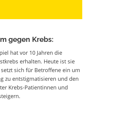
m gegen Krebs:
iel hat vor 10 Jahren die
tkrebs erhalten. Heute ist sie
 setzt sich für Betroffene ein um
g zu entstigmatisieren und den
ter Krebs-Patientinnen und
steigern.