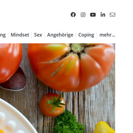
ng
Mindset
Sex
Angehörige
Coping
mehr...