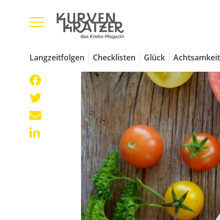
Langzeitfolgen
Checklisten
Glück
Achtsamkeit