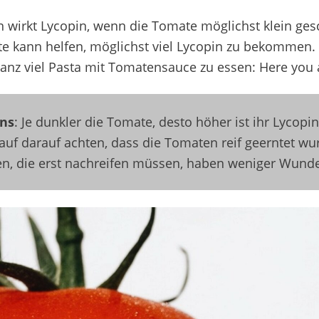
 wirkt Lycopin, wenn die Tomate möglichst klein gesc
e kann helfen, möglichst viel Lycopin zu bekommen. 
anz viel Pasta mit Tomatensauce zu essen: Here you 
ns
: Je dunkler die Tomate, desto höher ist ihr
Lycopin
uf darauf achten, dass die Tomaten reif geerntet wu
n, die erst nachreifen müssen, haben weniger
Wunder