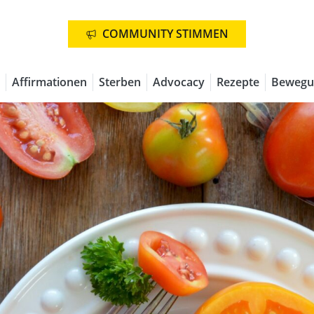
COMMUNITY STIMMEN
Affirmationen
Sterben
Advocacy
Rezepte
Bewegu