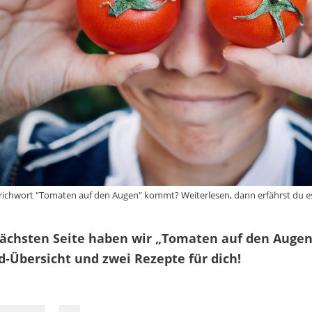
ichwort "Tomaten auf den Augen" kommt? Weiterlesen, dann erfährst du es!
nächsten Seite haben wir „Tomaten auf den Augen
-Übersicht und zwei Rezepte für dich!