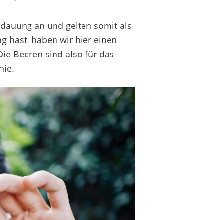
rdauung an und gelten somit als
g hast, haben wir hier einen
ie Beeren sind also für das
hie.