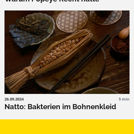
26.09.2024
5 min
Natto: Bakterien im Bohnenkleid