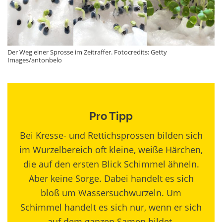
Der Weg einer Sprosse im Zeitraffer. Fotocredits: Getty
Images/antonbelo
Pro Tipp
Bei Kresse- und Rettichsprossen bilden sich
im Wurzelbereich oft kleine, weiße Härchen,
die auf den ersten Blick Schimmel ähneln.
Aber keine Sorge. Dabei handelt es sich
bloß um Wassersuchwurzeln. Um
Schimmel handelt es sich nur, wenn er sich
auf dem ganzen Samen bildet.