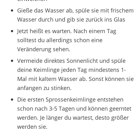
Gieße das Wasser ab, spüle sie mit frischem
Wasser durch und gib sie zurück ins Glas
Jetzt heißt es warten. Nach einem Tag
solltest du allerdings schon eine
Veränderung sehen.
Vermeide direktes Sonnenlicht und spüle
deine Keimlinge jeden Tag mindestens 1-
Mal mit kaltem Wasser ab. Sonst können sie
anfangen zu stinken.
Die ersten Sprossenkeimlinge entstehen
schon nach 3-5 Tagen und können geerntet
werden. Je länger du wartest, desto größer
werden sie.