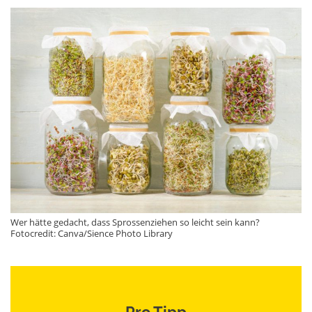
Wer hätte gedacht, dass Sprossenziehen so leicht sein kann?
Fotocredit: Canva/Sience Photo Library