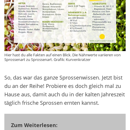
Hier hast du alle Fakten auf einen Blick. Die Nährwerte variieren von
Sprossenart zu Sprossenart. Grafik: Kurvenkratzer
So, das war das ganze Sprossenwissen. Jetzt bist
du an der Reihe! Probiere es doch gleich mal zu
Hause aus, damit auch du in der kalten Jahreszeit
täglich frische Sprossen ernten kannst.
Zum Weiterlesen: