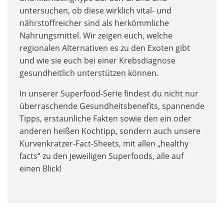
untersuchen, ob diese wirklich vital- und
nährstoffreicher sind als herkömmliche
Nahrungsmittel. Wir zeigen euch, welche
regionalen Alternativen es zu den Exoten gibt
und wie sie euch bei einer Krebsdiagnose
gesundheitlich unterstützen können.
In unserer Superfood-Serie findest du nicht nur
überraschende Gesundheitsbenefits, spannende
Tipps, erstaunliche Fakten sowie den ein oder
anderen heißen Kochtipp, sondern auch unsere
Kurvenkratzer-Fact-Sheets, mit allen „healthy
facts“ zu den jeweiligen Superfoods, alle auf
einen Blick!