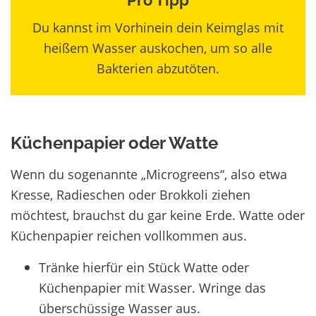
Pro Tipp
Du kannst im Vorhinein dein Keimglas mit
heißem Wasser auskochen, um so alle
Bakterien abzutöten.
Küchenpapier oder Watte
Wenn du sogenannte „Microgreens“, also etwa
Kresse, Radieschen oder Brokkoli ziehen
möchtest, brauchst du gar keine Erde. Watte oder
Küchenpapier reichen vollkommen aus.
Tränke hierfür ein Stück Watte oder
Küchenpapier mit Wasser. Wringe das
überschüssige Wasser aus.