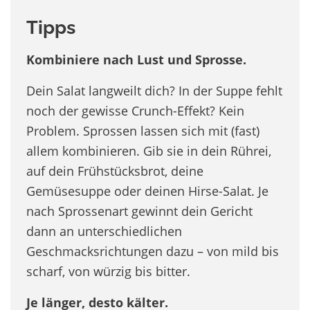
Tipps
Kombiniere nach Lust und Sprosse.
Dein Salat langweilt dich? In der Suppe fehlt
noch der gewisse Crunch-Effekt? Kein
Problem. Sprossen lassen sich mit (fast)
allem kombinieren. Gib sie in dein Rührei,
auf dein Frühstücksbrot, deine
Gemüsesuppe oder deinen Hirse-Salat. Je
nach Sprossenart gewinnt dein Gericht
dann an unterschiedlichen
Geschmacksrichtungen dazu – von mild bis
scharf, von würzig bis bitter.
Je länger, desto kälter.