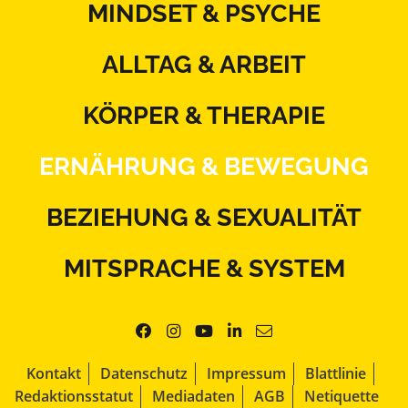
MINDSET & PSYCHE
ALLTAG & ARBEIT
KÖRPER & THERAPIE
ERNÄHRUNG & BEWEGUNG
BEZIEHUNG & SEXUALITÄT
MITSPRACHE & SYSTEM
Kontakt
Datenschutz
Impressum
Blattlinie
Redaktionsstatut
Mediadaten
AGB
Netiquette