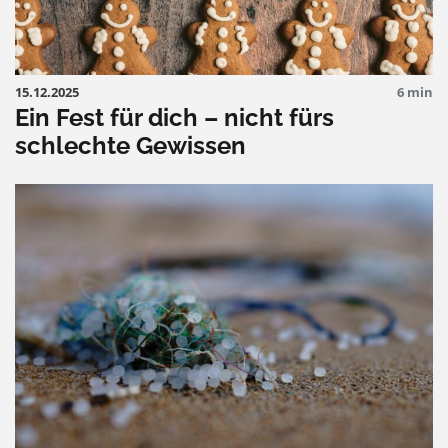
15.12.2025
6 min
Ein Fest für dich – nicht fürs
schlechte Gewissen