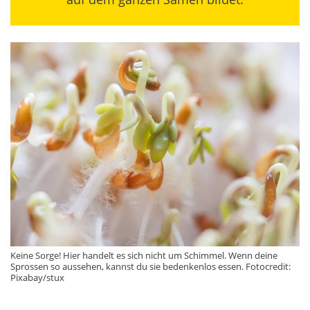
Keine Sorge! Hier handelt es sich nicht um Schimmel. Wenn deine
Sprossen so aussehen, kannst du sie bedenkenlos essen. Fotocredit:
Pixabay/stux