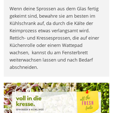
Wenn deine Sprossen aus dem Glas fertig
gekeimt sind, bewahre sie am besten im
Kühlschrank auf, da durch die Kälte der
Keimprozess etwas verlangsamt wird.
Rettich- und Kressesprossen, die auf einer
Küchenrolle oder einem Wattepad
wachsen, kannst du am Fensterbrett
weiterwachsen lassen und nach Bedarf
abschneiden.