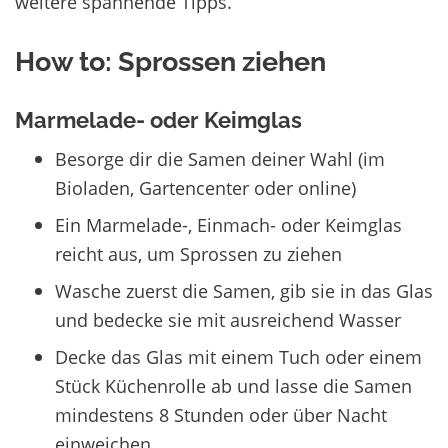
weitere spannende Tipps.
How to: Sprossen ziehen
Marmelade- oder Keimglas
Besorge dir die Samen deiner Wahl (im
Bioladen, Gartencenter oder online)
Ein Marmelade-, Einmach- oder Keimglas
reicht aus, um Sprossen zu ziehen
Wasche zuerst die Samen, gib sie in das Glas
und bedecke sie mit ausreichend Wasser
Decke das Glas mit einem Tuch oder einem
Stück Küchenrolle ab und lasse die Samen
mindestens 8 Stunden oder über Nacht
einweichen