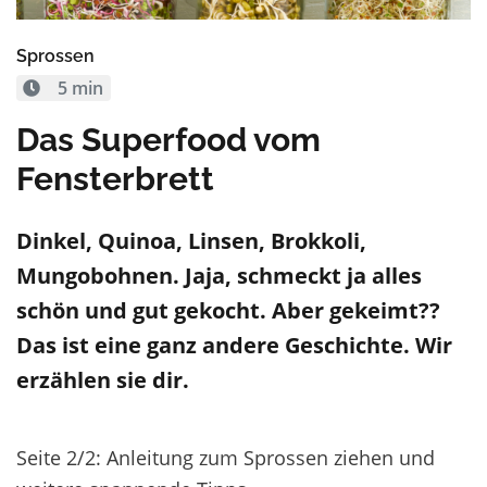
Sprossen
5 min
Das Superfood vom
Fensterbrett
Dinkel, Quinoa, Linsen, Brokkoli,
Mungobohnen. Jaja, schmeckt ja alles
schön und gut gekocht. Aber gekeimt??
Das ist eine ganz andere Geschichte. Wir
erzählen sie dir.
Seite 2/2: Anleitung zum Sprossen ziehen und