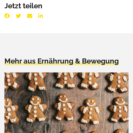
Jetzt teilen
Mehr aus Ernährung & Bewegung