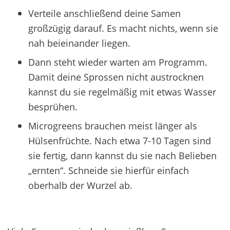
Verteile anschließend deine Samen
großzügig darauf. Es macht nichts, wenn sie
nah beieinander liegen.
Dann steht wieder warten am Programm.
Damit deine Sprossen nicht austrocknen
kannst du sie regelmäßig mit etwas Wasser
besprühen.
Microgreens brauchen meist länger als
Hülsenfrüchte. Nach etwa 7-10 Tagen sind
sie fertig, dann kannst du sie nach Belieben
„ernten“. Schneide sie hierfür einfach
oberhalb der Wurzel ab.