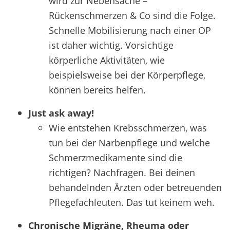
wird zur Nebensache –
Rückenschmerzen & Co sind die Folge.
Schnelle Mobilisierung nach einer OP
ist daher wichtig. Vorsichtige
körperliche Aktivitäten, wie
beispielsweise bei der Körperpflege,
können bereits helfen.
Just ask away!
Wie entstehen Krebsschmerzen, was
tun bei der Narbenpflege und welche
Schmerzmedikamente sind die
richtigen? Nachfragen. Bei deinen
behandelnden Ärzten oder betreuenden
Pflegefachleuten. Das tut keinem weh.
Chronische Migräne, Rheuma oder