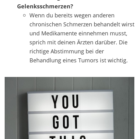
Gelenksschmerzen?
Wenn du bereits wegen anderen
chronischen Schmerzen behandelt wirst
und Medikamente einnehmen musst,
sprich mit deinen Ärzten darüber. Die
richtige Abstimmung bei der
Behandlung eines Tumors ist wichtig.