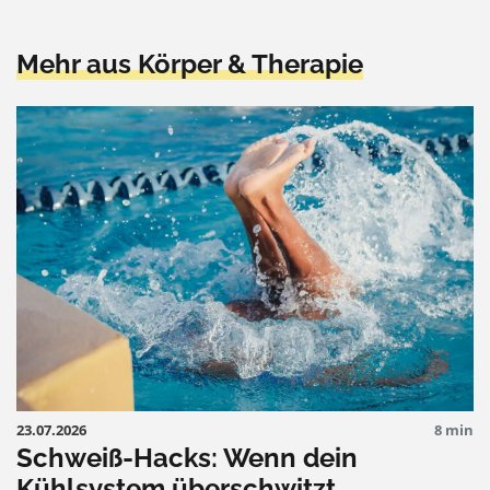
Mehr aus Körper & Therapie
23.07.2026
8 min
Schweiß-Hacks: Wenn dein
Kühlsystem überschwitzt