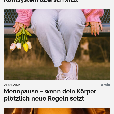
21.01.2026
8 min
Menopause – wenn dein Körper
plötzlich neue Regeln setzt