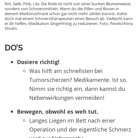
Rot, Gelb, Pink, Lila. Die Rede ist nicht von einer bunten Blumenwiese,
sondern von Schmerzmitteln. Wenn du die Pillen und Boxen in
deinem Medizinschrank schon gar nicht mehr zählen kannst, statte
doch mal einem Schmerztherapeuten einen Besuch ab. Vielleicht kann
er dir helfen, Medikation längerfristig zu reduzieren. Foto: Pexels/Anna
Shvets
DO’S
Dosiere richtig!
Was hilft am schnellsten bei
Tumorscherzen? Medikamente. Ist so.
Nimm sie richtig ein, dann kannst du
Nebenwirkungen vermeiden!
Bewegen, obwohl es weh tut.
Langes Liegen im Bett nach einer
Operation und der eigentliche Schmerz