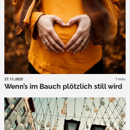
27.11.2025
7 min
Wenn’s im Bauch plötzlich still wird