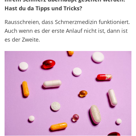
Hast du da Tipps und Tricks?
Rausschreien, dass Schmerzmedizin funktioniert.
Auch wenn es der erste Anlauf nicht ist, dann ist
es der Zweite.