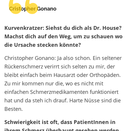
Cristopher Gonano
Kurvenkratzer: Siehst du dich als Dr. House?
Machst dich auf den Weg, um zu schauen wo
die Ursache stecken könnte?
Christopher Gonano: Ja also schon. Ein seltener
Rückenschmerz verirrt sich selten zu mir, der
bleibt einfach beim Hausarzt oder Orthopäden.
Zu mir kommen nur die, wo es nicht mit
einfachen Schmerzmedikamenten funktioniert
hat und da steh ich drauf. Harte Nüsse sind die
Besten.
Schwierigkeit ist oft, dass PatientInnen in
ihrem Schmerz überhaupt gesehen werden.