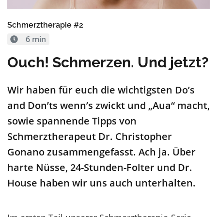
Schmerztherapie #2
6 min
Ouch! Schmerzen. Und jetzt?
Wir haben für euch die wichtigsten Do’s
and Don’ts wenn’s zwickt und „Aua“ macht,
sowie spannende Tipps von
Schmerztherapeut Dr. Christopher
Gonano zusammengefasst. Ach ja. Über
harte Nüsse, 24-Stunden-Folter und Dr.
House haben wir uns auch unterhalten.