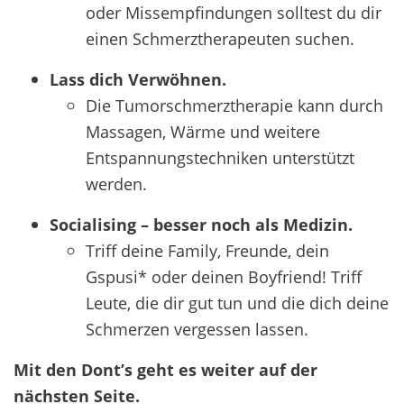
oder Missempfindungen solltest du dir
einen Schmerztherapeuten suchen.
Lass dich Verwöhnen.
Die Tumorschmerztherapie kann durch
Massagen, Wärme und weitere
Entspannungstechniken unterstützt
werden.
Socialising – besser noch als Medizin.
Triff deine Family, Freunde, dein
Gspusi* oder deinen Boyfriend! Triff
Leute, die dir gut tun und die dich deine
Schmerzen vergessen lassen.
Mit den Dont’s geht es weiter auf der
nächsten Seite.