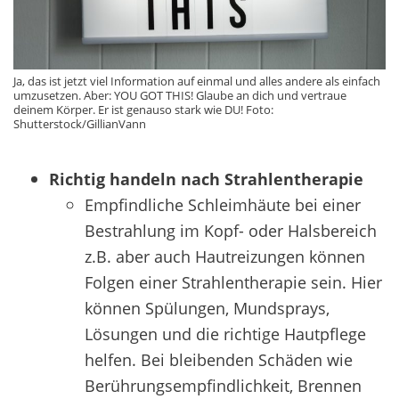
Ja, das ist jetzt viel Information auf einmal und alles andere als einfach
umzusetzen. Aber: YOU GOT THIS! Glaube an dich und vertraue
deinem Körper. Er ist genauso stark wie DU! Foto:
Shutterstock/GillianVann
Richtig handeln nach Strahlentherapie
Empfindliche Schleimhäute bei einer
Bestrahlung im Kopf- oder Halsbereich
z.B. aber auch Hautreizungen können
Folgen einer Strahlentherapie sein. Hier
können Spülungen, Mundsprays,
Lösungen und die richtige Hautpflege
helfen. Bei bleibenden Schäden wie
Berührungsempfindlichkeit, Brennen