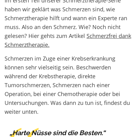
Im ersten Teil unserer Schmerztherapie-Serie
haben wir geklärt was Schmerzen sind, wie
Schmerztherapie hilft und wann ein Experte ran
muss. Also an den Schmerz. Wie? Noch nicht
gelesen? Hier gehts zum Artikel
Schmerzfrei dank
Schmerztherapie.
Schmerzen im Zuge einer Krebserkrankung
können sehr vielseitig sein. Beschwerden
während der Krebstherapie, direkte
Tumorschmerzen, Schmerzen nach einer
Operation, bei einer Chemotherapie oder bei
Untersuchungen. Was dann zu tun ist, findest du
weiter unten.
„Harte Nüsse sind die Besten.“