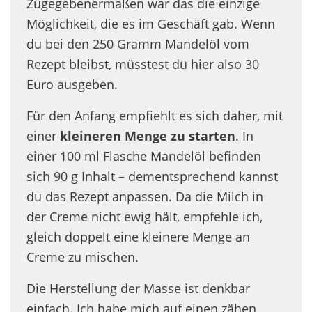
Zugegebenermaßen war das die einzige
Möglichkeit, die es im Geschäft gab. Wenn
du bei den 250 Gramm Mandelöl vom
Rezept bleibst, müsstest du hier also 30
Euro ausgeben.
Für den Anfang empfiehlt es sich daher, mit
einer
kleineren Menge zu starten
. In
einer 100 ml Flasche Mandelöl befinden
sich 90 g Inhalt – dementsprechend kannst
du das Rezept anpassen. Da die Milch in
der Creme nicht ewig hält, empfehle ich,
gleich doppelt eine kleinere Menge an
Creme zu mischen.
Die Herstellung der Masse ist denkbar
einfach. Ich habe mich auf einen zähen