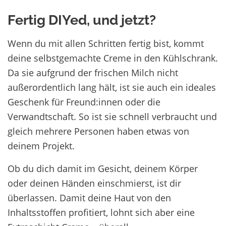
Fertig DIYed, und jetzt?
Wenn du mit allen Schritten fertig bist, kommt
deine selbstgemachte Creme in den Kühlschrank.
Da sie aufgrund der frischen Milch nicht
außerordentlich lang hält, ist sie auch ein ideales
Geschenk für Freund:innen oder die
Verwandtschaft. So ist sie schnell verbraucht und
gleich mehrere Personen haben etwas von
deinem Projekt.
Ob du dich damit im Gesicht, deinem Körper
oder deinen Händen einschmierst, ist dir
überlassen. Damit deine Haut von den
Inhaltsstoffen profitiert, lohnt sich aber eine