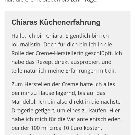
Chiaras Küchenerfahrung
Hallo, ich bin Chiara. Eigentlich bin ich
Journalistin. Doch für dich bin ich in die
Rolle der Creme-Herstellerin geschlüpft. Ich
habe das Rezept direkt ausprobiert und
teile natürlich meine Erfahrungen mit dir.
Zum Herstellen der Creme hatte ich alles
bei mir zu Hause lagernd, bis auf das
Mandelöl. Ich bin also direkt in die nächste
Drogerie getigert, um eines zu kaufen. Hier
habe ich mich für die Variante entschieden,
bei der 100 ml circa 10 Euro kosten.