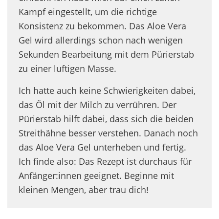
Kampf eingestellt, um die richtige
Konsistenz zu bekommen. Das Aloe Vera
Gel wird allerdings schon nach wenigen
Sekunden Bearbeitung mit dem Pürierstab
zu einer luftigen Masse.
Ich hatte auch keine Schwierigkeiten dabei,
das Öl mit der Milch zu verrühren. Der
Pürierstab hilft dabei, dass sich die beiden
Streithähne besser verstehen. Danach noch
das Aloe Vera Gel unterheben und fertig.
Ich finde also: Das Rezept ist durchaus für
Anfänger:innen geeignet. Beginne mit
kleinen Mengen, aber trau dich!