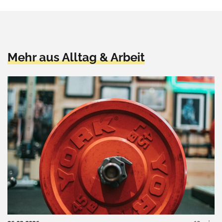
Mehr aus Alltag & Arbeit