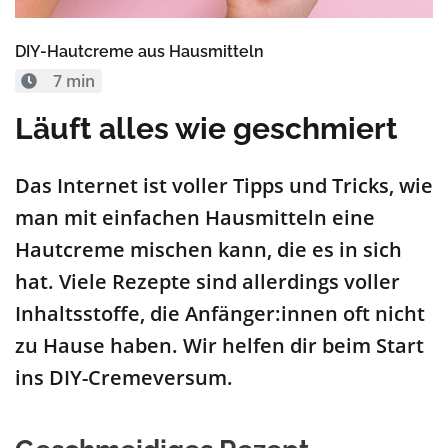
DIY-Hautcreme aus Hausmitteln
7 min
Läuft alles wie geschmiert
Das Internet ist voller Tipps und Tricks, wie
man mit einfachen Hausmitteln eine
Hautcreme mischen kann, die es in sich
hat. Viele Rezepte sind allerdings voller
Inhaltsstoffe, die Anfänger:innen oft nicht
zu Hause haben. Wir helfen dir beim Start
ins DIY-Cremeversum.