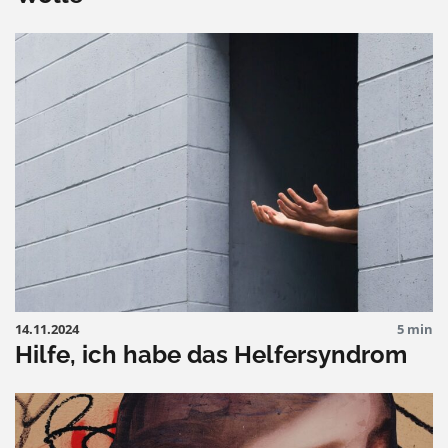
14.11.2024
5 min
Hilfe, ich habe das Helfersyndrom