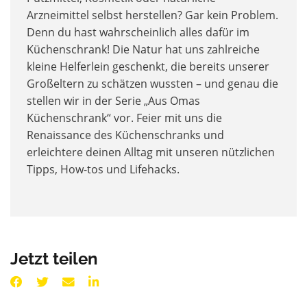
Arzneimittel selbst herstellen? Gar kein Problem.
Denn du hast wahrscheinlich alles dafür im
Küchenschrank! Die Natur hat uns zahlreiche
kleine Helferlein geschenkt, die bereits unserer
Großeltern zu schätzen wussten – und genau die
stellen wir in der Serie „Aus Omas
Küchenschrank“ vor.
Feier mit uns die
Renaissance des Küchenschranks und
erleichtere deinen Alltag mit unseren nützlichen
Tipps, How-tos und Lifehacks.
Jetzt teilen