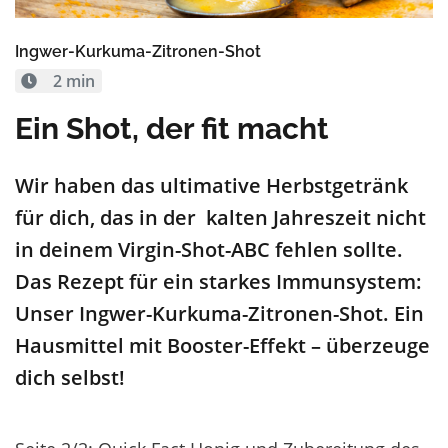
Ingwer-Kurkuma-Zitronen-Shot
2 min
Ein Shot, der fit macht
Wir haben das ultimative Herbstgetränk
für dich, das in der kalten Jahreszeit nicht
in deinem Virgin-Shot-ABC fehlen sollte.
Das Rezept für ein starkes Immunsystem:
Unser Ingwer-Kurkuma-Zitronen-Shot. Ein
Hausmittel mit Booster-Effekt – überzeuge
dich selbst!