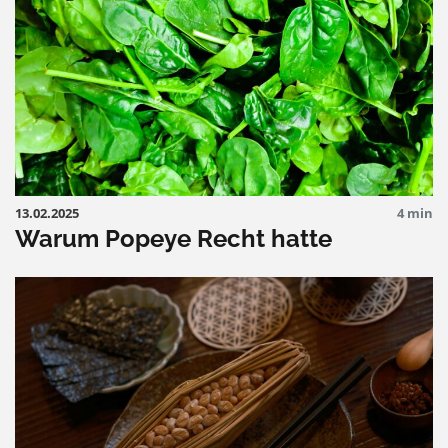
13.02.2025
4 min
Warum Popeye Recht hatte