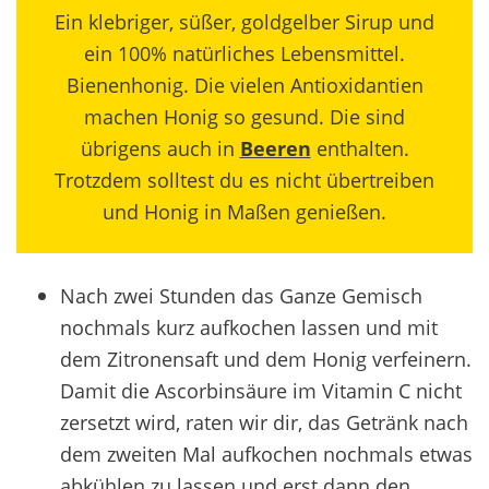
Ein klebriger, süßer, goldgelber Sirup und
ein 100% natürliches Lebensmittel.
Bienenhonig. Die vielen Antioxidantien
machen Honig so gesund. Die sind
übrigens auch in
Beeren
enthalten.
Trotzdem solltest du es nicht übertreiben
und Honig in Maßen genießen.
Nach zwei Stunden das Ganze Gemisch
nochmals kurz aufkochen lassen und mit
dem Zitronensaft und dem Honig verfeinern.
Damit die Ascorbinsäure im Vitamin C nicht
zersetzt wird, raten wir dir, das Getränk nach
dem zweiten Mal aufkochen nochmals etwas
abkühlen zu lassen und erst dann den