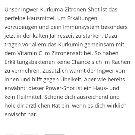
Unser Ingwer-Kurkuma-Zitronen-Shot ist das
perfekte Hausmittel, um Erkältungen
vorzubeugen und dein Immunsystem besonders
jetzt in der kalten Jahreszeit zu stärken. Dazu
tragen vor allem das Kurkumin gemeinsam mit
dem Vitamin C im Zitronensaft bei. So haben
Erkältungsbakterien keine Chance sich im Rachen
zu vermehren. Zusätzlich wärmt der Ingwer von
innen und hilft gegen Übelkeit. Aber wie bereits
erwähnt: dieser Power-Shot ist ein Haus- und
kein Heilmittel. Schone dich ausreichend und
hole dir ärztlichen Rat ein, wenn es dich wirklich
erwischt hat.