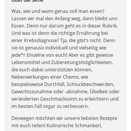
Über die Serie
Was, wie und wann genau soll man essen?
Lassen wir mal den Anfang weg, dann bleibt uns:
Essen. Denn nur darum geht es in dieser Rubrik.
Und was ist denn die richtige Ernährung bei
einer Krebsdiagnose? Tja, die gibt’s nicht. Denn
sie ist genauso individuell und vielseitig wie
jede*r Einzelne von euch! Aber es gibt gewisse
Lebensmittel und Zubereitungsmöglichkeiten,
die euch dabei unterstützen können,
Nebenwirkungen einer Chemo, wie
beispielsweise Durchfall, Schluckbeschwerden,
Gewichtszunahme oder -abnahme, Übelkeit oder
veränderten Geschmackssinn zu erleichtern und
im besten Fall sogar zu verbessern.
Deswegen möchten wir unsere liebsten Rezepte
mit euch teilen! Kulinarische Schmankerl,