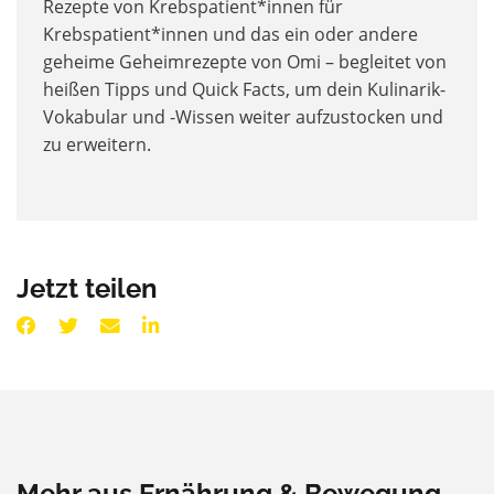
Rezepte von Krebspatient*innen für
Krebspatient*innen und das ein oder andere
geheime Geheimrezepte von Omi – begleitet von
heißen Tipps und Quick Facts, um dein Kulinarik-
Vokabular und -Wissen weiter aufzustocken und
zu erweitern.
Jetzt teilen
Mehr aus Ernährung & Bewegung