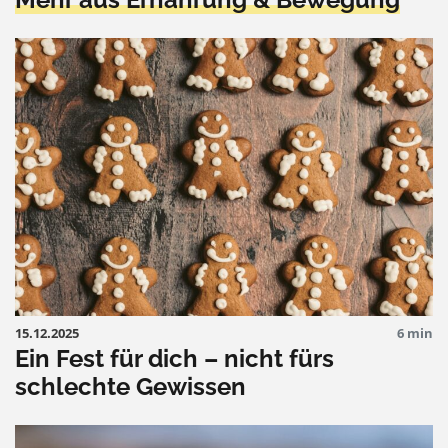
15.12.2025
6 min
Ein Fest für dich – nicht fürs
schlechte Gewissen