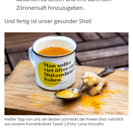
Zitronensaft hinzuzugeben.
Und fertig ist unser gesunder Shot!
Heißer Tipp von uns: am Besten schmeckt der Power-Shot natürlich
aus unserer Kurvenkratzer Tasse! ;) (Foto: Lena Horvath)