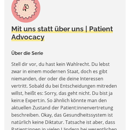
Mit uns statt über uns | Patient
Advocacy
Über die Serie
Stell dir vor, du hast kein Wahlrecht. Du lebst
zwar in einem modernen Staat, doch es gibt
niemanden, der oder die deine Interessen
vertritt. Sobald du bei Entscheidungen mitreden
willst, heißt es: Sorry, das geht nicht. Du bist ja
kein:e Expert:in. So ähnlich könnte man den
aktuellen Zustand der Patient:innenvertretung
beschreiben. Okay, das Gesundheitssystem ist
natürlich keine Diktatur. Tatsache ist aber, dass
Patient:innen in vielen Ländern bei wesentlichen