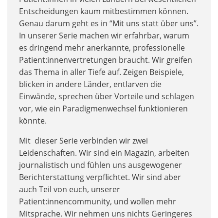
Entscheidungen kaum mitbestimmen können.
Genau darum geht es in “Mit uns statt über uns”.
In unserer Serie machen wir erfahrbar, warum
es dringend mehr anerkannte, professionelle
Patient:innenvertretungen braucht. Wir greifen
das Thema in aller Tiefe auf. Zeigen Beispiele,
blicken in andere Länder, entlarven die
Einwände, sprechen über Vorteile und schlagen
vor, wie ein Paradigmenwechsel funktionieren
könnte.
Mit dieser Serie verbinden wir zwei
Leidenschaften. Wir sind ein Magazin, arbeiten
journalistisch und fühlen uns ausgewogener
Berichterstattung verpflichtet. Wir sind aber
auch Teil von euch, unserer
Patient:innencommunity, und wollen mehr
Mitsprache. Wir nehmen uns nichts Geringeres