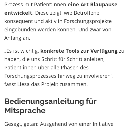
Prozess mit Patient:innen
eine Art Blaupause
entwickelt
. Diese zeigt, wie Betroffene
konsequent und aktiv in Forschungsprojekte
eingebunden werden können. Und zwar von
Anfang an.
„Es ist wichtig,
konkrete Tools zur Verfügung
zu
haben, die uns Schritt für Schritt anleiten,
Patient:innen über alle Phasen des
Forschungsprozesses hinweg zu involvieren“,
fasst Liesa das Projekt zusammen.
Bedienungsanleitung für
Mitsprache
Gesagt, getan: Ausgehend von einer Initiative