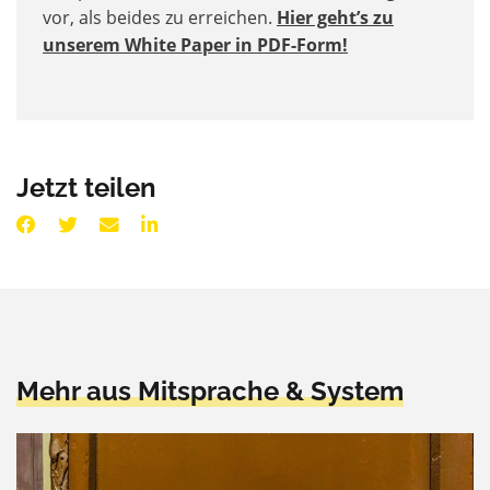
vor, als beides zu erreichen.
Hier geht’s zu
unserem White Paper in PDF-Form!
Jetzt teilen
Mehr aus Mitsprache & System