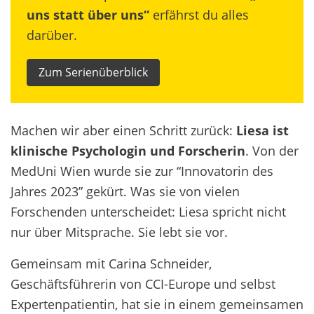
uns statt über uns“
erfährst du alles
darüber.
Zum Serienüberblick
Machen wir aber einen Schritt zurück:
Liesa ist
klinische Psychologin und Forscherin
. Von der
MedUni Wien wurde sie zur “Innovatorin des
Jahres 2023” gekürt. Was sie von vielen
Forschenden unterscheidet: Liesa spricht nicht
nur über Mitsprache. Sie lebt sie vor.
Gemeinsam mit Carina Schneider,
Geschäftsführerin von CCI-Europe und selbst
Expertenpatientin, hat sie in einem gemeinsamen