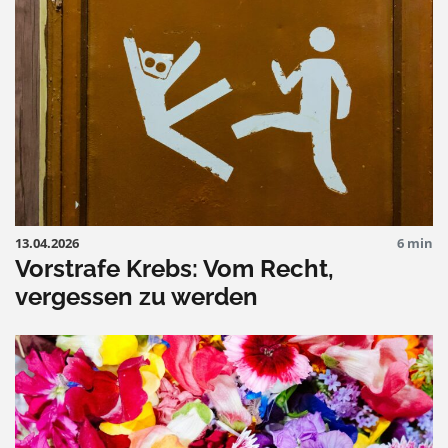
13.04.2026
6 min
Vorstrafe Krebs: Vom Recht,
vergessen zu werden