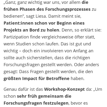
„Ganz, ganz wichtig war uns, vor allem
die
frühen Phasen des Forschungsprozesses
zu
bedienen“, sagt Liesa. Damit meint sie,
Patient:innen schon vor Beginn eines
Projekts an Bord zu holen
. Denn, so erklärt sie:
Partizipation finde vergleichsweise öfter statt,
wenn Studien schon laufen.
Das ist gut und
wichtig – doch ein involvieren von Anfang an
sollte auch sicherstellen, dass die richtigen
Forschungsfragen gestellt werden. Oder anders
gesagt: Dass Fragen gestellt werden, die den
größten Impact für Betroffene
haben.
Genau dafür ist das
Workshop-Konzept
da: „Um
schon
sehr früh gemeinsam die
Forschungsfragen festzulegen
, bevor es