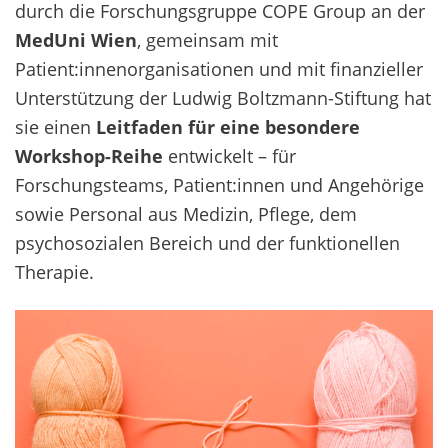
durch die Forschungsgruppe COPE Group an der
MedUni Wien
, gemeinsam mit
Patient:innenorganisationen und mit finanzieller
Unterstützung der Ludwig Boltzmann-Stiftung hat
sie einen
Leitfaden für eine besondere
Workshop-Reihe
entwickelt – für
Forschungsteams, Patient:innen und Angehörige
sowie Personal aus Medizin, Pflege, dem
psychosozialen Bereich und der funktionellen
Therapie.