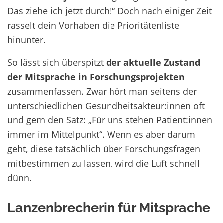
Das ziehe ich jetzt durch!“ Doch nach einiger Zeit
rasselt dein Vorhaben die Prioritätenliste
hinunter.
So lässt sich überspitzt
der aktuelle Zustand
der Mitsprache
in Forschungsprojekten
zusammenfassen. Zwar hört man seitens der
unterschiedlichen Gesundheitsakteur:innen oft
und gern den Satz: „Für uns stehen Patient:innen
immer im Mittelpunkt“. Wenn es aber darum
geht, diese tatsächlich über Forschungsfragen
mitbestimmen zu lassen, wird die Luft schnell
dünn.
Lanzenbrecherin für Mitsprache