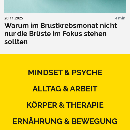
20.11.2025
4 min
Warum im Brustkrebsmonat nicht
nur die Brüste im Fokus stehen
sollten
MINDSET & PSYCHE
ALLTAG & ARBEIT
KÖRPER & THERAPIE
ERNÄHRUNG & BEWEGUNG