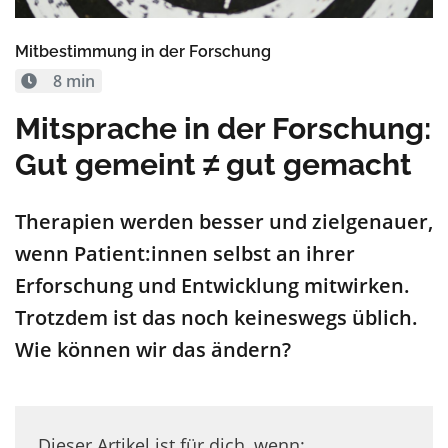
Mitbestimmung in der Forschung
8 min
Mitsprache in der Forschung:
Gut gemeint ≠ gut gemacht
Therapien werden besser und zielgenauer,
wenn Patient:innen selbst an ihrer
Erforschung und Entwicklung mitwirken.
Trotzdem ist das noch keineswegs üblich.
Wie können wir das ändern?
Dieser Artikel ist für dich, wenn: