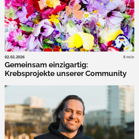
02.02.2026
8 min
Gemeinsam einzigartig:
Krebsprojekte unserer Community