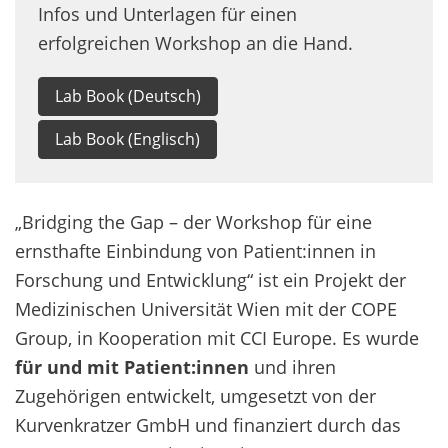
Infos und Unterlagen für einen
erfolgreichen Workshop an die Hand.
Lab Book (Deutsch)
Lab Book (Englisch)
„Bridging the Gap – der Workshop für eine
ernsthafte Einbindung von Patient:innen in
Forschung und Entwicklung“ ist ein Projekt der
Medizinischen Universität Wien mit der COPE
Group, in Kooperation mit CCI Europe. Es wurde
für und mit Patient:innen
und ihren
Zugehörigen entwickelt, umgesetzt von der
Kurvenkratzer GmbH und finanziert durch das