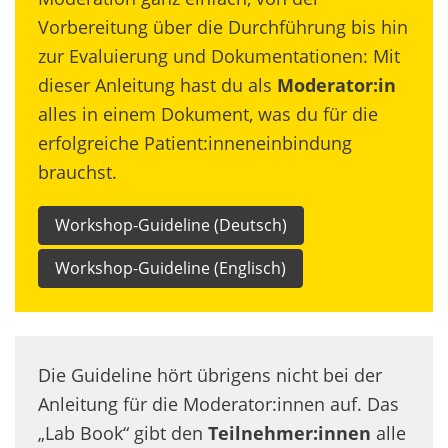
Vorbereitung über die Durchführung bis hin
zur Evaluierung und Dokumentationen: Mit
dieser Anleitung hast du als
Moderator:in
alles in einem Dokument, was du für die
erfolgreiche Patient:inneneinbindung
brauchst.
Workshop-Guideline (Deutsch)
Workshop-Guideline (Englisch)
Die Guideline hört übrigens nicht bei der
Anleitung für die Moderator:innen auf. Das
„Lab Book“ gibt den
Teilnehmer:innen
alle