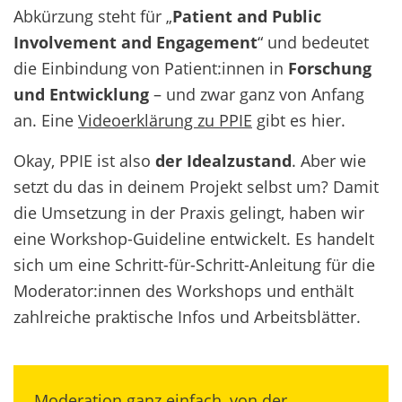
Abkürzung steht für „
Patient and Public
Involvement and Engagement
“ und bedeutet
die Einbindung von Patient:innen in
Forschung
und Entwicklung
– und zwar ganz von Anfang
an. Eine
Videoerklärung zu PPIE
gibt es hier.
Okay, PPIE ist also
der Idealzustand
. Aber wie
setzt du das in deinem Projekt selbst um? Damit
die Umsetzung in der Praxis gelingt, haben wir
eine Workshop-Guideline entwickelt. Es handelt
sich um eine Schritt-für-Schritt-Anleitung für die
Moderator:innen des Workshops und enthält
zahlreiche praktische Infos und Arbeitsblätter.
Moderation ganz einfach, von der