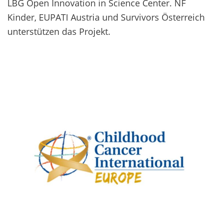
LBG Open Innovation in Science Center. NF
Kinder, EUPATI Austria und Survivors Österreich
unterstützen das Projekt.