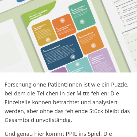
Forschung ohne Patient:innen ist wie ein Puzzle,
bei dem die Teilchen in der Mitte fehlen: Die
Einzelteile können betrachtet und analysiert
werden, aber ohne das fehlende Stück bleibt das
Gesamtbild unvollständig.
Und genau hier kommt PPIE ins Spiel: Die