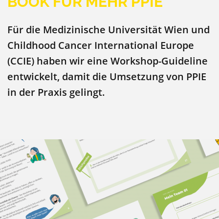
BOOK FÜR MEHR PPIE
Für die Medizinische Universität Wien und
Childhood Cancer International Europe
(CCIE) haben wir eine Workshop-Guideline
entwickelt, damit die Umsetzung von PPIE
in der Praxis gelingt.