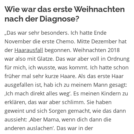
Wie war das erste Weihnachten
nach der Diagnose?
„Das war sehr besonders. Ich hatte Ende
November die erste Chemo. Mitte Dezember hat
der
Haarausfall
begonnen. Weihnachten 2018
war also mit Glatze. Das war aber voll in Ordnung
für mich, ich wusste, was kommt. Ich hatte schon
früher mal sehr kurze Haare. Als das erste Haar
ausgefallen ist, hab ich zu meinem Mann gesagt:
,Ich mach direkt alles weg‘. Es meinen Kindern zu
erklären, das war aber schlimm. Sie haben
geweint und sich Sorgen gemacht, wie das dann
aussieht: ,Aber Mama, wenn dich dann die
anderen auslachen‘. Das war in der