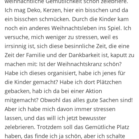
weihnachtliche Gemütlichkeit schon zelebriere.
Ich mag Deko, Kerzen, hier ein bisschen und da
ein bisschen schmücken. Durch die Kinder kam
noch ein anderes Weihnachtsleben ins Spiel. Ich
versuche, mich weniger zu stressen, weil es
irrsinnig ist, sich diese besinnliche Zeit, die eine
Zeit der Familie und der Dankbarkeit ist, kaputt zu
machen mit: Ist der Weihnachtskranz schön?
Habe ich dieses organisiert, habe ich jenes für
die Kinder gemacht? Habe ich dort Plätzchen
gebacken, hab ich da bei einer Aktion
mitgemacht? Obwohl das alles gute Sachen sind!
Aber ich habe mich davon immer stressen
lassen, und das will ich jetzt bewusster
zelebrieren. Trotzdem soll das Gemütliche Platz
haben, das finde ich ja schön, aber ich schalte