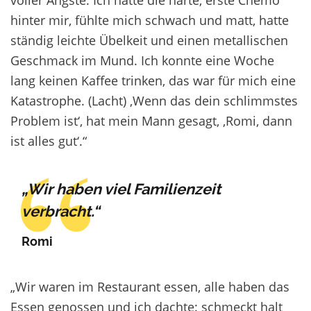
hinter mir, fühlte mich schwach und matt, hatte
ständig leichte Übelkeit und einen metallischen
Geschmack im Mund. Ich konnte eine Woche
lang keinen Kaffee trinken, das war für mich eine
Katastrophe. (Lacht) ,Wenn das dein schlimmstes
Problem ist‘, hat mein Mann gesagt, ,Romi, dann
ist alles gut‘.“
„Wir haben viel Familienzeit
verbracht.“
Romi
„Wir waren im Restaurant essen, alle haben das
Essen genossen und ich dachte: schmeckt halt