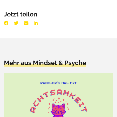
Jetzt teilen
Mehr aus Mindset & Psyche