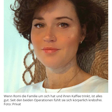
Wenn Romi die Familie um sich hat und ihren Kaffee trinkt, ist alles
gut. Seit den beiden Operationen fühlt sie sich körperlich krebsfrei.
Foto: Privat