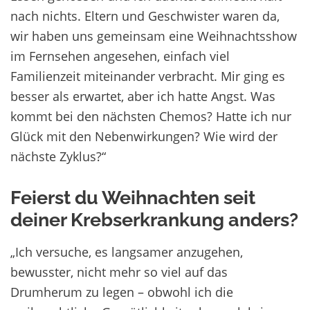
nach nichts. Eltern und Geschwister waren da,
wir haben uns gemeinsam eine Weihnachtsshow
im Fernsehen angesehen, einfach viel
Familienzeit miteinander verbracht. Mir ging es
besser als erwartet, aber ich hatte Angst. Was
kommt bei den nächsten Chemos? Hatte ich nur
Glück mit den Nebenwirkungen? Wie wird der
nächste Zyklus?“
Feierst du Weihnachten seit
deiner Krebserkrankung anders?
„Ich versuche, es langsamer anzugehen,
bewusster, nicht mehr so viel auf das
Drumherum zu legen – obwohl ich die