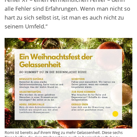
alle Fehler sind Erfahrungen. Wenn man nicht so
hart zu sich selbst ist, ist man es auch nicht zu
seinem Umfeld.“
Romi ist bereits auf ihrem Weg zu mehr Gelassenheit. Diese sechs