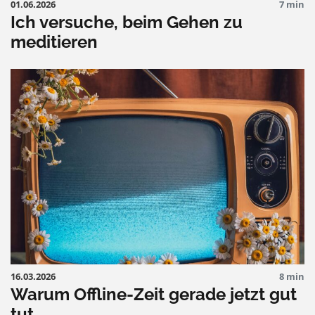
01.06.2026
7 min
Ich versuche, beim Gehen zu
meditieren
16.03.2026
8 min
Warum Offline-Zeit gerade jetzt gut
tut