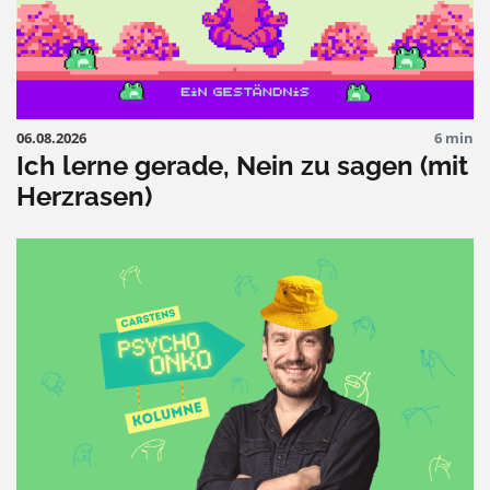
06.08.2026
6 min
Ich lerne gerade, Nein zu sagen (mit
Herzrasen)