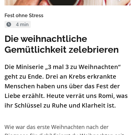
Fest ohne Stress
4 min
Die weihnachtliche
Gemütlichkeit zelebrieren
Die Miniserie „3 mal 3 zu Weihnachten“
geht zu Ende. Drei an Krebs erkrankte
Menschen haben uns über das Fest der
Liebe erzählt. Heute verrät uns Romi, was
ihr Schlüssel zu Ruhe und Klarheit ist.
Wie war das erste Weihnachten nach der