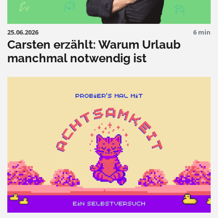
25.06.2026
6 min
Carsten erzählt: Warum Urlaub
manchmal notwendig ist