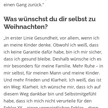
einen Gang zurück.“
Was wünschst du dir selbst zu
Weihnachten?
„In erster Linie Gesundheit, vor allem, wenn ich
an meine Kinder denke. Obwohl ich weiß, dass
ich keine Garantie dafür habe, bin ich mir sicher,
dass ich gesund bleibe. Deshalb wünsche ich es
mir besonders für meine Familie. Mehr Ruhe – in
mir selbst, für meinen Mann und meine Kinder.
Und mehr Frieden und Klarheit. Ich weiß, das ist
ein Weg: Klarheit. Ich wünsche mir, dass ich auf
diesem Weg dankbar bin und Selbstmitgefühl
habe, dass ich mich nicht verurteile für den
Fehler XY – einen vermeintlichen Fehler – denn