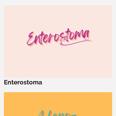
Enterostoma