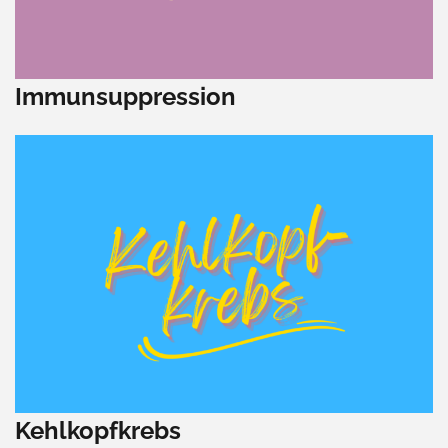
Immunsuppression
Kehlkopfkrebs