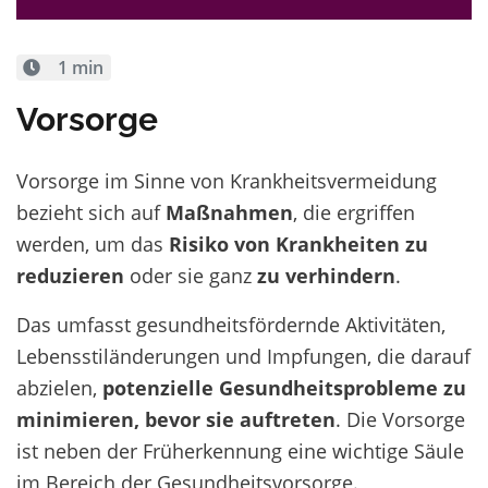
1 min
Vorsorge
Vorsorge im Sinne von Krankheitsvermeidung
bezieht sich auf
Maßnahmen
, die ergriffen
werden, um das
Risiko von Krankheiten zu
reduzieren
oder sie ganz
zu verhindern
.
Das umfasst gesundheitsfördernde Aktivitäten,
Lebensstiländerungen und Impfungen, die darauf
abzielen,
potenzielle Gesundheitsprobleme zu
minimieren, bevor sie auftreten
. Die Vorsorge
ist neben der
Früherkennung
eine wichtige Säule
im Bereich der Gesundheitsvorsorge.