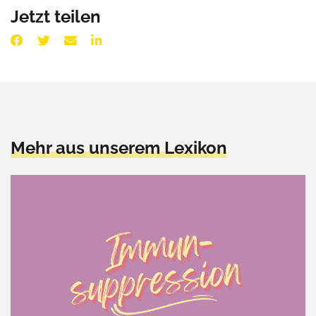
Jetzt teilen
Mehr aus unserem Lexikon