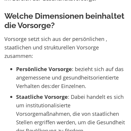
Welche Dimensionen beinhaltet
die Vorsorge?
Vorsorge setzt sich aus der persönlichen ,
staatlichen und strukturellen Vorsorge
zusammen:
Persönliche Vorsorge
: bezieht sich auf das
angemessene und gesundheitsorientierte
Verhalten des:der Einzelnen.
Staatliche Vorsorge
: Dabei handelt es sich
um institutionalisierte
Vorsorgemaßnahmen, die von staatlichen
Stellen ergriffen werden, um die Gesundheit
der Bevölkerung zu fördern.