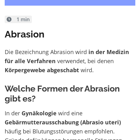
1 min
Abrasion
Die Bezeichnung Abrasion wird
in der Medizin
für alle Verfahren
verwendet, bei denen
Körpergewebe abgeschabt
wird.
Welche Formen der Abrasion
gibt es?
In der
Gynäkologie
wird eine
Gebärmutterausschabung (Abrasio uteri)
häufig bei Blutungsstörungen empfohlen.