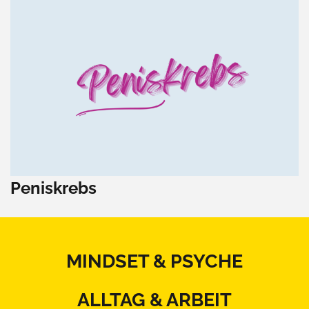
Peniskrebs
MINDSET & PSYCHE
ALLTAG & ARBEIT