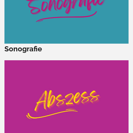
Sonografie