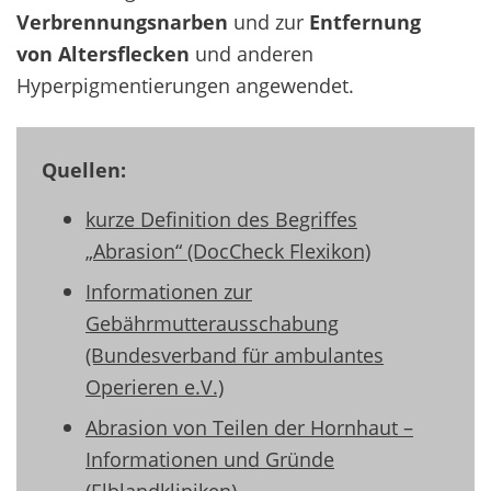
Verbrennungsnarben
und zur
Entfernung
von Altersflecken
und anderen
Hyperpigmentierungen angewendet.
Quellen:
kurze Definition des Begriffes
„Abrasion“ (DocCheck Flexikon)
Informationen zur
Gebährmutterausschabung
(Bundesverband für ambulantes
Operieren e.V.)
Abrasion von Teilen der Hornhaut –
Informationen und Gründe
(Elblandkliniken)