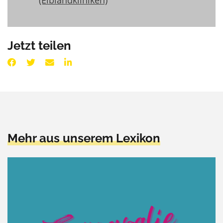
Jetzt teilen
Mehr aus unserem Lexikon