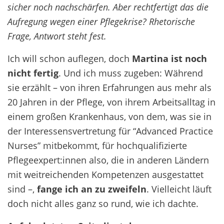
sicher noch nachschärfen. Aber rechtfertigt das die
Aufregung wegen einer Pflegekrise? Rhetorische
Frage, Antwort steht fest.
Ich will schon auflegen, doch
Martina ist noch
nicht fertig
. Und ich muss zugeben: Während
sie erzählt – von ihren Erfahrungen aus mehr als
20 Jahren in der Pflege, von ihrem Arbeitsalltag in
einem großen Krankenhaus, von dem, was sie in
der Interessensvertretung für “Advanced Practice
Nurses” mitbekommt, für hochqualifizierte
Pflegeexpert:innen also, die in anderen Ländern
mit weitreichenden Kompetenzen ausgestattet
sind –,
fange ich an zu zweifeln
. Vielleicht läuft
doch nicht alles ganz so rund, wie ich dachte.