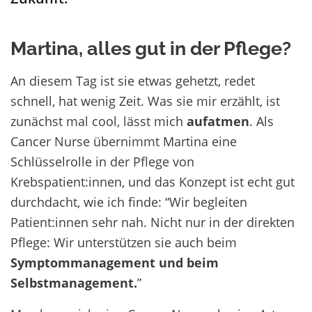
Martina, alles gut in der Pflege?
An diesem Tag ist sie etwas gehetzt, redet
schnell, hat wenig Zeit. Was sie mir erzählt, ist
zunächst mal cool, lässt mich
aufatmen
. Als
Cancer Nurse übernimmt Martina eine
Schlüsselrolle in der Pflege von
Krebspatient:innen, und das Konzept ist echt gut
durchdacht, wie ich finde: “Wir begleiten
Patient:innen sehr nah. Nicht nur in der direkten
Pflege: Wir unterstützen sie auch beim
Symptommanagement und beim
Selbstmanagement.
”