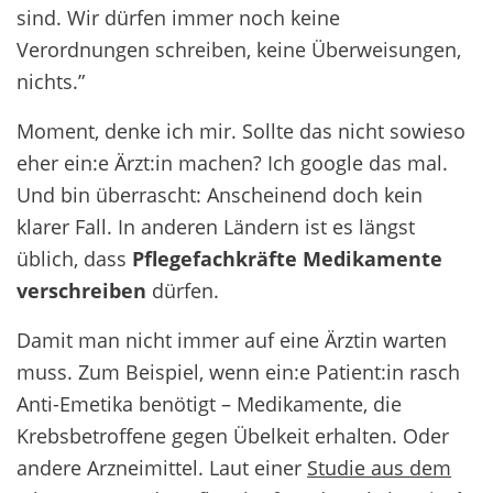
sind. Wir dürfen immer noch keine
Verordnungen schreiben, keine Überweisungen,
nichts.”
Moment, denke ich mir. Sollte das nicht sowieso
eher ein:e Ärzt:in machen? Ich google das mal.
Und bin überrascht: Anscheinend doch kein
klarer Fall. In anderen Ländern ist es längst
üblich, dass
Pflegefachkräfte Medikamente
verschreiben
dürfen.
Damit man nicht immer auf eine Ärztin warten
muss. Zum Beispiel, wenn ein:e Patient:in rasch
Anti-Emetika benötigt – Medikamente, die
Krebsbetroffene gegen Übelkeit erhalten. Oder
andere Arzneimittel. Laut einer
Studie aus dem