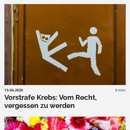
13.04.2026
6 min
Vorstrafe Krebs: Vom Recht,
vergessen zu werden