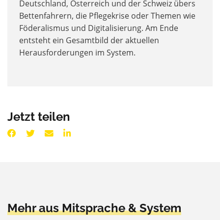
Deutschland, Österreich und der Schweiz übers
Bettenfahrern, die Pflegekrise oder Themen wie
Föderalismus und Digitalisierung. Am Ende
entsteht ein Gesamtbild der aktuellen
Herausforderungen im System.
Jetzt teilen
Mehr aus Mitsprache & System