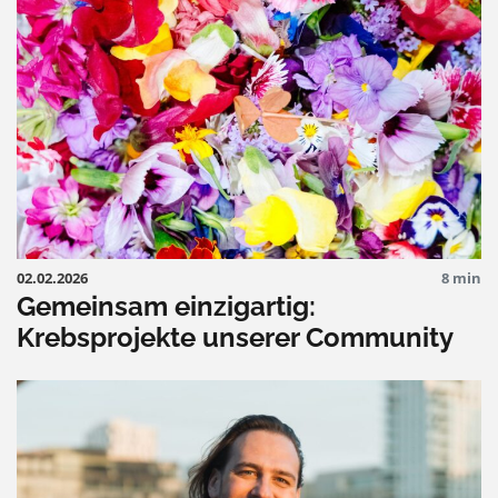
02.02.2026
8 min
Gemeinsam einzigartig:
Krebsprojekte unserer Community