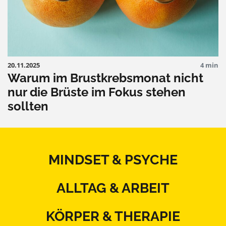
20.11.2025
4 min
Warum im Brustkrebsmonat nicht
nur die Brüste im Fokus stehen
sollten
MINDSET & PSYCHE
ALLTAG & ARBEIT
KÖRPER & THERAPIE