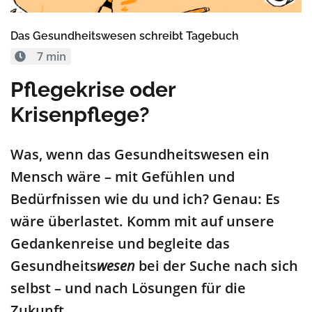
Das Gesundheitswesen schreibt Tagebuch
7 min
Pflegekrise oder
Krisenpflege?
Was, wenn das Gesundheitswesen ein
Mensch wäre – mit Gefühlen und
Bedürfnissen wie du und ich? Genau: Es
wäre überlastet. Komm mit auf unsere
Gedankenreise und begleite das
Gesundheits
wesen
bei der Suche nach sich
selbst – und nach Lösungen für die
Zukunft.