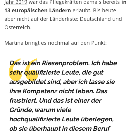
Jahr 2019
war das Pflegekräften damals bereits
in
13 europäischen Ländern
erlaubt. Bis heute
aber nicht auf der Länderliste: Deutschland und
Österreich.
Martina bringt es nochmal auf den Punkt:
Das ist ein Riesenproblem. Ich habe
sehr qualifizierte Leute, die gut
ausgebildet sind, aber ich lasse sie
ihre Kompetenz nicht leben. Das
frustriert. Und das ist einer der
Gründe, warum viele
hochqualifizierte Leute überlegen,
ob sie überhaupt in diesem Beruf