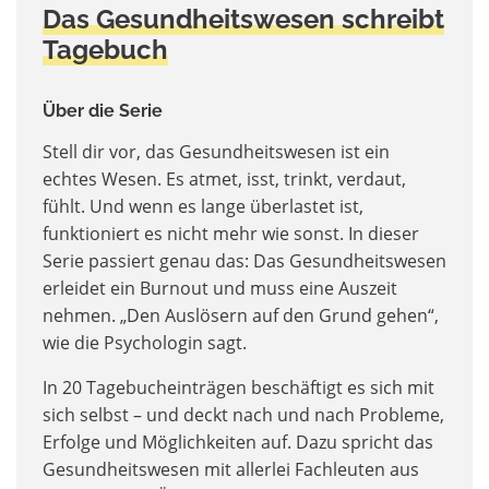
Das Gesundheitswesen schreibt
Tagebuch
Über die Serie
Stell dir vor, das Gesundheitswesen ist ein
echtes Wesen. Es atmet, isst, trinkt, verdaut,
fühlt. Und wenn es lange überlastet ist,
funktioniert es nicht mehr wie sonst. In dieser
Serie passiert genau das: Das Gesundheitswesen
erleidet ein Burnout und muss eine Auszeit
nehmen. „Den Auslösern auf den Grund gehen“,
wie die Psychologin sagt.
In 20 Tagebucheinträgen beschäftigt es sich mit
sich selbst – und deckt nach und nach Probleme,
Erfolge und Möglichkeiten auf. Dazu spricht das
Gesundheitswesen mit allerlei Fachleuten aus