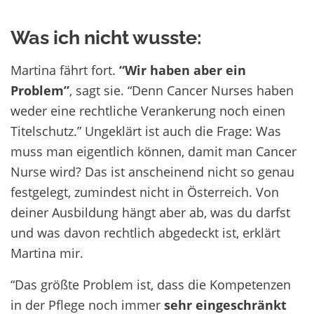
Was ich nicht wusste:
Martina fährt fort.
“
Wir haben aber ein
Problem”
, sagt sie. “Denn Cancer Nurses haben
weder eine rechtliche Verankerung noch einen
Titelschutz.” Ungeklärt ist auch die Frage: Was
muss man eigentlich können, damit man Cancer
Nurse wird? Das ist anscheinend nicht so genau
festgelegt, zumindest nicht in Österreich. Von
deiner Ausbildung hängt aber ab, was du darfst
und was davon rechtlich abgedeckt ist, erklärt
Martina mir.
“Das größte Problem ist, dass die Kompetenzen
in der Pflege noch immer
sehr eingeschränkt