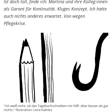
Ist doch toll, finde ich: Martina und ihre Kolleg:innen
als Garant für Kontinuität. Kluges Konzept. Ich hatte
auch nichts anderes erwartet. Von wegen
Pflegekrise.
"Ich weiß nicht, ob das Tagebuchschreiben mir hilft. Aber besser als gar
nichts." Illustration: Lena Kalinka