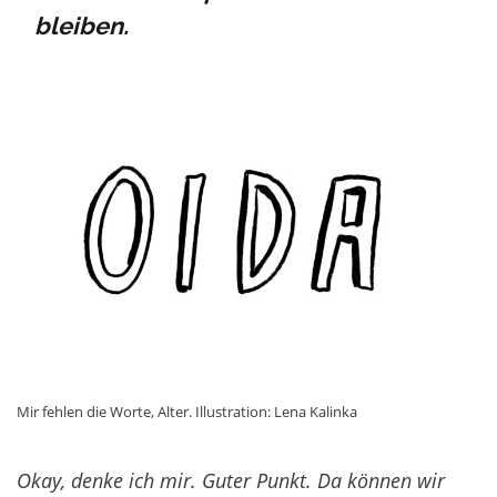
bleiben.
Mir fehlen die Worte, Alter. Illustration: Lena Kalinka
Okay, denke ich mir. Guter Punkt. Da können wir