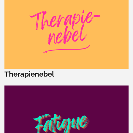
Therapienebel