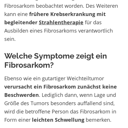
Fibrosarkom beobachtet worden. Des Weiteren
kann eine
frühere Krebserkrankung mit
begleitender
Strahlentherapie
für das
Ausbilden eines Fibrosarkoms verantwortlich
sein.
Welche Symptome zeigt ein
Fibrosarkom?
Ebenso wie ein gutartiger Weichteiltumor
verursacht ein Fibrosarkom zunächst keine
Beschwerden
. Lediglich dann, wenn Lage und
Größe des Tumors besonders auffallend sind,
wird die betroffene Person das Fibrosarkom in
Form einer
leichten Schwellung
bemerken.