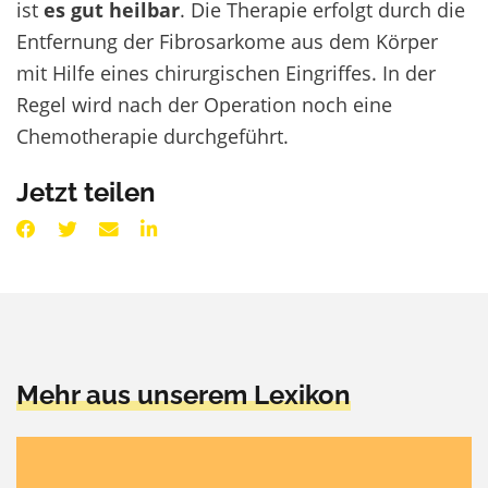
ist
es gut heilbar
. Die Therapie erfolgt durch die
Entfernung der Fibrosarkome aus dem Körper
mit Hilfe eines chirurgischen Eingriffes. In der
Regel wird nach der Operation noch eine
Chemotherapie durchgeführt.
Jetzt teilen
Mehr aus unserem Lexikon