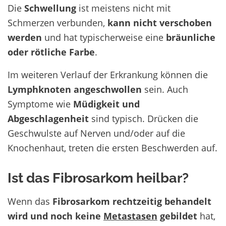
Die
Schwellung
ist meistens nicht mit
Schmerzen verbunden,
kann nicht verschoben
werden
und hat typischerweise eine
bräunliche
oder rötliche Farbe
.
Im weiteren Verlauf der Erkrankung können die
Lymphknoten angeschwollen
sein. Auch
Symptome wie
Müdigkeit und
Abgeschlagenheit
sind typisch. Drücken die
Geschwulste auf Nerven und/oder auf die
Knochenhaut, treten die ersten Beschwerden auf.
Ist das Fibrosarkom heilbar?
Wenn das
Fibrosarkom
rechtzeitig behandelt
wird und noch keine
Metastasen
gebildet
hat,