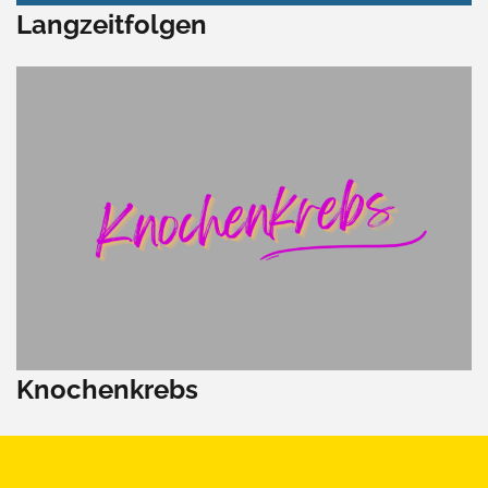
Langzeitfolgen
Knochenkrebs