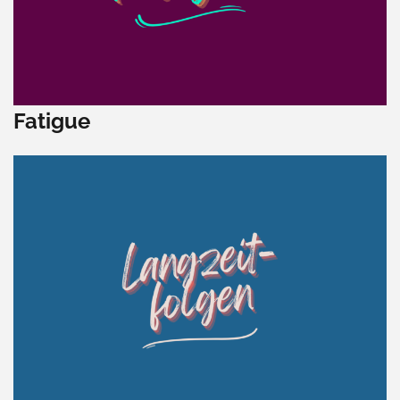
Fatigue