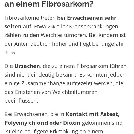
an einem Fibrosarkom?
Fibrosarkome treten
bei Erwachsenen sehr
selten
auf. Etwa 2% aller Krebserkrankungen
zählen zu den Weichteiltumoren. Bei Kindern ist
der Anteil deutlich höher und liegt bei ungefähr
10%.
Die
Ursachen
, die zu einem Fibrosarkom führen,
sind nicht eindeutig bekannt. Es konnten jedoch
einige Zusammenhänge aufgezeigt werden, die
das Entstehen von Weichteiltumoren
beeinflussen.
Bei Erwachsenen, die in
Kontakt mit Asbest,
Polyvinylchlorid oder Dioxin
gekommen sind
ist eine häufigere Erkrankung an einem