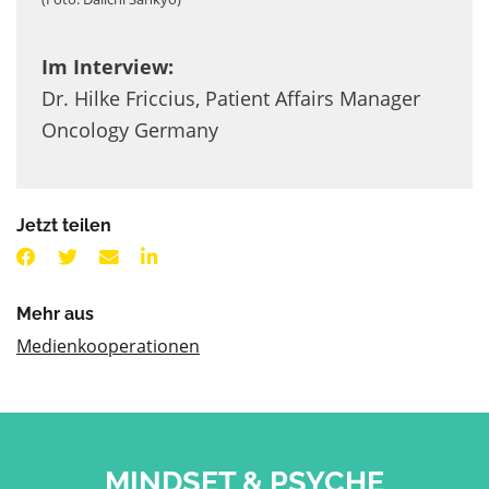
Im Interview:
Dr. Hilke Friccius, Patient Affairs Manager
Oncology Germany
Jetzt teilen
Mehr aus
Medienkooperationen
MINDSET & PSYCHE