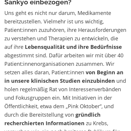
Sankyo einbezogen?
Uns geht es nicht nur darum, Medikamente
bereitzustellen. Vielmehr ist uns wichtig,
Patient:innen zuzuhören, ihre Herausforderungen
zu verstehen und Therapien zu entwickeln, die
auf ihre
Lebensqualität und ihre Bedürfnisse
abgestimmt sind. Dafür arbeiten wir mit über 40
Patient:innenorganisationen zusammen. Wir
setzen alles daran, Patient:innen
von Beginn an
in unsere klinischen Studien
einzubinden
und
holen regelmäßig Rat von Interessenverbänden
und Fokusgruppen ein. Mit Initiativen in der
Öffentlichkeit, etwa dem „Pink Oktober“, und
durch die Bereitstellung von
gründlich
recherchierten Informationen
zu Krebs,