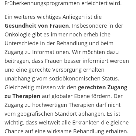
Früherkennungsprogrammen erleichtert wird.
Ein weiteres wichtiges Anliegen ist die
Gesundheit von Frauen
. Insbesondere in der
Onkologie gibt es immer noch erhebliche
Unterschiede in der Behandlung und beim
Zugang zu Informationen. Wir möchten dazu
beitragen, dass Frauen besser informiert werden
und eine gerechte Versorgung erhalten,
unabhängig vom sozioökonomischen Status.
Gleichzeitig müssen wir den
gerechten Zugang
zu Therapien
auf globaler Ebene fördern. Der
Zugang zu hochwertigen Therapien darf nicht
vom geografischen Standort abhängen. Es ist
wichtig, dass weltweit alle Erkrankten die gleiche
Chance auf eine wirksame Behandlung erhalten.