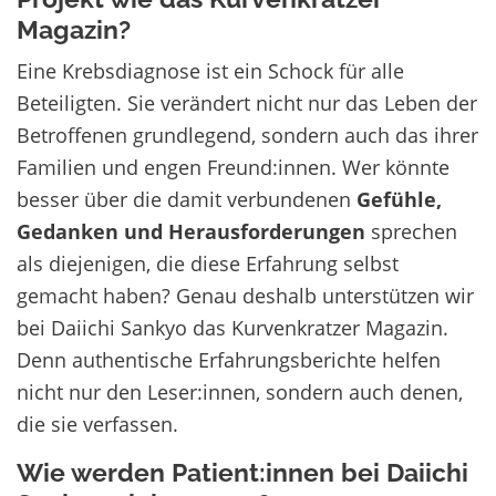
Magazin?
Eine Krebsdiagnose ist ein Schock für alle
Beteiligten. Sie verändert nicht nur das Leben der
Betroffenen grundlegend, sondern auch das ihrer
Familien und engen Freund:innen. Wer könnte
besser über die damit verbundenen
Gefühle,
Gedanken und Herausforderungen
sprechen
als diejenigen, die diese Erfahrung selbst
gemacht haben? Genau deshalb unterstützen wir
bei Daiichi Sankyo das Kurvenkratzer Magazin.
Denn authentische Erfahrungsberichte helfen
nicht nur den Leser:innen, sondern auch denen,
die sie verfassen.
Wie werden Patient:innen bei Daiichi