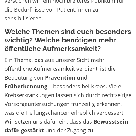
versuchen wir, ein noch breiteres Publikum für
die Bedürfnisse von Patient:innen zu
sensibilisieren.
Welche Themen sind euch besonders
wichtig? Welche benötigen mehr
öffentliche Aufmerksamkeit?
Ein Thema, das aus unserer Sicht mehr
öffentliche Aufmerksamkeit verdient, ist die
Bedeutung von
Prävention und
Früherkennung
– besonders bei Krebs. Viele
Krebserkrankungen lassen sich durch rechtzeitige
Vorsorgeuntersuchungen frühzeitig erkennen,
was die Heilungschancen erheblich verbessert.
Wir setzen uns dafür ein, dass das
Bewusstsein
dafür gestärkt
und der Zugang zu