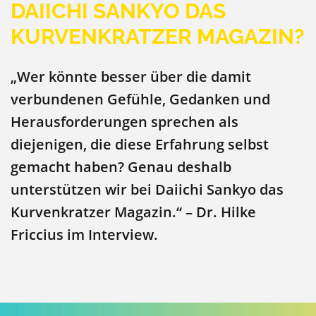
DAIICHI SANKYO DAS
KURVENKRATZER MAGAZIN?
„Wer könnte besser über die damit
verbundenen Gefühle, Gedanken und
Herausforderungen sprechen als
diejenigen, die diese Erfahrung selbst
gemacht haben? Genau deshalb
unterstützen wir bei Daiichi Sankyo das
Kurvenkratzer Magazin.“ – Dr. Hilke
Friccius im Interview.