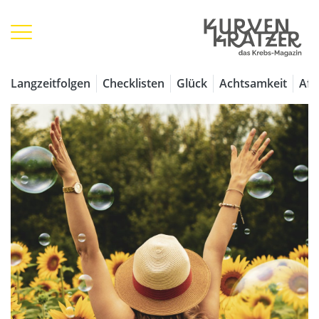
Langzeitfolgen
Checklisten
Glück
Achtsamkeit
Aff