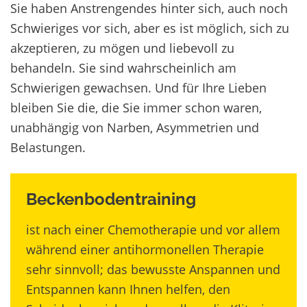
Sie haben Anstrengendes hinter sich, auch noch
Schwieriges vor sich, aber es ist möglich, sich zu
akzeptieren, zu mögen und liebevoll zu
behandeln. Sie sind wahrscheinlich am
Schwierigen gewachsen. Und für Ihre Lieben
bleiben Sie die, die Sie immer schon waren,
unabhängig von Narben, Asymmetrien und
Belastungen.
Beckenbodentraining
ist nach einer Chemotherapie und vor allem
während einer antihormonellen Therapie
sehr sinnvoll; das bewusste Anspannen und
Entspannen kann Ihnen helfen, den