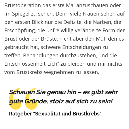
Brustoperation das erste Mal anzuschauen oder
im Spiegel zu sehen. Denn viele Frauen sehen auf
den ersten Blick nur die Defizite, die Narben, die
Erschöpfung, die unfreiwillig veränderte Form der
Brust oder der Brüste, nicht aber den Mut, den es
gebraucht hat, schwere Entscheidungen zu
treffen, Behandlungen durchzustehen, und die
Entschlossenheit, „ich“ zu bleiben und mir nichts
vom Brustkrebs wegnehmen zu lassen.
Schauen Sie genau hin – es gibt sehr
gute Gründe, stolz auf sich zu sein!
Ratgeber "Sexualität und Brustkrebs"