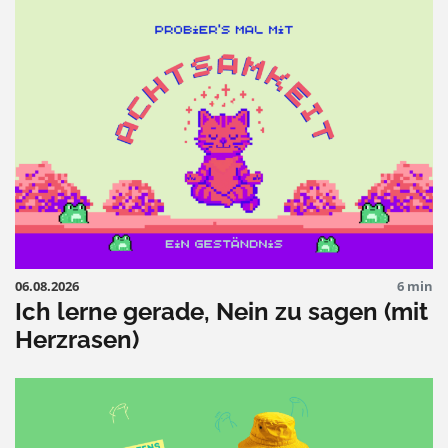
06.08.2026
6 min
Ich lerne gerade, Nein zu sagen (mit
Herzrasen)