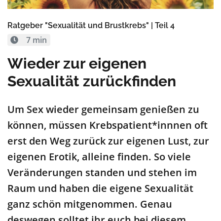
Ratgeber "Sexualität und Brustkrebs" | Teil 4
7 min
Wieder zur eigenen
Sexualität zurückfinden
Um Sex wieder gemeinsam genießen zu
können, müssen Krebspatient*innnen oft
erst den Weg zurück zur eigenen Lust, zur
eigenen Erotik, alleine finden. So viele
Veränderungen standen und stehen im
Raum und haben die eigene Sexualität
ganz schön mitgenommen. Genau
deswegen solltet ihr euch bei diesem