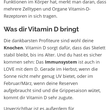
Funktionen im Körper hat, merkt man daran, dass
mehrere Zelltypen und Organe Vitamin-D-
Rezeptoren in sich tragen.
Was dir Vitamin D bringt
Die dankbarsten Profiteure sind wohl deine
Knochen
. Vitamin D sorgt dafür, dass das Skelett
stabil bleibt, bis ins Alter. Und du hast es sicher
kommen sehn: Das
Immunsystem
ist auch in
LOVE mit dem D. Gerade im Herbst, wenn die
Sonne nicht mehr genug UV bietet, oder im
Februar/März, wenn deine Reserven
aufgebraucht sind und die Grippesaison wütet,
kommt dir Vitamin D sehr zugute.
Unverzichtbar ist es außerdem für