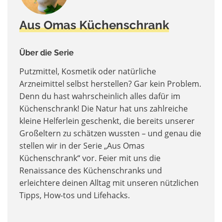
Aus Omas Küchenschrank
Über die Serie
Putzmittel, Kosmetik oder natürliche
Arzneimittel selbst herstellen? Gar kein Problem.
Denn du hast wahrscheinlich alles dafür im
Küchenschrank! Die Natur hat uns zahlreiche
kleine Helferlein geschenkt, die bereits unserer
Großeltern zu schätzen wussten – und genau die
stellen wir in der Serie „Aus Omas
Küchenschrank“ vor.
Feier mit uns die
Renaissance des Küchenschranks und
erleichtere deinen Alltag mit unseren nützlichen
Tipps, How-tos und Lifehacks.