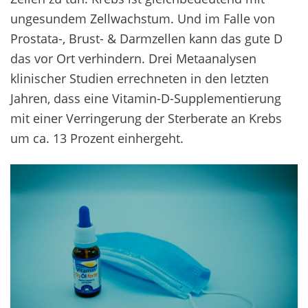
ungesundem Zellwachstum. Und im Falle von
Prostata-, Brust- & Darmzellen kann das gute D
das vor Ort verhindern. Drei Metaanalysen
klinischer Studien errechneten in den letzten
Jahren, dass eine Vitamin-D-Supplementierung
mit einer Verringerung der Sterberate an Krebs
um ca. 13 Prozent einhergeht.