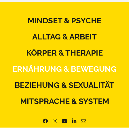
MINDSET & PSYCHE
ALLTAG & ARBEIT
KÖRPER & THERAPIE
ERNÄHRUNG & BEWEGUNG
BEZIEHUNG & SEXUALITÄT
MITSPRACHE & SYSTEM