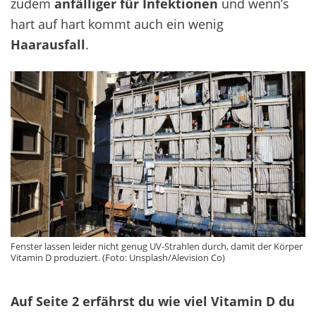
zudem
anfälliger für Infektionen
und wenn’s
hart auf hart kommt auch ein wenig
Haarausfall
.
Fenster lassen leider nicht genug UV-Strahlen durch, damit der Körper
Vitamin D produziert. (Foto: Unsplash/Alevision Co)
Auf Seite 2 erfährst du wie viel Vitamin D du