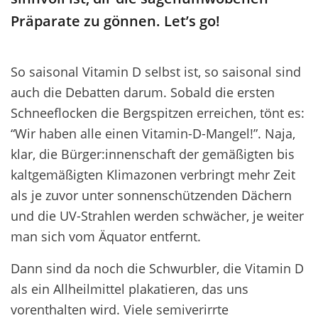
Präparate
zu
gönnen
.
Let’s
go
!
So saisonal Vitamin D selbst ist, so saisonal sind
auch die Debatten darum. Sobald die ersten
Schneeflocken die Bergspitzen erreichen, tönt es:
“Wir haben alle einen Vitamin-D-Mangel!”. Naja,
klar, die Bürger:innenschaft der gemäßigten bis
kaltgemäßigten Klimazonen verbringt mehr Zeit
als je zuvor unter sonnenschützenden Dächern
und die UV-Strahlen werden schwächer, je weiter
man sich vom Äquator entfernt.
Dann sind da noch die Schwurbler, die Vitamin D
als ein Allheilmittel plakatieren, das uns
vorenthalten wird. Viele semiverirrte