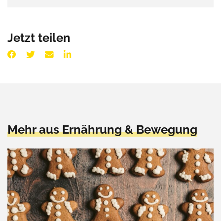
Jetzt teilen
Mehr aus Ernährung & Bewegung