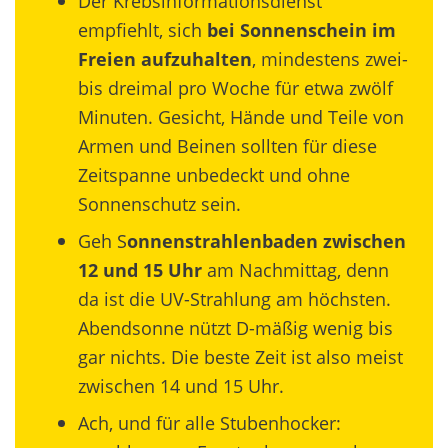
Der Krebsinformationsdienst
empfiehlt, sich
bei Sonnenschein im
Freien aufzuhalten
, mindestens zwei-
bis dreimal pro Woche für etwa zwölf
Minuten. Gesicht, Hände und Teile von
Armen und Beinen sollten für diese
Zeitspanne unbedeckt und ohne
Sonnenschutz sein.
Geh S
onnenstrahlenbaden zwischen
12 und 15 Uhr
am Nachmittag, denn
da ist die UV-Strahlung am höchsten.
Abendsonne nützt D-mäßig wenig bis
gar nichts. Die beste Zeit ist also meist
zwischen 14 und 15 Uhr.
Ach, und für alle Stubenhocker: