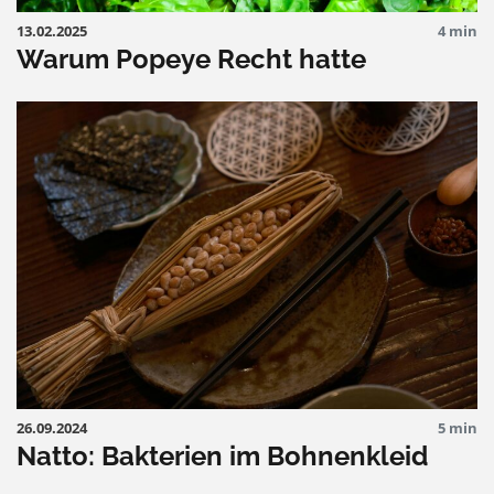
13.02.2025
4 min
Warum Popeye Recht hatte
26.09.2024
5 min
Natto: Bakterien im Bohnenkleid