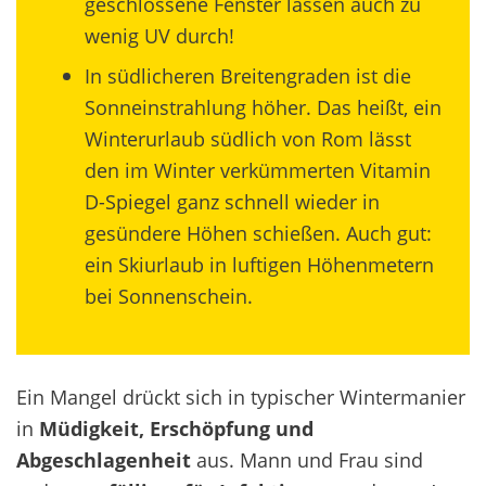
geschlossene Fenster lassen auch zu
wenig UV durch!
In südlicheren Breitengraden ist die
Sonneinstrahlung höher. Das heißt, ein
Winterurlaub südlich von Rom lässt
den im Winter verkümmerten Vitamin
D-Spiegel ganz schnell wieder in
gesündere Höhen schießen. Auch gut:
ein Skiurlaub in luftigen Höhenmetern
bei Sonnenschein.
Ein Mangel drückt sich in typischer Wintermanier
in
Müdigkeit, Erschöpfung und
Abgeschlagenheit
aus. Mann und Frau sind