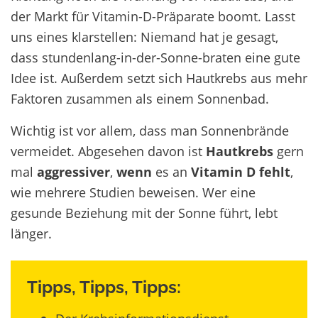
der Markt für Vitamin-D-Präparate boomt. Lasst
uns eines klarstellen: Niemand hat je gesagt,
dass stundenlang-in-der-Sonne-braten eine gute
Idee ist. Außerdem setzt sich Hautkrebs aus mehr
Faktoren zusammen als einem Sonnenbad.
Wichtig ist vor allem, dass man Sonnenbrände
vermeidet. Abgesehen davon ist
Hautkrebs
gern
mal
aggressiver
,
wenn
es an
Vitamin D fehlt
,
wie mehrere Studien beweisen. Wer eine
gesunde Beziehung mit der Sonne führt, lebt
länger.
Tipps, Tipps, Tipps: