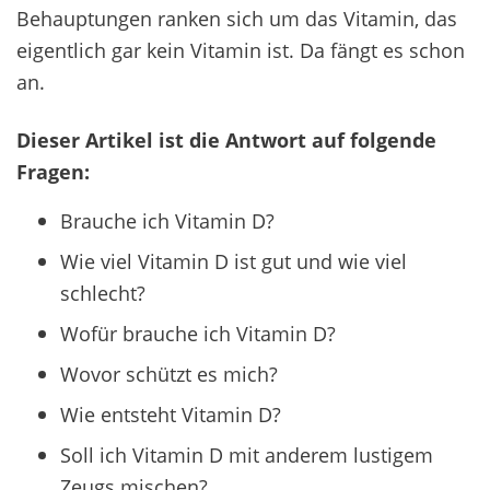
Behauptungen ranken sich um das Vitamin, das
eigentlich gar kein Vitamin ist. Da fängt es schon
an.
Dieser Artikel ist die Antwort auf folgende
Fragen:
Brauche ich Vitamin D?
Wie viel Vitamin D ist gut und wie
viel
schlecht?
Wofür brauche ich Vitamin D?
Wovor schützt es mich?
Wie entsteht Vitamin D?
Soll ich Vitamin D mit anderem lustigem
Zeugs mischen?