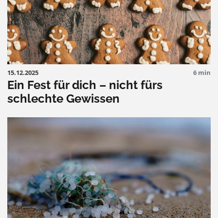
15.12.2025
6 min
Ein Fest für dich – nicht fürs
schlechte Gewissen