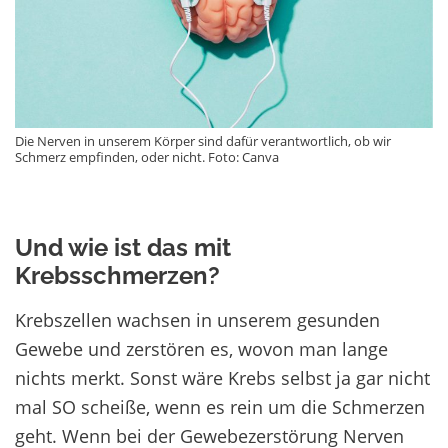
Die Nerven in unserem Körper sind dafür verantwortlich, ob wir
Schmerz empfinden, oder nicht. Foto: Canva
Und wie ist das mit
Krebsschmerzen?
Krebszellen wachsen in unserem gesunden
Gewebe und zerstören es, wovon man lange
nichts merkt. Sonst wäre Krebs selbst ja gar nicht
mal SO scheiße, wenn es rein um die Schmerzen
geht. Wenn bei der Gewebezerstörung Nerven