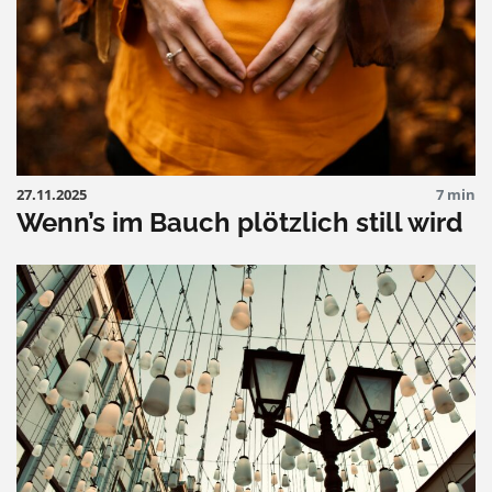
27.11.2025
7 min
Wenn’s im Bauch plötzlich still wird