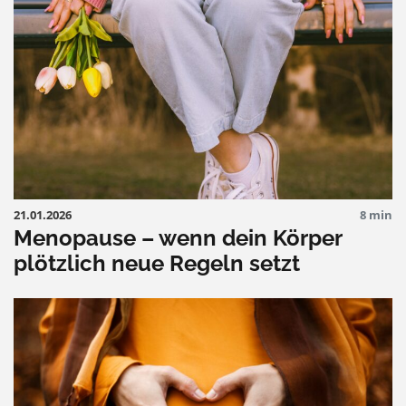
21.01.2026
8 min
Menopause – wenn dein Körper
plötzlich neue Regeln setzt