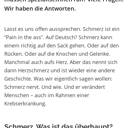
Wir haben die Antworten.
Lasst es uns offen aussprechen. Schmerz ist ein
“Pain in the ass”. Auf Deutsch? Schmerz kann
einem richtig auf den Sack gehen. Oder auf den
Rücken. Oder auf die Knochen und Gelenke.
Manchmal auch aufs Herz. Aber das nennt sich
dann Herzschmerz und ist wieder eine andere
Geschichte. Was wir eigentlich sagen wollen:
Schmerz nervt. Und wie. Und er verändert
Menschen – auch im Rahmen einer
Krebserkrankung.
Schmerz. Was ist das überhaupt?