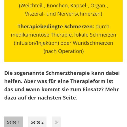
(Weichteil-, Knochen, Kapsel-, Organ-,
Viszeral- und Nervenschmerzen)
Therapiebedingte Schmerzen:
durch
medikamentöse Therapie, lokale Schmerzen
(Infusion/Injektion) oder Wundschmerzen
(nach Operation)
Die sogenannte Schmerztherapie kann dabei
helfen.
Aber was für eine Therapieform ist
das und wann kommt sie zum Einsatz? Mehr
dazu auf der nächsten Seite.
Seite 1
Seite 2