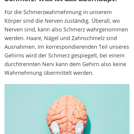
Für die Schmerzwahrnehmung in unserem
Körper sind die Nerven zuständig. Überall, wo
Nerven sind, kann also Schmerz wahrgenommen
werden. Haare, Nägel und Zahnschmelz sind
Ausnahmen. Im korrespondierenden Teil unseres
Gehirns wird der Schmerz gespiegelt, bei einem
durchtrennten Nerv kann dem Gehirn also keine
Wahrnehmung übermittelt werden.