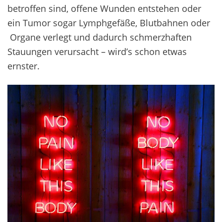
betroffen sind, offene Wunden entstehen oder
ein Tumor sogar Lymphgefäße, Blutbahnen oder
Organe verlegt und dadurch schmerzhaften
Stauungen verursacht – wird’s schon etwas
ernster.