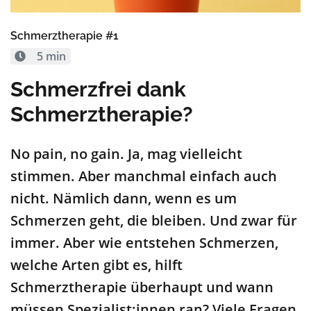
Schmerztherapie #1
5 min
Schmerzfrei dank
Schmerztherapie?
No pain, no gain. Ja, mag vielleicht
stimmen. Aber manchmal einfach auch
nicht. Nämlich dann, wenn es um
Schmerzen geht, die bleiben. Und zwar für
immer. Aber wie entstehen Schmerzen,
welche Arten gibt es, hilft
Schmerztherapie überhaupt und wann
müssen Spezialist:innen ran? Viele Fragen.