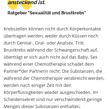
ansteckend ist.
Ratgeber "Sexualität und Brustkrebs"
Krebszellen können nicht durch Körperkontakte
übertragen werden, weder durch Küssen noch
durch Genital-, Oral- oder Analsex. Tritt
Brustkrebs während der Schwangerschaft auf,
überträgt er sich auch nicht auf das Baby. Sex
während einer Chemotherapie schadet dem
Partner*der Partnerin nicht: Die Substanzen, die
während der Chemotherapie verabreicht werden,
werden nach einiger Zeit mit den
Körperflüssigkeiten wieder ausgeschieden. Im
Scheidensekret sind nur verschwindend geringe
Mengen dieser Substanzen enthalten.