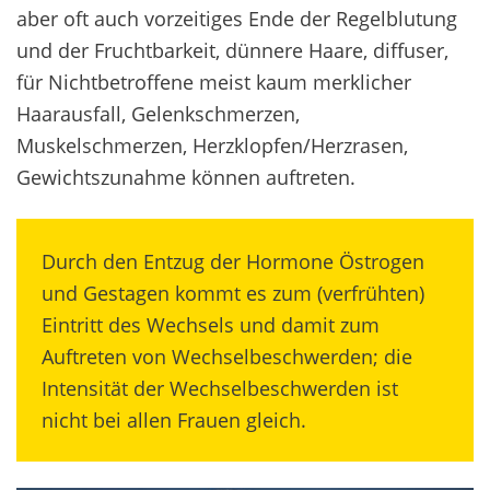
aber oft auch vorzeitiges Ende der Regelblutung
und der Fruchtbarkeit, dünnere Haare, diffuser,
für Nichtbetroffene meist kaum merklicher
Haarausfall, Gelenkschmerzen,
Muskelschmerzen, Herzklopfen/Herzrasen,
Gewichtszunahme können auftreten.
Durch den Entzug der Hormone Östrogen
und Gestagen kommt es zum (verfrühten)
Eintritt des Wechsels und damit zum
Auftreten von Wechselbeschwerden; die
Intensität der Wechselbeschwerden ist
nicht bei allen Frauen gleich.