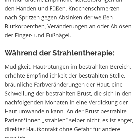
den Händen und Füßen, Knochenschmerzen
nach Spritzen gegen Absinken der weißen
Blutkörperchen, Veränderungen an oder Ablösen
der Finger- und Fußnägel.
Während der Strahlentherapie:
Müdigkeit, Hautrötungen im bestrahlten Bereich,
erhöhte Empfindlichkeit der bestrahlten Stelle,
bräunliche Farbveränderungen der Haut, eine
Schwellung der bestrahlten Brust, die sich in den
nachfolgenden Monaten in eine Verdickung der
Haut umwandeln kann. An der Brust bestrahlte
Patient*innen „strahlen“ selber nicht, es ist enger,
direkter Hautkontakt ohne Gefahr für andere
möglich.