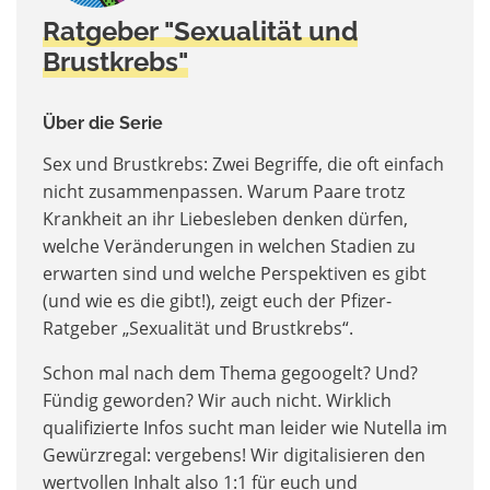
Ratgeber "Sexualität und
Brustkrebs"
Über die Serie
Sex und Brustkrebs: Zwei Begriffe, die oft einfach
nicht zusammenpassen. Warum Paare trotz
Krankheit an ihr Liebesleben denken dürfen,
welche Veränderungen in welchen Stadien zu
erwarten sind und welche Perspektiven es gibt
(und wie es die gibt!), zeigt euch der Pfizer-
Ratgeber „Sexualität und Brustkrebs“.
Schon mal nach dem Thema gegoogelt? Und?
Fündig geworden? Wir auch nicht. Wirklich
qualifizierte Infos sucht man leider wie Nutella im
Gewürzregal: vergebens! Wir digitalisieren den
wertvollen Inhalt also 1:1 für euch und