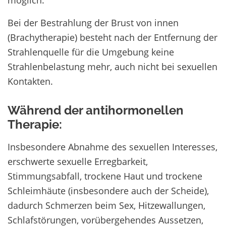
Bei der Bestrahlung der Brust von innen
(Brachytherapie) besteht nach der Entfernung der
Strahlenquelle für die Umgebung keine
Strahlenbelastung mehr, auch nicht bei sexuellen
Kontakten.
Während der antihormonellen
Therapie:
Insbesondere Abnahme des sexuellen Interesses,
erschwerte sexuelle Erregbarkeit,
Stimmungsabfall, trockene Haut und trockene
Schleimhäute (insbesondere auch der Scheide),
dadurch Schmerzen beim Sex, Hitzewallungen,
Schlafstörungen, vorübergehendes Aussetzen,