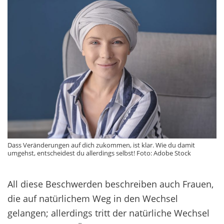
Dass Veränderungen auf dich zukommen, ist klar. Wie du damit
umgehst, entscheidest du allerdings selbst! Foto: Adobe Stock
All diese Beschwerden beschreiben auch Frauen,
die auf natürlichem Weg in den Wechsel
gelangen; allerdings tritt der natürliche Wechsel