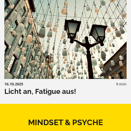
16.10.2025
9 min
Licht an, Fatigue aus!
MINDSET & PSYCHE