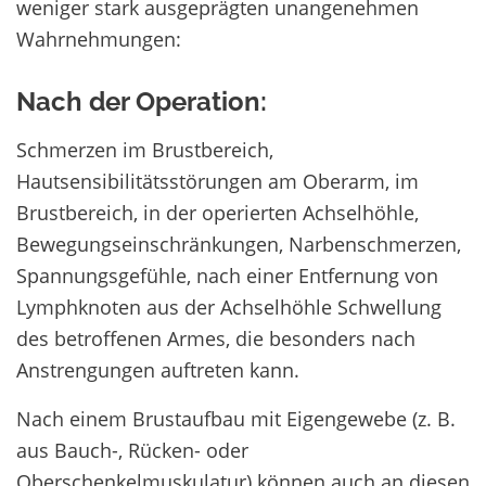
weniger stark ausgeprägten unangenehmen
Wahrnehmungen:
Nach der Operation:
Schmerzen im Brustbereich,
Hautsensibilitätsstörungen am Oberarm, im
Brustbereich, in der operierten Achselhöhle,
Bewegungseinschränkungen, Narbenschmerzen,
Spannungsgefühle, nach einer Entfernung von
Lymphknoten aus der Achselhöhle Schwellung
des betroffenen Armes, die besonders nach
Anstrengungen auftreten kann.
Nach einem Brustaufbau mit Eigengewebe (z. B.
aus Bauch-, Rücken- oder
Oberschenkelmuskulatur) können auch an diesen