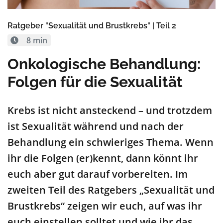
Ratgeber "Sexualität und Brustkrebs" | Teil 2
8 min
Onkologische Behandlung:
Folgen für die Sexualität
Krebs ist nicht ansteckend – und trotzdem
ist Sexualität während und nach der
Behandlung ein schwieriges Thema. Wenn
ihr die Folgen (er)kennt, dann könnt ihr
euch aber gut darauf vorbereiten. Im
zweiten Teil des Ratgebers „Sexualität und
Brustkrebs“ zeigen wir euch, auf was ihr
euch einstellen solltet und wie ihr das