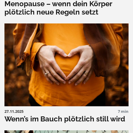
Menopause – wenn dein Körper
plötzlich neue Regeln setzt
27.11.2025
7 min
Wenn’s im Bauch plötzlich still wird