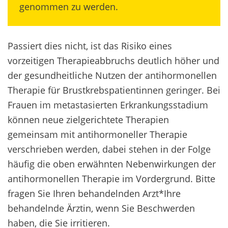
genommen zu werden.
Passiert dies nicht, ist das Risiko eines
vorzeitigen Therapieabbruchs deutlich höher und
der gesundheitliche Nutzen der antihormonellen
Therapie für Brustkrebspatientinnen geringer. Bei
Frauen im metastasierten Erkrankungsstadium
können neue zielgerichtete Therapien
gemeinsam mit antihormoneller Therapie
verschrieben werden, dabei stehen in der Folge
häufig die oben erwähnten Nebenwirkungen der
antihormonellen Therapie im Vordergrund. Bitte
fragen Sie Ihren behandelnden Arzt*Ihre
behandelnde Ärztin, wenn Sie Beschwerden
haben, die Sie irritieren.