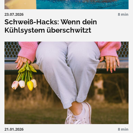
23.07.2026
8 min
Schweiß-Hacks: Wenn dein
Kühlsystem überschwitzt
21.01.2026
8 min