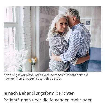
Keine Angst vor Nähe: Krebs wird beim Sex nicht auf den*die
Partner*in übertragen. Foto: Adobe Stock
Je nach Behandlungsform berichten
Patient*innen über die folgenden mehr oder