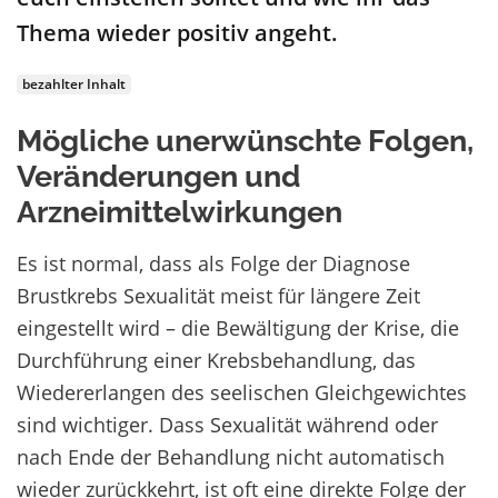
Thema wieder positiv angeht.
bezahlter Inhalt
Mögliche unerwünschte Folgen,
Veränderungen und
Arzneimittelwirkungen
Es ist normal, dass als Folge der Diagnose
Brustkrebs Sexualität meist für längere Zeit
eingestellt wird – die Bewältigung der Krise, die
Durchführung einer Krebsbehandlung, das
Wiedererlangen des seelischen Gleichgewichtes
sind wichtiger. Dass Sexualität während oder
nach Ende der Behandlung nicht automatisch
wieder zurückkehrt, ist oft eine direkte Folge der