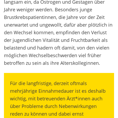
langsam ein, da Östrogen und Gestagen über
Jahre weniger werden. Besonders junge
Brustkrebspatientinnen, die Jahre vor der Zeit
unerwartet und ungewollt, dafür aber plötzlich in
den Wechsel kommen, empfinden den Verlust
der jugendlichen Vitalität und Fruchtbarkeit als
belastend und hadern oft damit, von den vielen
möglichen Wechselbeschwerden viel früher
betroffen zu sein als ihre Alterskolleginnen.
Für die langfristige, derzeit oftmals
mehrjährige Einnahmedauer ist es deshalb
wichtig, mit betreuenden Ärzt*innen auch
über Probleme durch Nebenwirkungen
reden zu können und dabei ernst