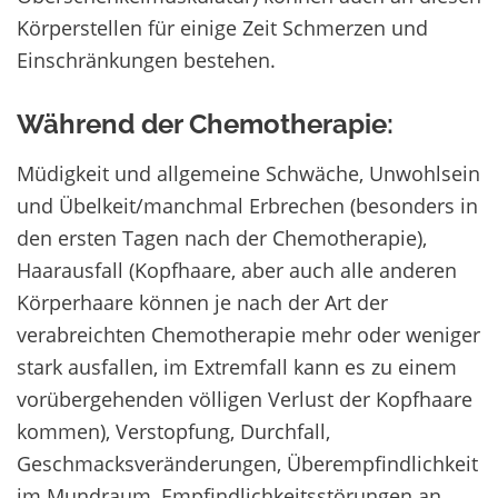
Körperstellen für einige Zeit Schmerzen und
Einschränkungen bestehen.
Während der Chemotherapie:
Müdigkeit und allgemeine Schwäche, Unwohlsein
und Übelkeit/manchmal Erbrechen (besonders in
den ersten Tagen nach der Chemotherapie),
Haarausfall (Kopfhaare, aber auch alle anderen
Körperhaare können je nach der Art der
verabreichten Chemotherapie mehr oder weniger
stark ausfallen, im Extremfall kann es zu einem
vorübergehenden völligen Verlust der Kopfhaare
kommen), Verstopfung, Durchfall,
Geschmacksveränderungen, Überempfindlichkeit
im Mundraum, Empfindlichkeitsstörungen an