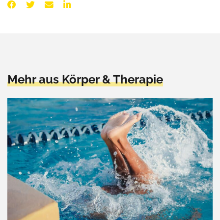
Mehr aus Körper & Therapie