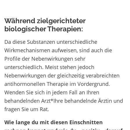
Während zielgerichteter
biologischer Therapien:
Da diese Substanzen unterschiedliche
Wirkmechanismen aufweisen, sind auch die
Profile der Nebenwirkungen sehr
unterschiedlich. Meist stehen jedoch
Nebenwirkungen der gleichzeitig verabreichten
antihormonellen Therapie im Vordergrund.
Wenden Sie sich in jedem Fall an Ihren
behandelnden Arzt*Ihre behandelnde Ärztin und
fragen Sie um Rat.
Wie lange du mit diesen Einschnitten