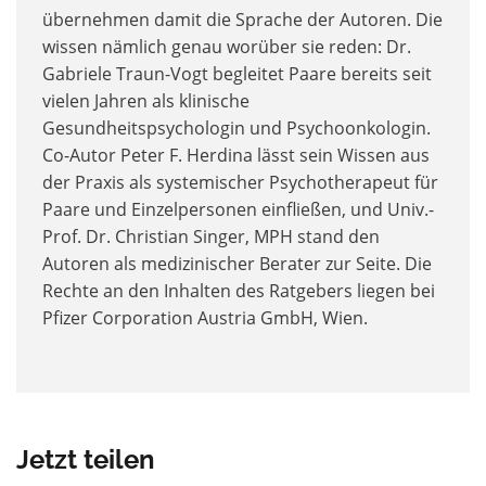
übernehmen damit die Sprache der Autoren. Die
wissen nämlich genau worüber sie reden: Dr.
Gabriele Traun-Vogt begleitet Paare bereits seit
vielen Jahren als klinische
Gesundheitspsychologin und Psychoonkologin.
Co-Autor Peter F. Herdina lässt sein Wissen aus
der Praxis als systemischer Psychotherapeut für
Paare und Einzelpersonen einfließen, und Univ.-
Prof. Dr. Christian Singer, MPH stand den
Autoren als medizinischer Berater zur Seite. Die
Rechte an den Inhalten des Ratgebers liegen bei
Pfizer Corporation Austria GmbH, Wien.
Jetzt teilen