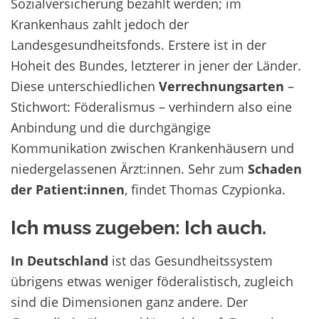
Sozialversicherung bezahlt werden; im
Krankenhaus zahlt jedoch der
Landesgesundheitsfonds. Erstere ist in der
Hoheit des Bundes, letzterer in jener der Länder.
Diese unterschiedlichen
Verrechnungsarten
–
Stichwort: Föderalismus – verhindern also eine
Anbindung und die durchgängige
Kommunikation zwischen Krankenhäusern und
niedergelassenen Ärzt:innen. Sehr zum
Schaden
der Patient:innen
, findet Thomas Czypionka.
Ich muss zugeben: Ich auch.
In Deutschland
ist das Gesundheitssystem
übrigens etwas weniger föderalistisch, zugleich
sind die Dimensionen ganz andere. Der