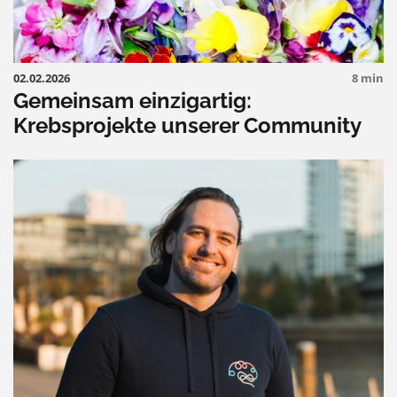
02.02.2026
8 min
Gemeinsam einzigartig:
Krebsprojekte unserer Community