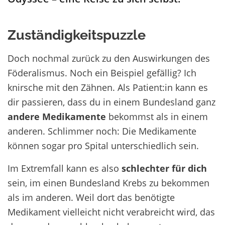
Zuständigkeitspuzzle
Doch nochmal zurück zu den Auswirkungen des
Föderalismus. Noch ein Beispiel gefällig? Ich
knirsche mit den Zähnen. Als Patient:in kann es
dir passieren, dass du in einem Bundesland ganz
andere Medikamente
bekommst als in einem
anderen. Schlimmer noch: Die Medikamente
können sogar pro Spital unterschiedlich sein.
Im Extremfall kann es also
schlechter für dich
sein, im einen Bundesland Krebs zu bekommen
als im anderen. Weil dort das benötigte
Medikament vielleicht nicht verabreicht wird, das