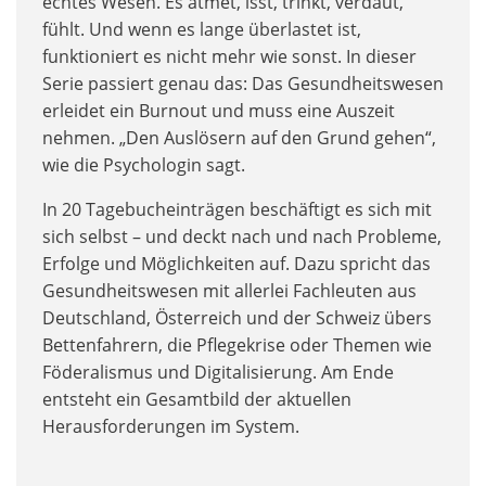
echtes Wesen. Es atmet, isst, trinkt, verdaut,
fühlt. Und wenn es lange überlastet ist,
funktioniert es nicht mehr wie sonst. In dieser
Serie passiert genau das: Das Gesundheitswesen
erleidet ein Burnout und muss eine Auszeit
nehmen. „Den Auslösern auf den Grund gehen“,
wie die Psychologin sagt.
In 20 Tagebucheinträgen beschäftigt es sich mit
sich selbst – und deckt nach und nach Probleme,
Erfolge und Möglichkeiten auf. Dazu spricht das
Gesundheitswesen mit allerlei Fachleuten aus
Deutschland, Österreich und der Schweiz übers
Bettenfahrern, die Pflegekrise oder Themen wie
Föderalismus und Digitalisierung. Am Ende
entsteht ein Gesamtbild der aktuellen
Herausforderungen im System.