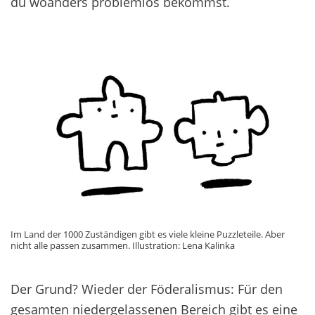
du woanders problemlos bekommst.
Im Land der 1000 Zuständigen gibt es viele kleine Puzzleteile. Aber
nicht alle passen zusammen. Illustration: Lena Kalinka
Der Grund? Wieder der Föderalismus: Für den
gesamten niedergelassenen Bereich gibt es eine