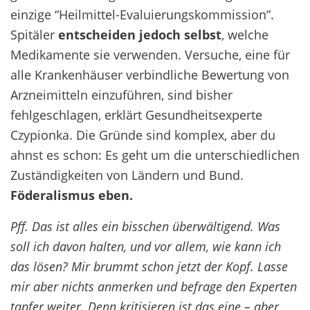
einzige “Heilmittel-Evaluierungskommission”.
Spitäler
entscheiden jedoch selbst
, welche
Medikamente sie verwenden. Versuche, eine für
alle Krankenhäuser verbindliche Bewertung von
Arzneimitteln einzuführen, sind bisher
fehlgeschlagen, erklärt Gesundheitsexperte
Czypionka. Die Gründe sind komplex, aber du
ahnst es schon: Es geht um die unterschiedlichen
Zuständigkeiten von Ländern und Bund.
Föderalismus eben.
Pff. Das ist alles ein bisschen überwältigend. Was
soll ich davon halten, und vor allem, wie kann ich
das lösen? Mir brummt schon jetzt der Kopf. Lasse
mir aber nichts anmerken und befrage den Experten
tapfer weiter. Denn kritisieren ist das eine – aber