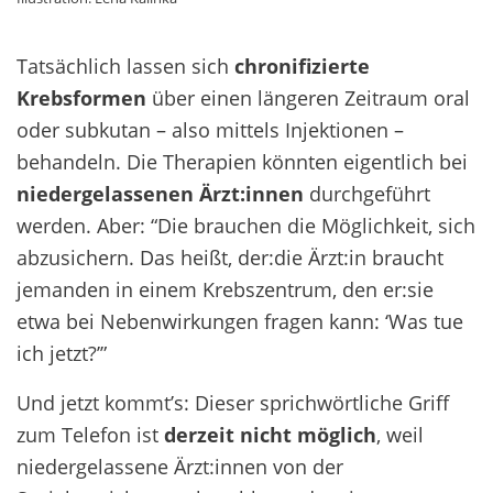
Tatsächlich lassen sich
chronifizierte
Krebsformen
über einen längeren Zeitraum oral
oder subkutan – also mittels Injektionen –
behandeln. Die Therapien könnten eigentlich bei
niedergelassenen Ärzt:innen
durchgeführt
werden. Aber: “Die brauchen die Möglichkeit, sich
abzusichern. Das heißt, der:die Ärzt:in braucht
jemanden in einem Krebszentrum, den er:sie
etwa bei Nebenwirkungen fragen kann: ‘Was tue
ich jetzt?’”
Und jetzt kommt’s: Dieser sprichwörtliche Griff
zum Telefon ist
derzeit nicht möglich
, weil
niedergelassene Ärzt:innen von der