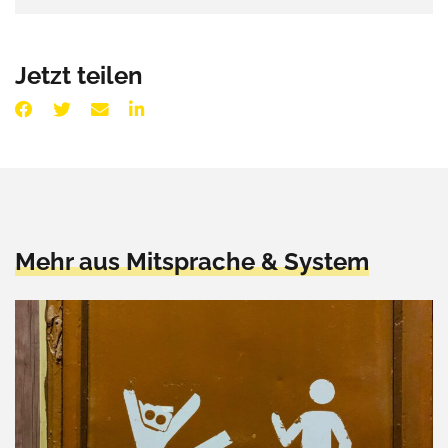
Jetzt teilen
Mehr aus Mitsprache & System