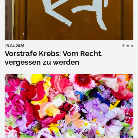
13.04.2026
6 min
Vorstrafe Krebs: Vom Recht,
vergessen zu werden