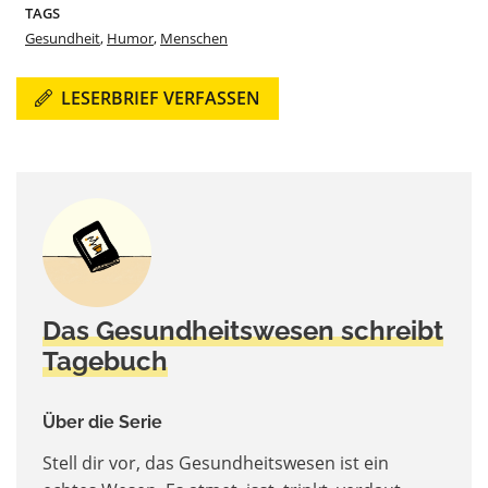
TAGS
Gesundheit
,
Humor
,
Menschen
LESERBRIEF VERFASSEN
Das Gesundheitswesen schreibt
Tagebuch
Über die Serie
Stell dir vor, das Gesundheitswesen ist ein