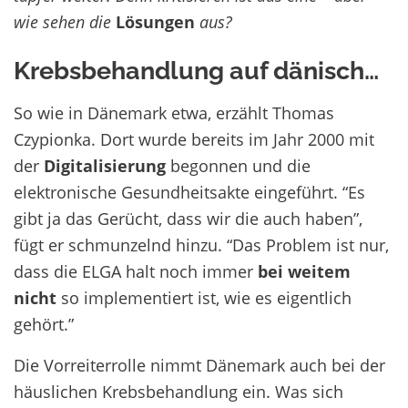
wie sehen die
Lösungen
aus?
Krebsbehandlung auf dänisch…
So wie in Dänemark etwa, erzählt Thomas
Czypionka. Dort wurde bereits im Jahr 2000 mit
der
Digitalisierung
begonnen und die
elektronische Gesundheitsakte eingeführt. “Es
gibt ja das Gerücht, dass wir die auch haben”,
fügt er schmunzelnd hinzu. “Das Problem ist nur,
dass die ELGA halt noch immer
bei weitem
nicht
so implementiert ist, wie es eigentlich
gehört.”
Die Vorreiterrolle nimmt Dänemark auch bei der
häuslichen Krebsbehandlung ein. Was sich