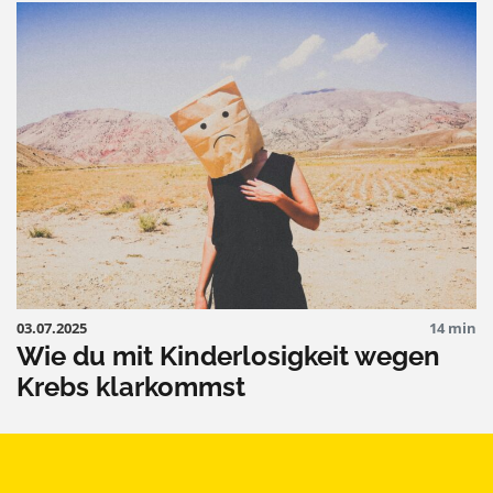
03.07.2025
14 min
Wie du mit Kinderlosigkeit wegen
Krebs klarkommst