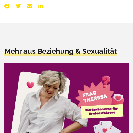
Mehr aus Beziehung & Sexualität