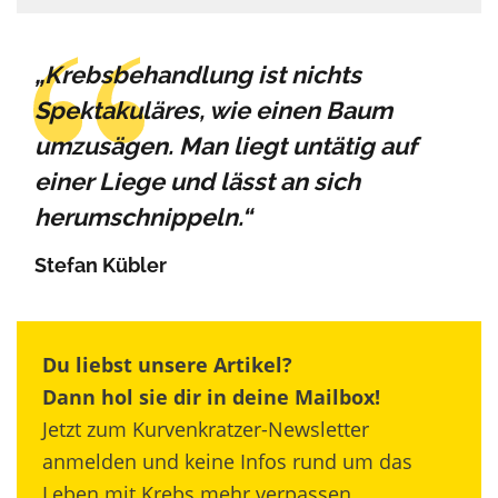
„Krebsbehandlung ist nichts
Spektakuläres, wie einen Baum
umzusägen. Man liegt untätig auf
einer Liege und lässt an sich
herumschnippeln.“
Stefan Kübler
Du liebst unsere Artikel?
Dann hol sie dir in deine Mailbox!
Jetzt zum Kurvenkratzer-Newsletter
anmelden und keine Infos rund um das
Leben mit Krebs mehr verpassen.