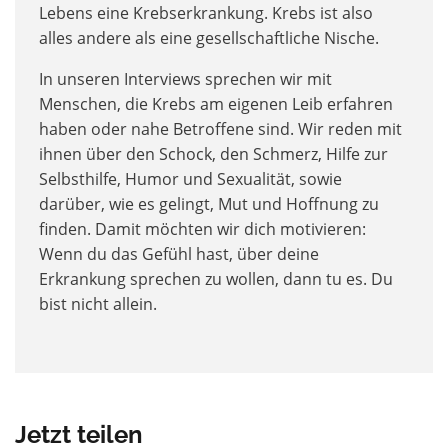
Lebens eine Krebserkrankung. Krebs ist also
alles andere als eine gesellschaftliche Nische.
In unseren Interviews sprechen wir mit
Menschen, die Krebs am eigenen Leib erfahren
haben oder nahe Betroffene sind. Wir reden mit
ihnen über den Schock, den Schmerz, Hilfe zur
Selbsthilfe, Humor und Sexualität, sowie
darüber, wie es gelingt, Mut und Hoffnung zu
finden. Damit möchten wir dich motivieren:
Wenn du das Gefühl hast, über deine
Erkrankung sprechen zu wollen, dann tu es. Du
bist nicht allein.
Jetzt teilen