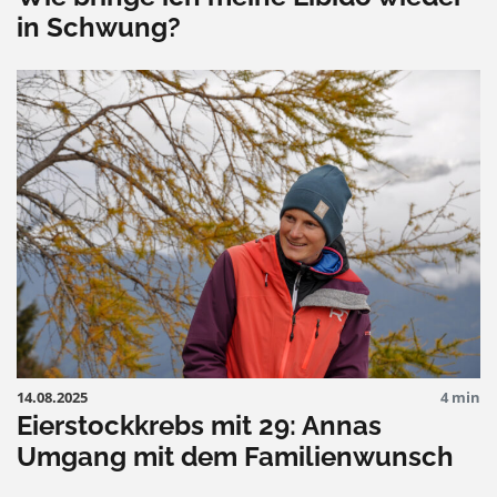
in Schwung?
14.08.2025
4 min
Eierstockkrebs mit 29: Annas
Umgang mit dem Familienwunsch