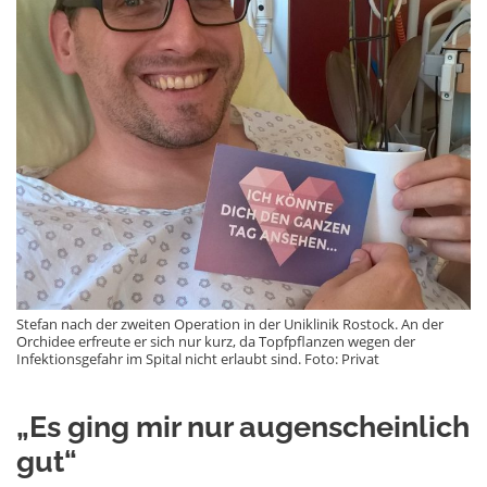
Stefan nach der zweiten Operation in der Uniklinik Rostock. An der
Orchidee erfreute er sich nur kurz, da Topfpflanzen wegen der
Infektionsgefahr im Spital nicht erlaubt sind. Foto: Privat
„Es ging mir nur augenscheinlich
gut“