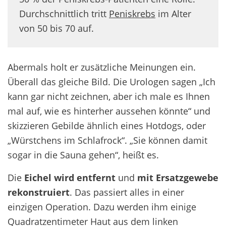
Durchschnittlich tritt
Peniskrebs
im Alter
von 50 bis 70 auf.
Abermals holt er zusätzliche Meinungen ein.
Überall das gleiche Bild. Die Urologen sagen „Ich
kann gar nicht zeichnen, aber ich male es Ihnen
mal auf, wie es hinterher aussehen könnte“ und
skizzieren Gebilde ähnlich eines Hotdogs, oder
„Würstchens im Schlafrock“. „Sie können damit
sogar in die Sauna gehen“, heißt es.
Die
Eichel wird entfernt
und
mit Ersatzgewebe
rekonstruiert
. Das passiert alles in einer
einzigen Operation. Dazu werden ihm einige
Quadratzentimeter Haut aus dem linken