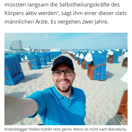
müssten langsam die Selbstheilungskräfte des
Körpers aktiv werden“, sagt ihm einer dieser stets
männlichen Ärzte. Es vergehen zwei Jahre.
Krebsblogger Stefan Kübler reist gerne. Wenn es nicht nach Barcelona,