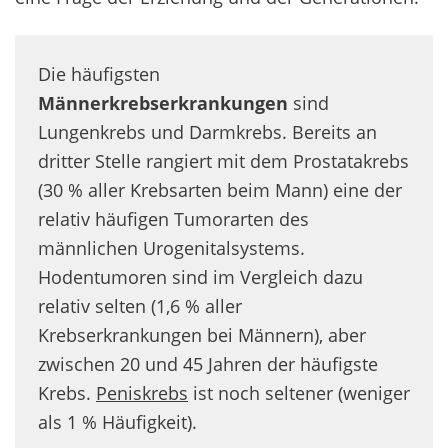
Die häufigsten
Männerkrebserkrankungen
sind
Lungenkrebs und Darmkrebs. Bereits an
dritter Stelle rangiert mit dem Prostatakrebs
(30 % aller Krebsarten beim Mann) eine der
relativ häufigen Tumorarten des
männlichen Urogenitalsystems.
Hodentumoren sind im Vergleich dazu
relativ selten (1,6 % aller
Krebserkrankungen bei Männern), aber
zwischen 20 und 45 Jahren der häufigste
Krebs.
Peniskrebs
ist noch seltener (weniger
als 1 % Häufigkeit).