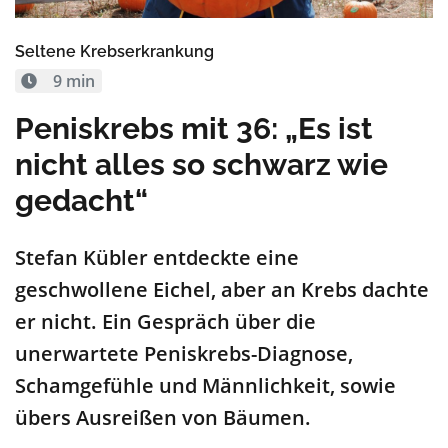
Seltene Krebserkrankung
9 min
Peniskrebs mit 36: „Es ist
nicht alles so schwarz wie
gedacht“
Stefan Kübler entdeckte eine
geschwollene Eichel, aber an Krebs dachte
er nicht. Ein Gespräch über die
unerwartete Peniskrebs-Diagnose,
Schamgefühle und Männlichkeit, sowie
übers Ausreißen von Bäumen.