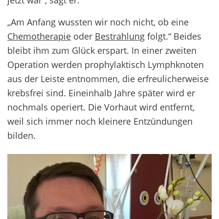
„Am Anfang wussten wir noch nicht, ob eine
Chemotherapie
oder
Bestrahlung
folgt.“ Beides
bleibt ihm zum Glück erspart. In einer zweiten
Operation werden prophylaktisch Lymphknoten
aus der Leiste entnommen, die erfreulicherweise
krebsfrei sind. Eineinhalb Jahre später wird er
nochmals operiert. Die Vorhaut wird entfernt,
weil sich immer noch kleinere Entzündungen
bilden.