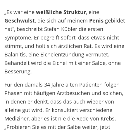
„Es war eine
weißliche Struktur
, eine
Geschwulst
, die sich auf meinem
Penis
gebildet
hat“, beschreibt Stefan Kübler die ersten
Symptome. Er begreift sofort, dass etwas nicht
stimmt, und holt sich ärztlichen Rat. Es wird eine
Balanitis, eine Eichelentzündung vermutet.
Behandelt wird die Eichel mit einer Salbe, ohne
Besserung.
Für den damals 34 Jahre alten Patienten folgen
Phasen mit häufigen Arztbesuchen und solchen,
in denen er denkt, dass das auch wieder von
alleine gut wird. Er konsultiert verschiedene
Mediziner, aber es ist nie die Rede von Krebs.
„Probieren Sie es mit der Salbe weiter, jetzt