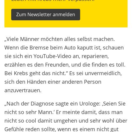
Zum Newsletter anmelden
„Viele Männer möchten alles selbst machen.
Wenn die Bremse beim Auto kaputt ist, schauen
sie sich ein YouTube-Video an, reparieren,
erzählen es den Freunden, und die finden es toll.
Bei Krebs geht das nicht.“ Es sei unvermeidlich,
sich den Händen einer anderen Person
anzuvertrauen.
„Nach der Diagnose sagte ein Urologe: ,Seien Sie
nicht so sehr Mann.‘ Er meinte damit, dass man
nicht so cool damit umgehen und sehr wohl über
Gefühle reden sollte, wenn es einem nicht gut