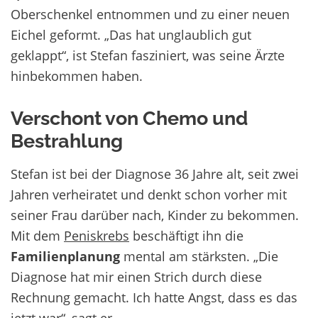
Oberschenkel entnommen und zu einer neuen
Eichel geformt. „Das hat unglaublich gut
geklappt“, ist Stefan fasziniert, was seine Ärzte
hinbekommen haben.
Verschont von Chemo und
Bestrahlung
Stefan ist bei der Diagnose 36 Jahre alt, seit zwei
Jahren verheiratet und denkt schon vorher mit
seiner Frau darüber nach, Kinder zu bekommen.
Mit dem
Peniskrebs
beschäftigt ihn die
Familienplanung
mental am stärksten. „Die
Diagnose hat mir einen Strich durch diese
Rechnung gemacht. Ich hatte Angst, dass es das
jetzt war“, sagt er.