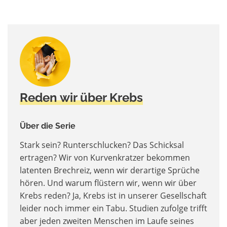
Reden wir über Krebs
Über die Serie
Stark sein? Runterschlucken? Das Schicksal
ertragen? Wir von Kurvenkratzer bekommen
latenten Brechreiz, wenn wir derartige Sprüche
hören. Und warum flüstern wir, wenn wir über
Krebs reden? Ja, Krebs ist in unserer Gesellschaft
leider noch immer ein Tabu. Studien zufolge trifft
aber jeden zweiten Menschen im Laufe seines