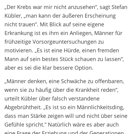
„Der Krebs war mir nicht anzusehen“, sagt Stefan
Kübler, „man kann der äußeren Erscheinung
nicht trauen“. Mit Blick auf seine eigene
Erkrankung ist es ihm ein Anliegen, Männer für
frühzeitige Vorsorgeuntersuchungen zu
motivieren. „Es ist eine Hürde, einen fremden
Mann auf sein bestes Stück schauen zu lassen“,
aber es sei die klar bessere Option.
„Männer denken, eine Schwäche zu offenbaren,
wenn sie zu häufig über die Krankheit reden“,
urteilt Kübler über falsch verstandene
Abgebrühtheit. „Es ist so ein Männlichkeitsding,
dass man Stärke zeigen will und nicht über seine
Gefühle spricht.“ Natürlich wäre es aber auch
eine Frage der Erziehung und der Generationen.