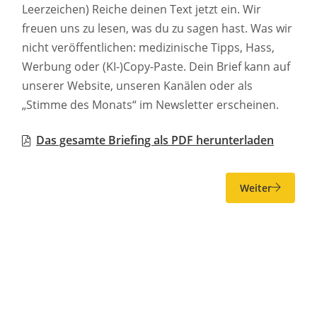
Leerzeichen) Reiche deinen Text jetzt ein. Wir
freuen uns zu lesen, was du zu sagen hast. Was wir
nicht veröffentlichen: medizinische Tipps, Hass,
Werbung oder (KI-)Copy-Paste. Dein Brief kann auf
unserer Website, unseren Kanälen oder als
„Stimme des Monats“ im Newsletter erscheinen.
Das gesamte Briefing als PDF herunterladen
Weiter