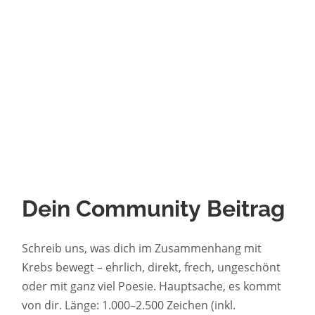
Dein Community Beitrag
Schreib uns, was dich im Zusammenhang mit
Krebs bewegt – ehrlich, direkt, frech, ungeschönt
oder mit ganz viel Poesie. Hauptsache, es kommt
von dir. Länge: 1.000–2.500 Zeichen (inkl.