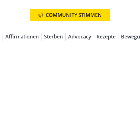
COMMUNITY STIMMEN
Affirmationen
Sterben
Advocacy
Rezepte
Bewegu