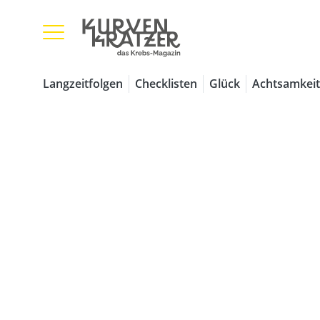
Langzeitfolgen
Checklisten
Glück
Achtsamkeit