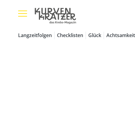
Langzeitfolgen
Checklisten
Glück
Achtsamkeit