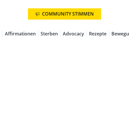
COMMUNITY STIMMEN
Affirmationen
Sterben
Advocacy
Rezepte
Bewegu