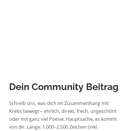
Dein Community Beitrag
Schreib uns, was dich im Zusammenhang mit
Krebs bewegt – ehrlich, direkt, frech, ungeschönt
oder mit ganz viel Poesie. Hauptsache, es kommt
von dir. Länge: 1.000–2.500 Zeichen (inkl.