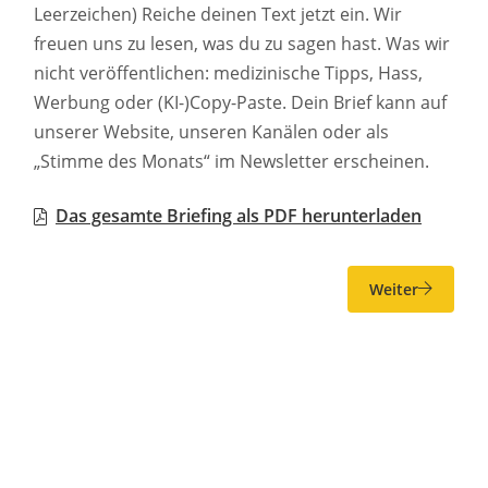
Leerzeichen) Reiche deinen Text jetzt ein. Wir
freuen uns zu lesen, was du zu sagen hast. Was wir
nicht veröffentlichen: medizinische Tipps, Hass,
Werbung oder (KI-)Copy-Paste. Dein Brief kann auf
unserer Website, unseren Kanälen oder als
„Stimme des Monats“ im Newsletter erscheinen.
Das gesamte Briefing als PDF herunterladen
Weiter