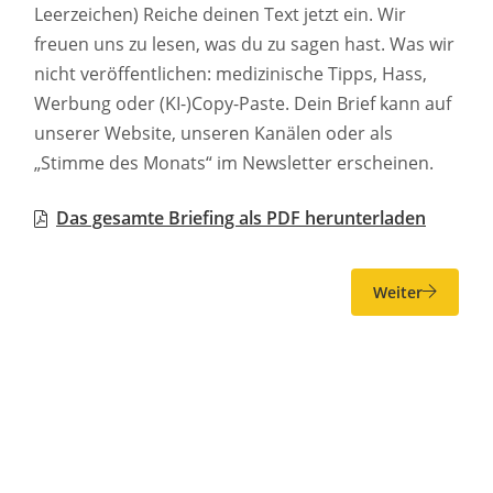
Leerzeichen) Reiche deinen Text jetzt ein. Wir
freuen uns zu lesen, was du zu sagen hast. Was wir
nicht veröffentlichen: medizinische Tipps, Hass,
Werbung oder (KI-)Copy-Paste. Dein Brief kann auf
unserer Website, unseren Kanälen oder als
„Stimme des Monats“ im Newsletter erscheinen.
Das gesamte Briefing als PDF herunterladen
Weiter