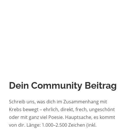
Dein Community Beitrag
Schreib uns, was dich im Zusammenhang mit
Krebs bewegt – ehrlich, direkt, frech, ungeschönt
oder mit ganz viel Poesie. Hauptsache, es kommt
von dir. Länge: 1.000–2.500 Zeichen (inkl.