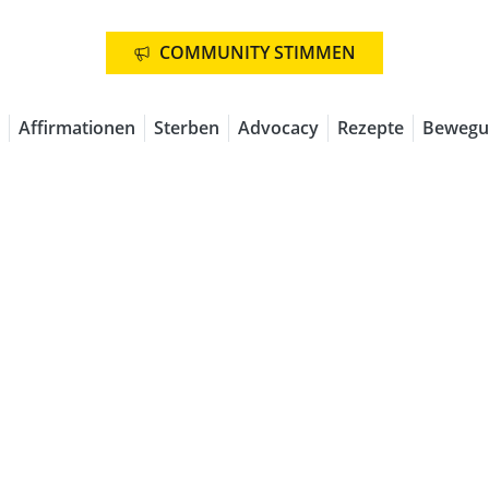
COMMUNITY STIMMEN
Affirmationen
Sterben
Advocacy
Rezepte
Bewegu