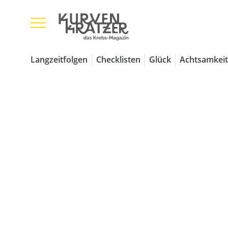
Langzeitfolgen
Checklisten
Glück
Achtsamkeit