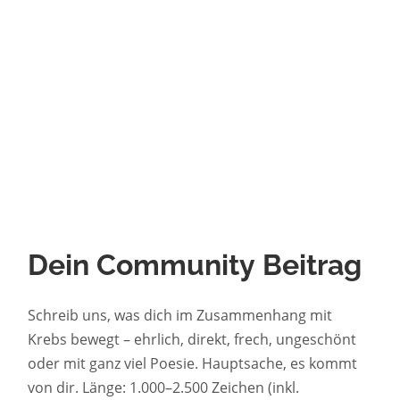
Dein Community Beitrag
Schreib uns, was dich im Zusammenhang mit
Krebs bewegt – ehrlich, direkt, frech, ungeschönt
oder mit ganz viel Poesie. Hauptsache, es kommt
von dir. Länge: 1.000–2.500 Zeichen (inkl.