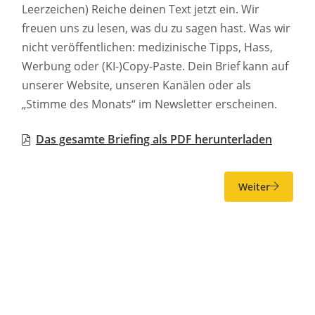
Leerzeichen) Reiche deinen Text jetzt ein. Wir
freuen uns zu lesen, was du zu sagen hast. Was wir
nicht veröffentlichen: medizinische Tipps, Hass,
Werbung oder (KI-)Copy-Paste. Dein Brief kann auf
unserer Website, unseren Kanälen oder als
„Stimme des Monats“ im Newsletter erscheinen.
Das gesamte Briefing als PDF herunterladen
Weiter