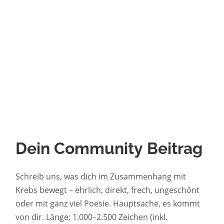
Dein Community Beitrag
Schreib uns, was dich im Zusammenhang mit
Krebs bewegt – ehrlich, direkt, frech, ungeschönt
oder mit ganz viel Poesie. Hauptsache, es kommt
von dir. Länge: 1.000–2.500 Zeichen (inkl.