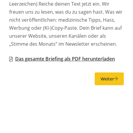
Leerzeichen) Reiche deinen Text jetzt ein. Wir
freuen uns zu lesen, was du zu sagen hast. Was wir
nicht veröffentlichen: medizinische Tipps, Hass,
Werbung oder (KI-)Copy-Paste. Dein Brief kann auf
unserer Website, unseren Kanälen oder als
„Stimme des Monats“ im Newsletter erscheinen.
Das gesamte Briefing als PDF herunterladen
Weiter