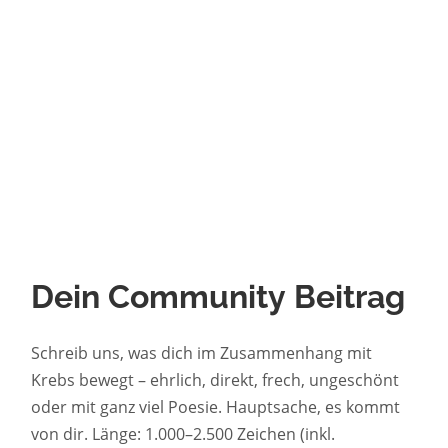
Dein Community Beitrag
Schreib uns, was dich im Zusammenhang mit
Krebs bewegt – ehrlich, direkt, frech, ungeschönt
oder mit ganz viel Poesie. Hauptsache, es kommt
von dir. Länge: 1.000–2.500 Zeichen (inkl.