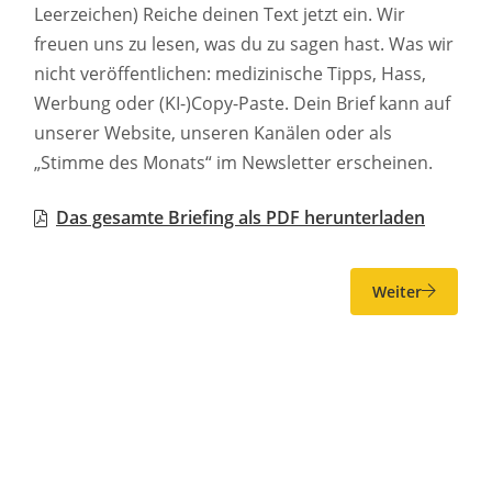
Leerzeichen) Reiche deinen Text jetzt ein. Wir
freuen uns zu lesen, was du zu sagen hast. Was wir
nicht veröffentlichen: medizinische Tipps, Hass,
Werbung oder (KI-)Copy-Paste. Dein Brief kann auf
unserer Website, unseren Kanälen oder als
„Stimme des Monats“ im Newsletter erscheinen.
Das gesamte Briefing als PDF herunterladen
Weiter