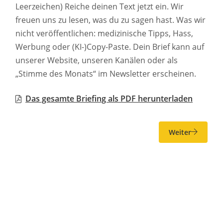
Leerzeichen) Reiche deinen Text jetzt ein. Wir
freuen uns zu lesen, was du zu sagen hast. Was wir
nicht veröffentlichen: medizinische Tipps, Hass,
Werbung oder (KI-)Copy-Paste. Dein Brief kann auf
unserer Website, unseren Kanälen oder als
„Stimme des Monats“ im Newsletter erscheinen.
Das gesamte Briefing als PDF herunterladen
Weiter