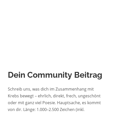
Dein Community Beitrag
Schreib uns, was dich im Zusammenhang mit
Krebs bewegt – ehrlich, direkt, frech, ungeschönt
oder mit ganz viel Poesie. Hauptsache, es kommt
von dir. Länge: 1.000–2.500 Zeichen (inkl.