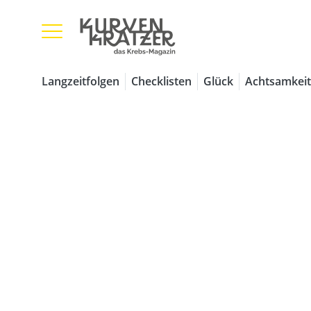
Langzeitfolgen
Checklisten
Glück
Achtsamkeit