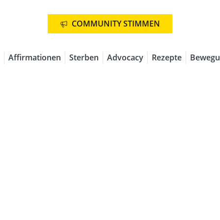
COMMUNITY STIMMEN
Affirmationen
Sterben
Advocacy
Rezepte
Bewegu